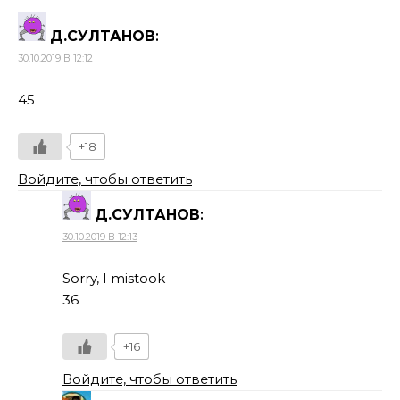
Д.СУЛТАНОВ
:
30.10.2019 В 12:12
45
+18
Войдите, чтобы ответить
Д.СУЛТАНОВ
:
30.10.2019 В 12:13
Sorry, I mistook
36
+16
Войдите, чтобы ответить