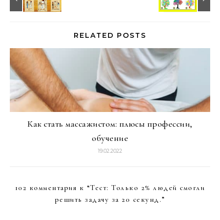
RELATED POSTS
Как стать массажистом: плюсы профессии,
обучение
19.02.2022
102 комментария к “
Тест: Только 2% людей смогли
решить задачу за 20 секунд.
”