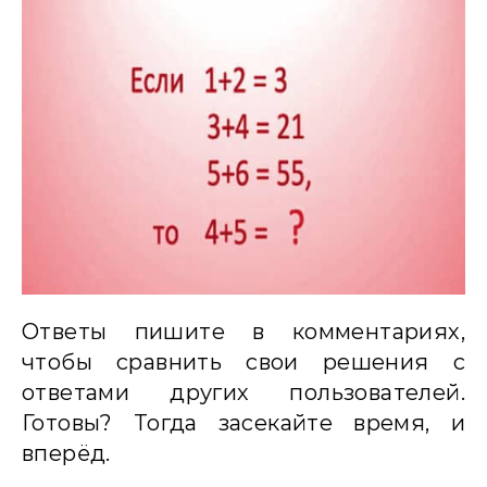
Ответы пишите в комментариях,
чтобы сравнить свои решения с
ответами других пользователей.
Готовы? Тогда засекайте время, и
вперёд.