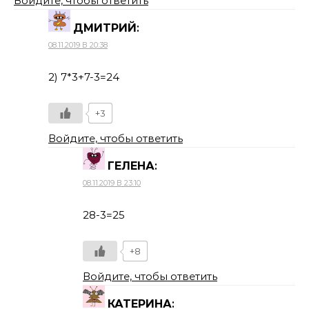
Войдите, чтобы ответить
ДМИТРИЙ
:
08.11.2019 В 20:38
2) 7*3+7-3=24
+3
Войдите, чтобы ответить
ГЕЛЕНА
:
08.11.2019 В 23:10
28-3=25
+8
Войдите, чтобы ответить
КАТЕРИНА
: