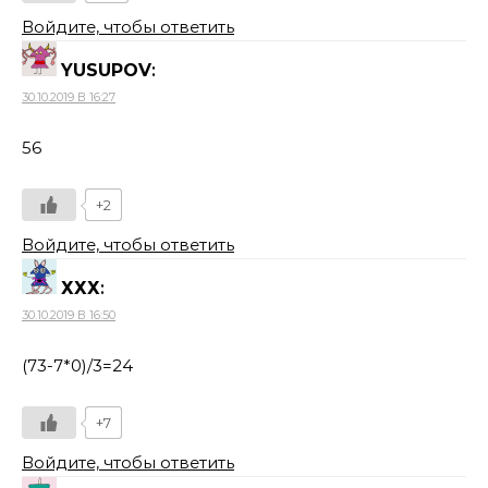
Войдите, чтобы ответить
YUSUPOV
:
30.10.2019 В 16:27
56
+2
Войдите, чтобы ответить
ХХХ
:
30.10.2019 В 16:50
(73-7*0)/3=24
+7
Войдите, чтобы ответить