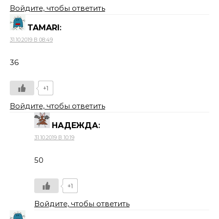
Войдите, чтобы ответить
TAMARI
:
31.10.2019 В 08:49
36
+1
Войдите, чтобы ответить
НАДЕЖДА
:
31.10.2019 В 10:19
50
+1
Войдите, чтобы ответить