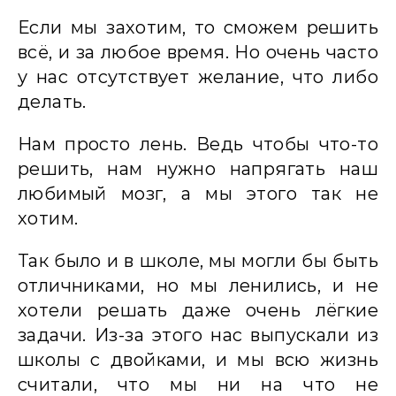
Если мы захотим, то сможем решить
всё, и за любое время. Но очень часто
у нас отсутствует желание, что либо
делать.
Нам просто лень. Ведь чтобы что-то
решить, нам нужно напрягать наш
любимый мозг, а мы этого так не
хотим.
Так было и в школе, мы могли бы быть
отличниками, но мы ленились, и не
хотели решать даже очень лёгкие
задачи. Из-за этого нас выпускали из
школы с двойками, и мы всю жизнь
считали, что мы ни на что не