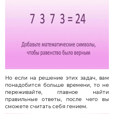
Но если на решение этих задач, вам
понадобится больше времени, то не
переживайте, главное найти
правильные ответы, после чего вы
сможете считать себя гением.