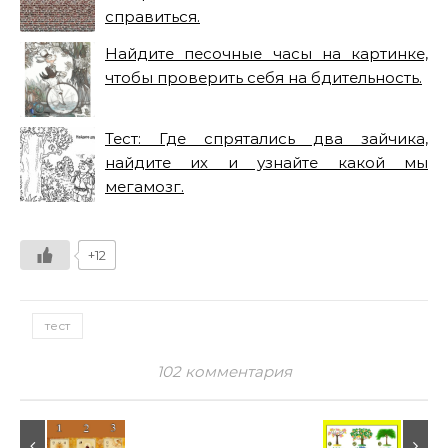
справиться.
Найдите песочные часы на картинке,
чтобы проверить себя на бдительность.
Тест: Где спрятались два зайчика,
найдите их и узнайте какой мы
мегамозг.
+12
тест
102 комментария