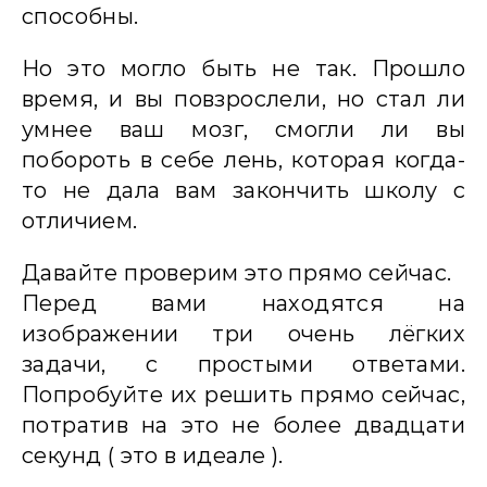
способны.
Но это могло быть не так. Прошло
время, и вы повзрослели, но стал ли
умнее ваш мозг, смогли ли вы
побороть в себе лень, которая когда-
то не дала вам закончить школу с
отличием.
Давайте проверим это прямо сейчас.
Перед вами находятся на
изображении три очень лёгких
задачи, с простыми ответами.
Попробуйте их решить прямо сейчас,
потратив на это не более двадцати
секунд ( это в идеале ).