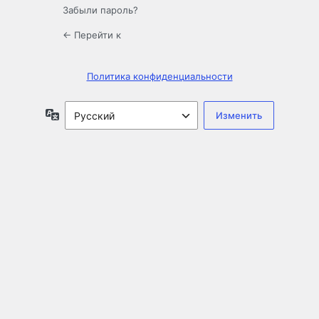
Забыли пароль?
← Перейти к
Политика конфиденциальности
Язык