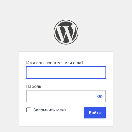
Имя пользователя или email
Пароль
Запомнить меня