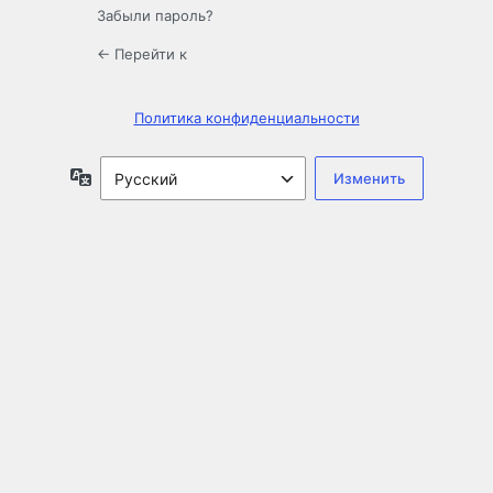
Забыли пароль?
← Перейти к
Политика конфиденциальности
Язык