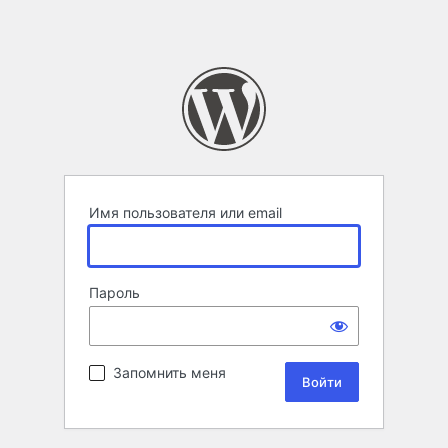
Имя пользователя или email
Пароль
Запомнить меня