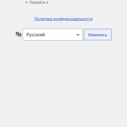
← Перейти к
Политика конфиденциальности
Язык