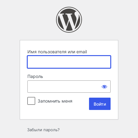
Войти
Имя пользователя или email
Пароль
Запомнить меня
Забыли пароль?