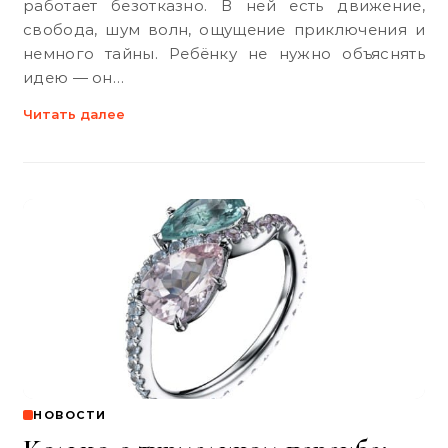
работает безотказно. В ней есть движение,
свобода, шум волн, ощущение приключения и
немного тайны. Ребёнку не нужно объяснять
идею — он…
Читать далее
НОВОСТИ