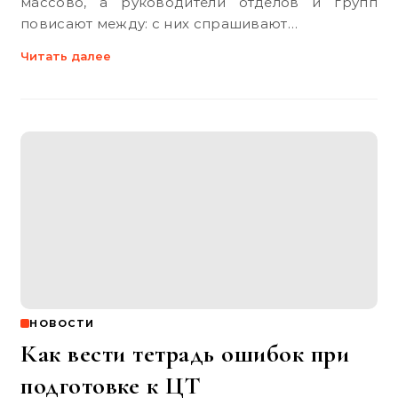
массово, а руководители отделов и групп
повисают между: с них спрашивают…
Читать далее
НОВОСТИ
Как вести тетрадь ошибок при
подготовке к ЦТ