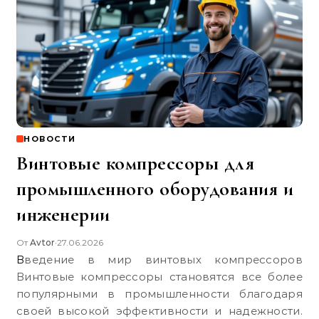
НОВОСТИ
Винтовые компрессоры для
промышленного оборудования и
инженерии
От
Avtor
27.06.2026
•
Введение в мир винтовых компрессоров
Винтовые компрессоры становятся все более
популярными в промышленности благодаря
своей высокой эффективности и надежности.