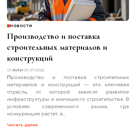
НОВОСТИ
Производство и поставка
строительных материалов и
конструкций
От
Avtor
29.07.2026
•
Производство и поставка строительных
материалов и конструкций — это ключевая
отрасль, от которой зависит развитие
инфраструктуры и жилищного строительства. В
условиях современного рынка, где
конкуренция растет, а…
Читать далее