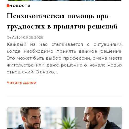
НОВОСТИ
Психологическая помощь при
трудностях в принятии решений
От
Avtor
06.08.2026
•
Каждый из нас сталкивается с ситуациями,
когда необходимо принять важное решение.
Это может быть выбор профессии, смена места
жительства или даже решение о начале новых
отношений. Однако,…
Читать далее