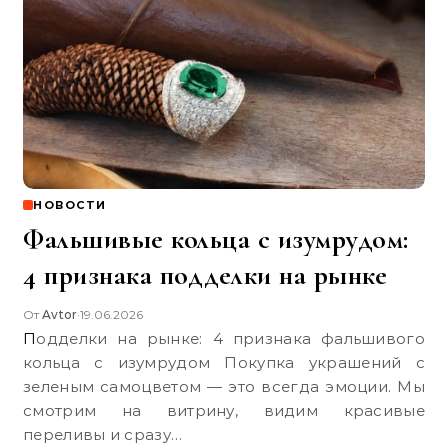
НОВОСТИ
Фальшивые кольца с изумрудом:
4 признака подделки на рынке
От
Avtor
19.06.2026
•
Подделки на рынке: 4 признака фальшивого
кольца с изумрудом Покупка украшений с
зеленым самоцветом — это всегда эмоции. Мы
смотрим на витрину, видим красивые
переливы и сразу…