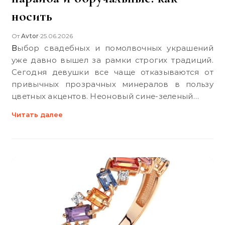
носить
От
Avtor
25.06.2026
•
Выбор свадебных и помолвочных украшений
уже давно вышел за рамки строгих традиций.
Сегодня девушки все чаще отказываются от
привычных прозрачных минералов в пользу
цветных акцентов. Неоновый сине-зеленый…
Читать далее