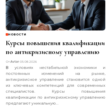
НОВОСТИ
Курсы повышения квалификации
по антикризисному управлению
От
Avtor
05.08.2026
•
В условиях нестабильной экономики и
постоянных изменений на рынке,
антикризисное управление становится одной
из ключевых компетенций для современных
специалистов. Курсы повышения
квалификации по антикризисному управлению
предлагают уникальную…