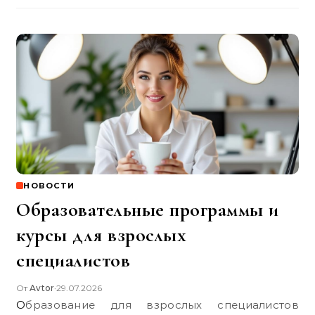
НОВОСТИ
Образовательные программы и
курсы для взрослых
специалистов
От
Avtor
29.07.2026
•
Образование для взрослых специалистов