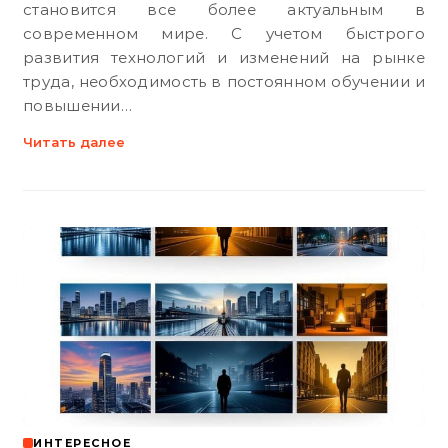
становится все более актуальным в
современном мире. С учетом быстрого
развития технологий и изменений на рынке
труда, необходимость в постоянном обучении и
повышении…
Читать далее
ИНТЕРЕСНОЕ