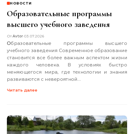
НОВОСТИ
Образовательные программы
высшего учебного заведения
От
Avtor
03.07.2026
•
Образовательные программы высшего
учебного заведения Современное образование
становится все более важным аспектом жизни
каждого человека. В условиях быстро
меняющегося мира, где технологии и знания
развиваются с невероятной…
Читать далее