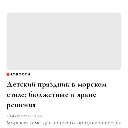
НОВОСТИ
Детский праздник в морском
стиле: бюджетные и яркие
решения
От
Avtor
22.06.2026
•
Морская тема для детского праздника всегда