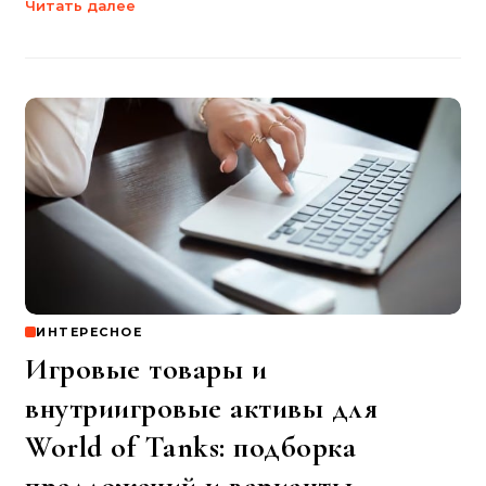
Читать далее
ИНТЕРЕСНОЕ
Игровые товары и
внутриигровые активы для
World of Tanks: подборка