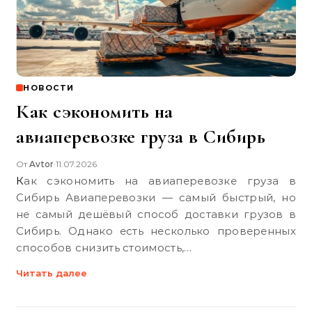
НОВОСТИ
Как сэкономить на
авиаперевозке груза в Сибирь
От
Avtor
11.07.2026
•
Как сэкономить на авиаперевозке груза в
Сибирь Авиаперевозки — самый быстрый, но
не самый дешёвый способ доставки грузов в
Сибирь. Однако есть несколько проверенных
способов снизить стоимость,…
Читать далее