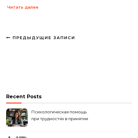
Читать далее
ПРЕДЫДУЩИЕ ЗАПИСИ
Recent Posts
Психологическая помощь
при трудностях в принятии
решений