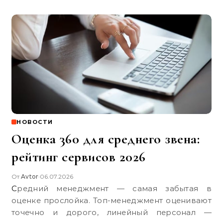
НОВОСТИ
Оценка 360 для среднего звена:
рейтинг сервисов 2026
От
Avtor
06.07.2026
•
Средний менеджмент — самая забытая в
оценке прослойка. Топ-менеджмент оценивают
точечно и дорого, линейный персонал —