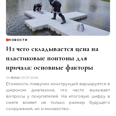
НОВОСТИ
Из чего складывается цена на
пластиковые понтоны для
причала: основные факторы
От
Avtor
03.07.2026
•
Стоимость плавучих конструкций варьируется в
широком диапазоне, что часто вызывает
вопросы у покупателей. На итоговую цифру в
смете влияет не только размер будущего
сооружения, но и множество…