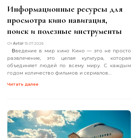
Информационные ресурсы для
просмотра кино навигация,
поиск и полезные инструменты
От
Avtor
15.07.2026
•
Введение в мир кино Кино — это не просто
развлечение, это целая культура, которая
объединяет людей по всему миру. С каждым
годом количество фильмов и сериалов…
Читать далее