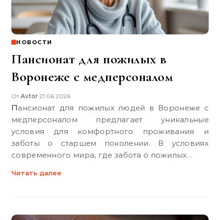
НОВОСТИ
Пансионат для пожилых в
Воронеже с медперсоналом
От
Avtor
21.06.2026
•
Пансионат для пожилых людей в Воронеже с
медперсоналом предлагает уникальные
условия для комфортного проживания и
заботы о старшем поколении. В условиях
современного мира, где забота о пожилых…
Читать далее