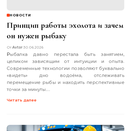
НОВОСТИ
Принцип работы эхолота и зачем
он нужен рыбаку
От
Avtor
30.06.2026
•
Рыбалка давно перестала быть занятием,
целиком зависящим от интуиции и опыта.
Современные технологии позволяют буквально
«видеть» дно водоёма, отслеживать
перемещение рыбы и находить перспективные
точки за минуты.…
Читать далее