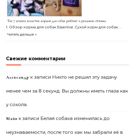
Топ 7 лучших холистик кормов для собак рейтинг и реальные отзывы.
1. Обзор корма для собак Essential. Сухой корм для собак …
Читать дальше »
Свежие комментарии
к записи
Никто не решил эту задачу
Александр
менее чем за 8 секунд. Вы должны иметь глаза как
у сокола.
к записи
Белая собака изменилась до
Майя
неузнаваемости, после того как мы забрали её в