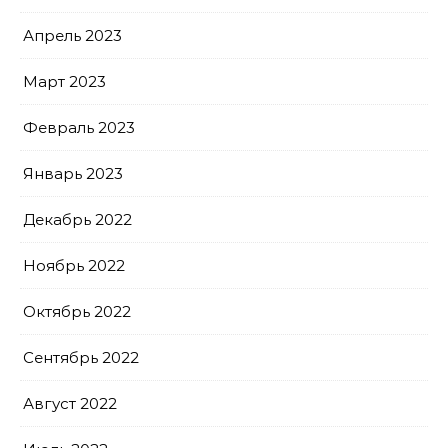
Апрель 2023
Март 2023
Февраль 2023
Январь 2023
Декабрь 2022
Ноябрь 2022
Октябрь 2022
Сентябрь 2022
Август 2022