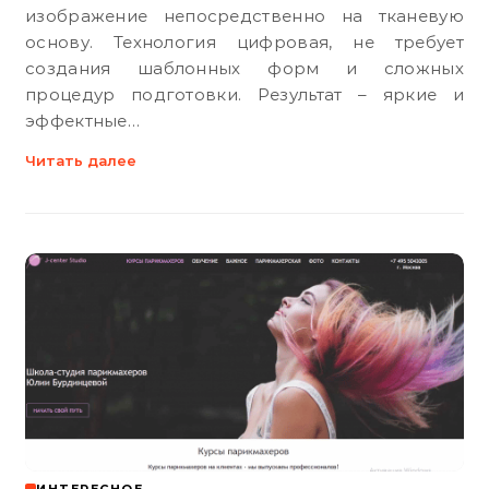
изображение непосредственно на тканевую
основу. Технология цифровая, не требует
создания шаблонных форм и сложных
процедур подготовки. Результат – яркие и
эффектные…
Читать далее