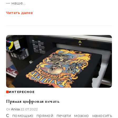
— наше…
Читать далее
ИНТЕРЕСНОЕ
Прямая цифровая печать
От
Anisa
22.07.2022
•
С помощью прямой печати можно наносить