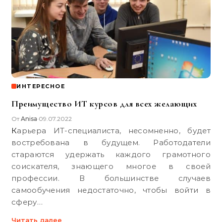
ИНТЕРЕСНОЕ
Преимущество ИТ курсов для всех желающих
От
Anisa
09.07.2022
•
Карьера ИТ-специалиста, несомненно, будет
востребована в будущем. Работодатели
стараются удержать каждого грамотного
соискателя, знающего многое в своей
профессии. В большинстве случаев
самообучения недостаточно, чтобы войти в
сферу…
Читать далее