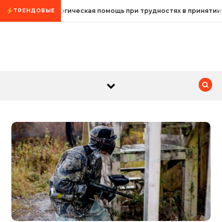
Промотать к содержимому
Психологическая помощь при трудностях в принятии
ТРЕНДОВЫЕ