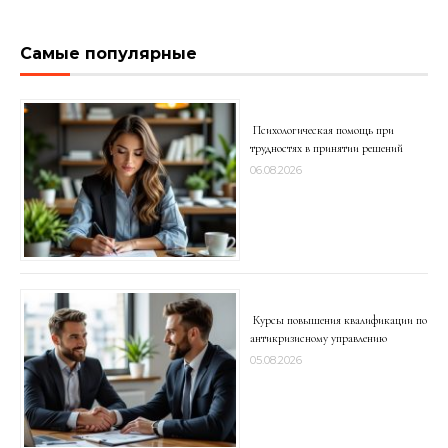
Самые популярные
Психологическая помощь при
трудностях в принятии решений
06.08.2026
Курсы повышения квалификации по
антикризисному управлению
05.08.2026