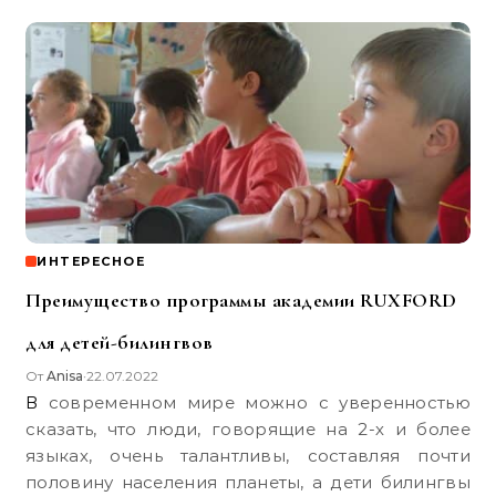
ИНТЕРЕСНОЕ
Преимущество программы академии RUXFORD
для детей-билингвов
От
Anisa
22.07.2022
•
В современном мире можно с уверенностью
сказать, что люди, говорящие на 2-х и более
языках, очень талантливы, составляя почти
половину населения планеты, а дети билингвы