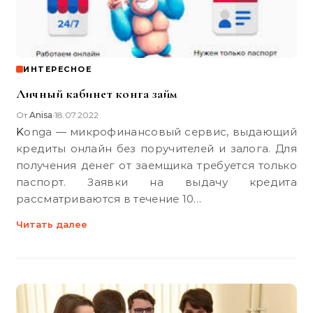
ИНТЕРЕСНОЕ
Личный кабинет конга займ
От
Anisa
18.07.2022
•
Konga — микрофинансовый сервис, выдающий
кредиты онлайн без поручителей и залога. Для
получения денег от заемщика требуется только
паспорт. Заявки на выдачу кредита
рассматриваются в течение 10…
Читать далее