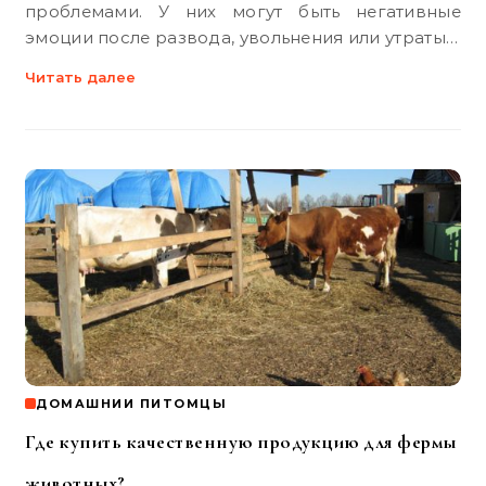
проблемами. У них могут быть негативные
эмоции после развода, увольнения или утраты…
Читать далее
ДОМАШНИИ ПИТОМЦЫ
Где купить качественную продукцию для фермы
животных?