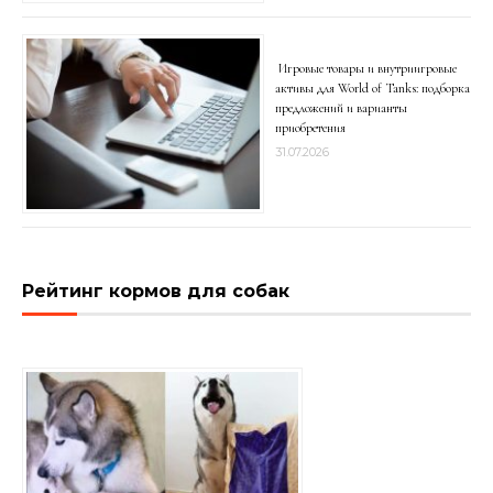
Игровые товары и внутриигровые
активы для World of Tanks: подборка
предложений и варианты
приобретения
31.07.2026
Рейтинг кормов для собак