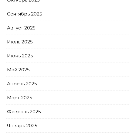
Сентябрь 2025
Август 2025
Июль 2025
Июнь 2025
Май 2025
Апрель 2025
Март 2025
Февраль 2025
Январь 2025