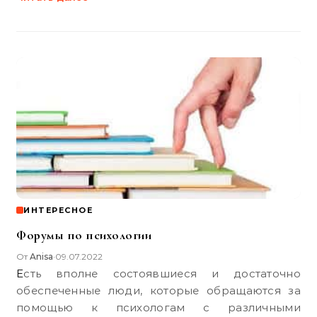
ИНТЕРЕСНОЕ
Форумы по психологии
От
Anisa
09.07.2022
•
Есть вполне состоявшиеся и достаточно
обеспеченные люди, которые обращаются за
помощью к психологам с различными