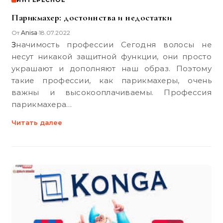
ИНТЕРЕСНОЕ
Парикмахер: достоинства и недостатки
От
Anisa
18.07.2022
•
Значимость профессии Сегодня волосы не
несут никакой защитной функции, они просто
украшают и дополняют наш образ. Поэтому
такие профессии, как парикмахеры, очень
важны и высокооплачиваемы. Профессия
парикмахера…
Читать далее