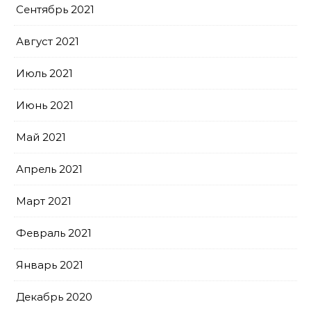
Сентябрь 2021
Август 2021
Июль 2021
Июнь 2021
Май 2021
Апрель 2021
Март 2021
Февраль 2021
Январь 2021
Декабрь 2020