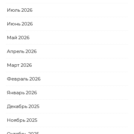
Июль 2026
Июнь 2026
Май 2026
Апрель 2026
Март 2026
Февраль 2026
Январь 2026
Декабрь 2025
Ноябрь 2025
Октябрь 2025