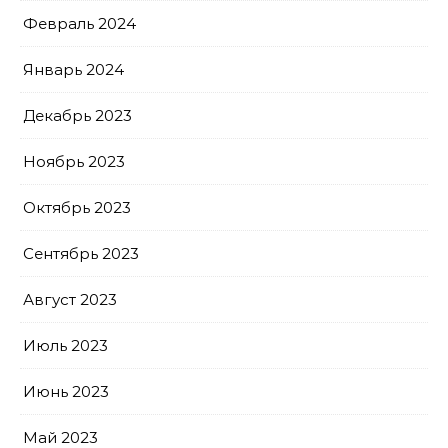
Февраль 2024
Январь 2024
Декабрь 2023
Ноябрь 2023
Октябрь 2023
Сентябрь 2023
Август 2023
Июль 2023
Июнь 2023
Май 2023