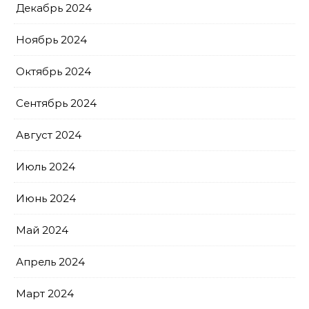
Декабрь 2024
Ноябрь 2024
Октябрь 2024
Сентябрь 2024
Август 2024
Июль 2024
Июнь 2024
Май 2024
Апрель 2024
Март 2024