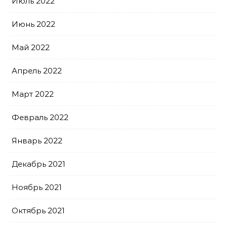
Июль 2022
Июнь 2022
Май 2022
Апрель 2022
Март 2022
Февраль 2022
Январь 2022
Декабрь 2021
Ноябрь 2021
Октябрь 2021