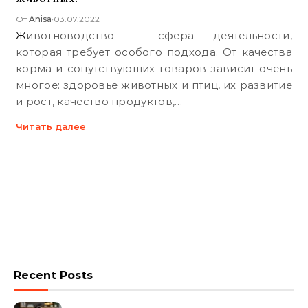
От
Anisa
03.07.2022
•
Животноводство – сфера деятельности,
которая требует особого подхода. От качества
корма и сопутствующих товаров зависит очень
многое: здоровье животных и птиц, их развитие
и рост, качество продуктов,…
Читать далее
Recent Posts