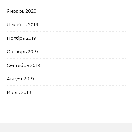
Январь 2020
Декабрь 2019
Ноябрь 2019
Октябрь 2019
Сентябрь 2019
Август 2019
Июль 2019