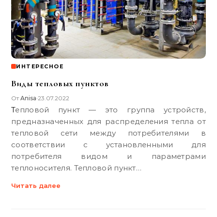
ИНТЕРЕСНОЕ
Виды тепловых пунктов
От
Anisa
23.07.2022
•
Тепловой пункт — это группа устройств,
предназначенных для распределения тепла от
тепловой сети между потребителями в
соответствии с установленными для
потребителя видом и параметрами
теплоносителя. Тепловой пункт…
Читать далее