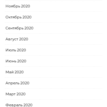
Ноябрь 2020
Октябрь 2020
Сентябрь 2020
Август 2020
Июль 2020
Июнь 2020
Май 2020
Апрель 2020
Март 2020
Февраль 2020