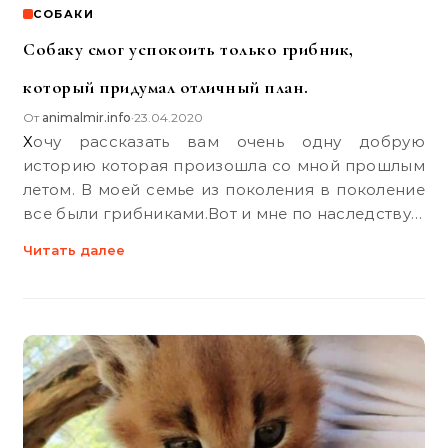
СОБАКИ
Собаку смог успокоить только грибник,
который придумал отличный план.
От
animalmir.info
23.04.2020
•
Хочу рассказать вам очень одну добрую
историю которая произошла со мной прошлым
летом. В моей семье из поколения в поколение
все были грибниками.Вот и мне по наследству…
Читать далее