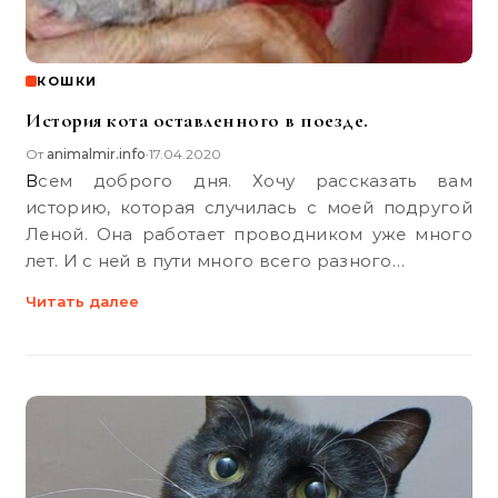
КОШКИ
История кота оставленного в поезде.
От
animalmir.info
17.04.2020
•
Всем доброго дня. Хочу рассказать вам
историю, которая случилась с моей подругой
Леной. Она работает проводником уже много
лет. И с ней в пути много всего разного…
Читать далее