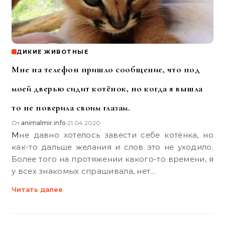
ДИКИЕ ЖИВОТНЫЕ
Мне на телефон пришло сообщение, что под
моей дверью сидит котёнок, но когда я вышла
то не поверила своим глазам.
От
animalmir.info
21.04.2020
•
Мне давно хотелось завести себе котёнка, но
как-то дальше желания и слов это не уходило.
Более того на протяжении какого-то времени, я
у всех знакомых спрашивала, нет…
Читать далее