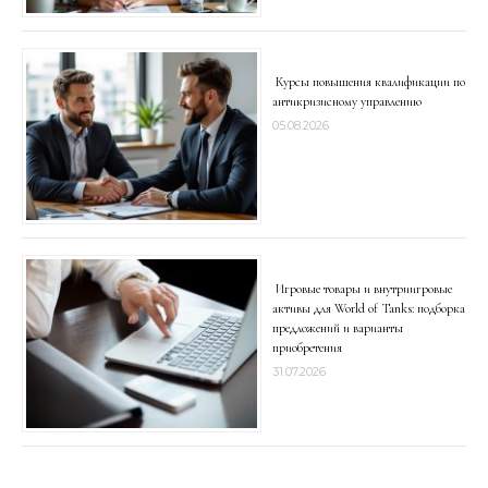
Курсы повышения квалификации по
антикризисному управлению
05.08.2026
Игровые товары и внутриигровые
активы для World of Tanks: подборка
предложений и варианты
приобретения
31.07.2026