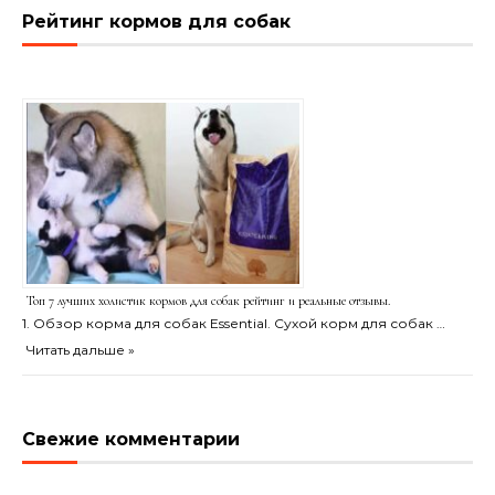
Рейтинг кормов для собак
Топ 7 лучших холистик кормов для собак рейтинг и реальные отзывы.
1. Обзор корма для собак Essential. Сухой корм для собак …
Читать дальше »
Свежие комментарии