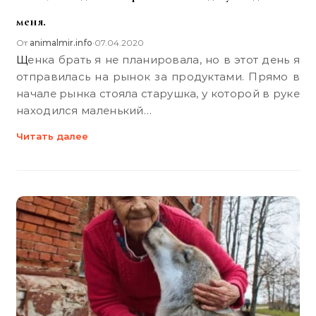
меня.
От
animalmir.info
07.04.2020
•
Щенка брать я не планировала, но в этот день я
отправилась на рынок за продуктами. Прямо в
начале рынка стояла старушка, у которой в руке
находился маленький…
Читать далее