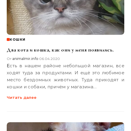
КОШКИ
Два кота и кошка, как они у меня появились.
От
animalmir.info
06.04.2020
•
Есть в нашем районе небольшой магазин, все
ходят туда за продуктами. И ещё это любимое
место бездомных животных. Туда приходят и
кошки и собаки, причём у магазина…
Читать далее