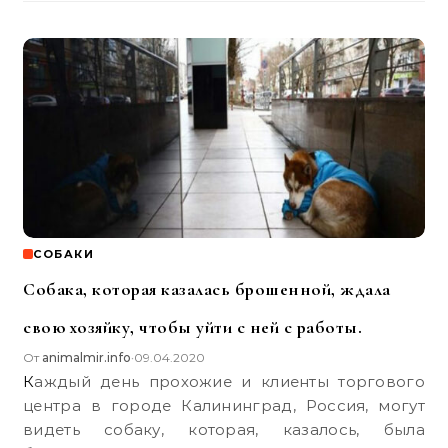
СОБАКИ
Собака, которая казалась брошенной, ждала
свою хозяйку, чтобы уйти с ней с работы.
От
animalmir.info
09.04.2020
•
Каждый день прохожие и клиенты торгового
центра в городе Калининград, Россия, могут
видеть собаку, которая, казалось, была