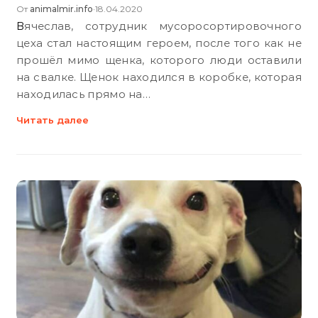
От
animalmir.info
18.04.2020
•
Вячеслав, сотрудник мусоросортировочного
цеха стал настоящим героем, после того как не
прошёл мимо щенка, которого люди оставили
на свалке. Щенок находился в коробке, которая
находилась прямо на…
Читать далее