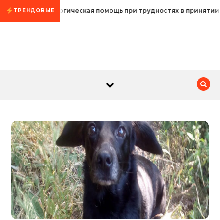
Промотать к содержимому
Психологическая помощь при трудностях в принятии
ТРЕНДОВЫЕ