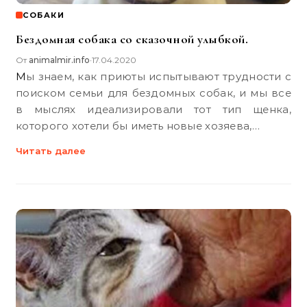
СОБАКИ
Бездомная собака со сказочной улыбкой.
От
animalmir.info
17.04.2020
•
Мы знаем, как приюты испытывают трудности с
поиском семьи для бездомных собак, и мы все
в мыслях идеализировали тот тип щенка,
которого хотели бы иметь новые хозяева,…
Читать далее