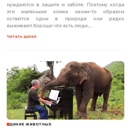
нуждаются в защите и заботе. Поэтому когда
эти маленькие комки каким-то образом
остаются одни в природе они редко
выживают.Хорошо что есть люди,…
Читать далее
ДИКИЕ ЖИВОТНЫЕ