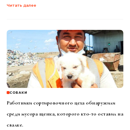
Читать далее
СОБАКИ
Работники сортировочного цеха обнаружили
среди мусора щенка, которого кто-то оставил на
свалке.