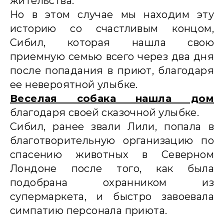
жительства.
Но в этом случае мы находим эту
историю со счастливым концом,
Сибил, которая нашла свою
приемную семью всего через два дня
после попадания в приют, благодаря
ее невероятной улыбке.
Веселая собака нашла дом
благодаря своей сказочной улыбке.
Сибил, ранее звали Лили, попала в
благотворительную организацию по
спасению животных в Северном
Лондоне после того, как была
подобрана охранником из
супермаркета, и быстро завоевала
симпатию персонала приюта.