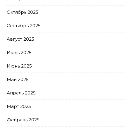
Октябрь 2025
Сентябрь 2025
Август 2025
Июль 2025
Июнь 2025
Май 2025
Апрель 2025
Март 2025
Февраль 2025