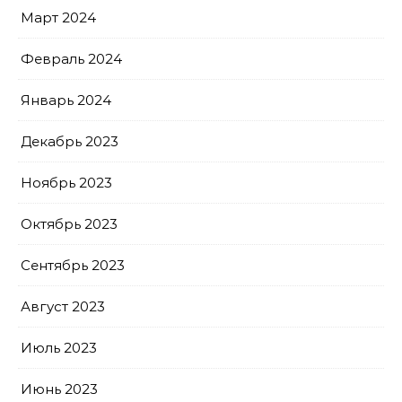
Март 2024
Февраль 2024
Январь 2024
Декабрь 2023
Ноябрь 2023
Октябрь 2023
Сентябрь 2023
Август 2023
Июль 2023
Июнь 2023