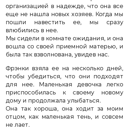
организацией в надежде, что она все
еще не нашла новых хозяев. Когда мы
пошли навестить ее, мы сразу
влюбились в нее.
Мы сидели в комнате ожидания, и она
вошла со своей приемной матерью, и
была так взволнована, увидев нас.
Фрэнки взяла ее на несколько дней,
чтобы убедиться, что они подходят
для нее. Маленькая девочка легко
приспособилась к своему новому
дому и продолжала улыбаться.
Она так хороша, она ходит за моим
отцом, как маленькая тень, и совсем
не лает.