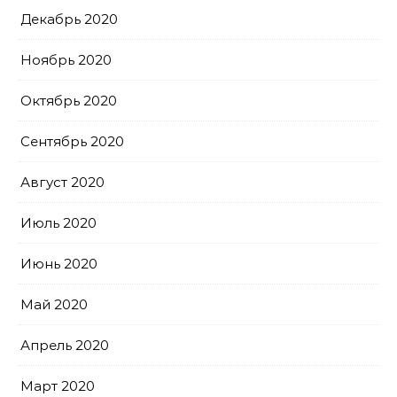
Декабрь 2020
Ноябрь 2020
Октябрь 2020
Сентябрь 2020
Август 2020
Июль 2020
Июнь 2020
Май 2020
Апрель 2020
Март 2020