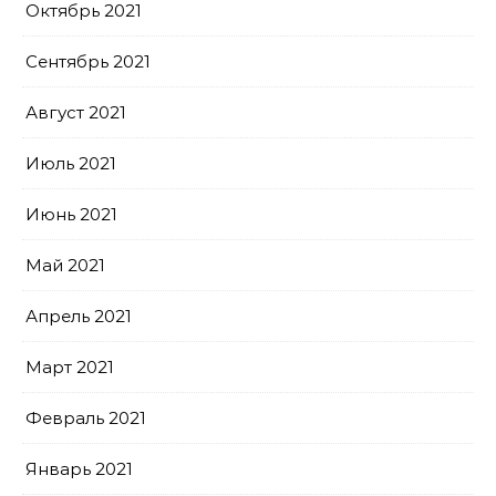
Октябрь 2021
Сентябрь 2021
Август 2021
Июль 2021
Июнь 2021
Май 2021
Апрель 2021
Март 2021
Февраль 2021
Январь 2021