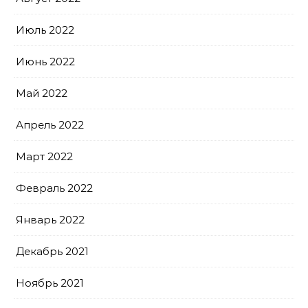
Июль 2022
Июнь 2022
Май 2022
Апрель 2022
Март 2022
Февраль 2022
Январь 2022
Декабрь 2021
Ноябрь 2021