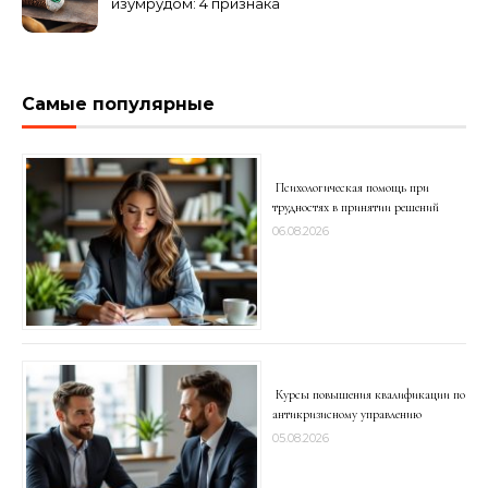
изумрудом: 4 признака
подделки на рынке
Самые популярные
Психологическая помощь при
трудностях в принятии решений
06.08.2026
Курсы повышения квалификации по
антикризисному управлению
05.08.2026