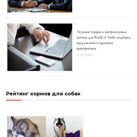
Игровые товары и внутриигровые
активы для World of Tanks: подборка
предложений и варианты
приобретения
31.07.2026
Рейтинг кормов для собак