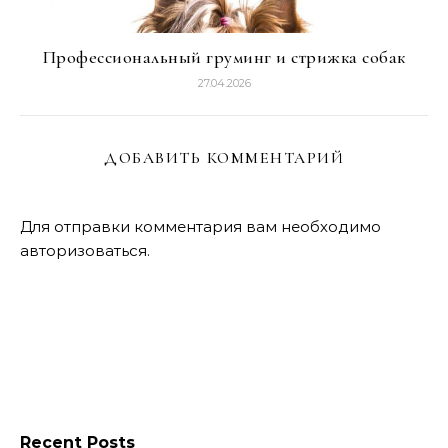
Профессиональный груминг и стрижка собак
27.04.2026
ДОБАВИТЬ КОММЕНТАРИЙ
Для отправки комментария вам необходимо
авторизоваться
.
Recent Posts