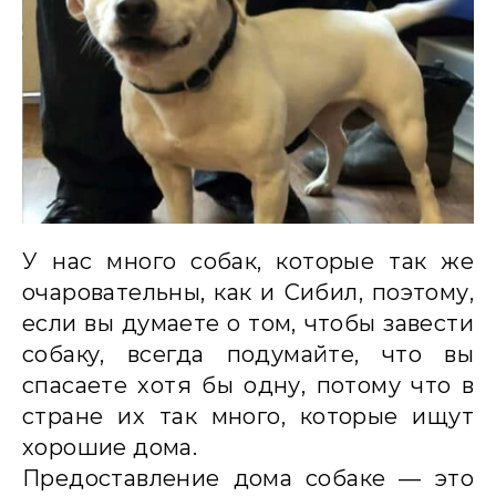
У нас много собак, которые так же
очаровательны, как и Сибил, поэтому,
если вы думаете о том, чтобы завести
собаку, всегда подумайте, что вы
спасаете хотя бы одну, потому что в
стране их так много, которые ищут
хорошие дома.
Предоставление дома собаке — это