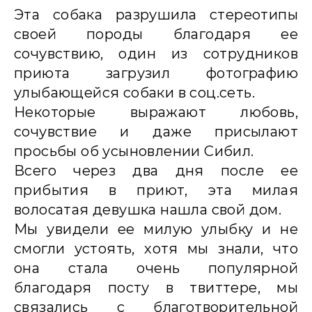
Эта собака разрушила стереотипы
своей породы благодаря ее
сочувствию, один из сотрудников
приюта загрузил фотографию
улыбающейся собаки в соц.сеть.
Некоторые выражают любовь,
сочувствие и даже присылают
просьбы об усыновлении Сибил.
Всего через два дня после ее
прибытия в приют, эта милая
волосатая девушка нашла свой дом.
Мы увидели ее милую улыбку и не
смогли устоять, хотя мы знали, что
она стала очень популярной
благодаря посту в твиттере, мы
связались с благотворительной