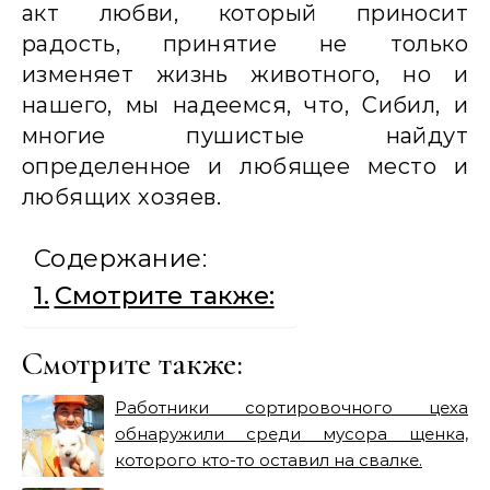
акт любви, который приносит
радость, принятие не только
изменяет жизнь животного, но и
нашего, мы надеемся, что, Сибил, и
многие пушистые найдут
определенное и любящее место и
любящих хозяев.
Содержание:
Смотрите также:
Смотрите также:
Работники сортировочного цеха
обнаружили среди мусора щенка,
которого кто-то оставил на свалке.