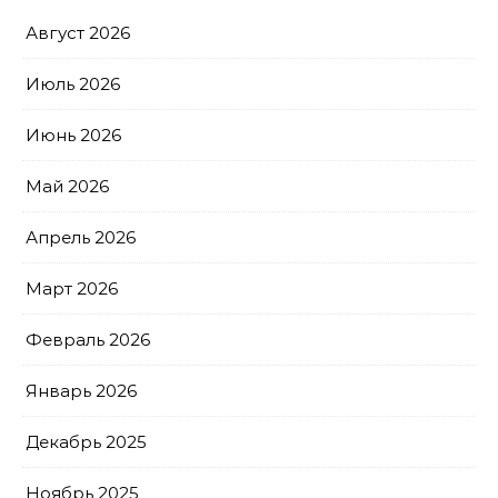
Август 2026
Июль 2026
Июнь 2026
Май 2026
Апрель 2026
Март 2026
Февраль 2026
Январь 2026
Декабрь 2025
Ноябрь 2025