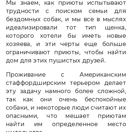
Мы знаем, как приюты испытывают
трудности с поиском семьи для
бездомных собак, и мы все в мыслях
идеализировали тот тип щенка,
которого хотели бы иметь новые
хозяева, и эти черты еще больше
ограничивают приюты, чтобы найти
дом для этих пушистых друзей.
Проживание с Американским
стаффордширским терьером делает
эту задачу намного более сложной,
так как они очень беспокойные
собаки, и некоторые люди считают их
опасными, что мешает приютам
найти им определенное место