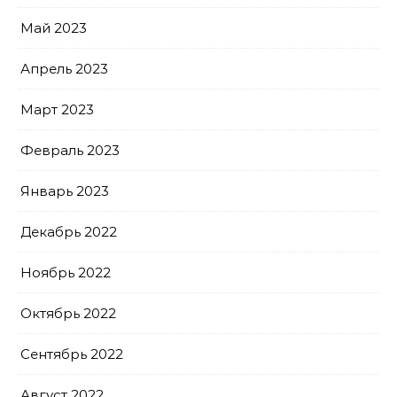
Май 2023
Апрель 2023
Март 2023
Февраль 2023
Январь 2023
Декабрь 2022
Ноябрь 2022
Октябрь 2022
Сентябрь 2022
Август 2022