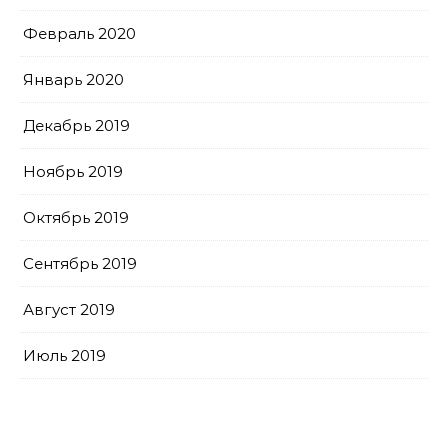
Февраль 2020
Январь 2020
Декабрь 2019
Ноябрь 2019
Октябрь 2019
Сентябрь 2019
Август 2019
Июль 2019