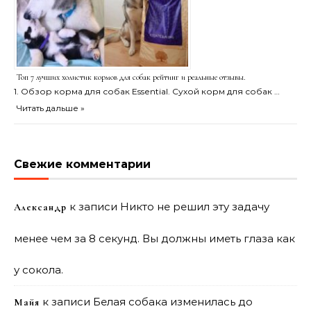
Топ 7 лучших холистик кормов для собак рейтинг и реальные отзывы.
1. Обзор корма для собак Essential. Сухой корм для собак …
Читать дальше »
Свежие комментарии
к записи
Никто не решил эту задачу
Александр
менее чем за 8 секунд. Вы должны иметь глаза как
у сокола.
к записи
Белая собака изменилась до
Майя