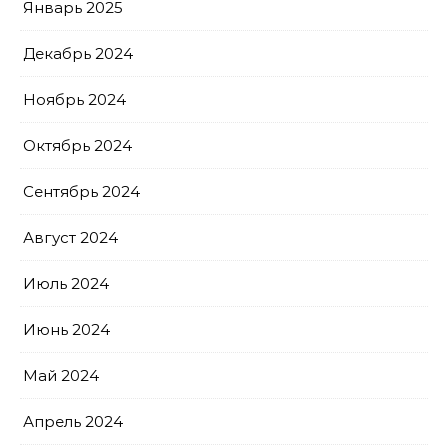
Январь 2025
Декабрь 2024
Ноябрь 2024
Октябрь 2024
Сентябрь 2024
Август 2024
Июль 2024
Июнь 2024
Май 2024
Апрель 2024