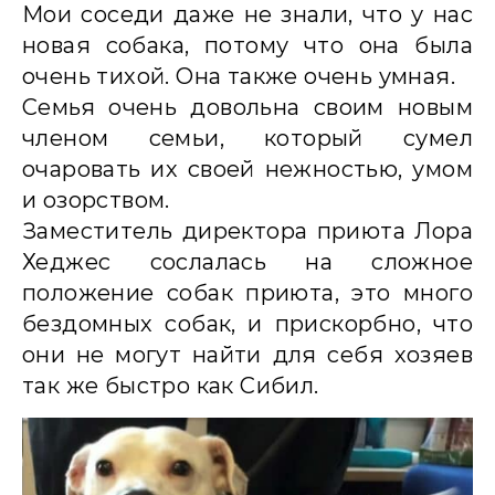
Мои соседи даже не знали, что у нас
новая собака, потому что она была
очень тихой. Она также очень умная.
Семья очень довольна своим новым
членом семьи, который сумел
очаровать их своей нежностью, умом
и озорством.
Заместитель директора приюта Лора
Хеджес сослалась на сложное
положение собак приюта, это много
бездомных собак, и прискорбно, что
они не могут найти для себя хозяев
так же быстро как Сибил.