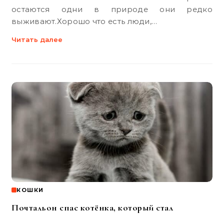
остаются одни в природе они редко
выживают.Хорошо что есть люди,…
Читать далее
КОШКИ
Почтальон спас котёнка, который стал