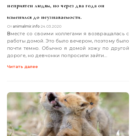
неприятен людям, но через два года он
изменился до неузнаваемости.
От
animalmir.info
24.03.2020
•
Вместе со своими коллегами я возвращалась с
работы домой. Это было вечером, поэтому было
почти темно. Обычно я домой хожу по другой
дороге, но девчонки попросили зайти…
Читать далее