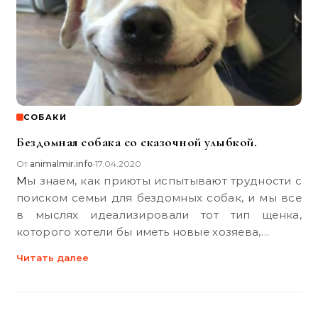
СОБАКИ
Бездомная собака со сказочной улыбкой.
От
animalmir.info
17.04.2020
•
Мы знаем, как приюты испытывают трудности с
поиском семьи для бездомных собак, и мы все
в мыслях идеализировали тот тип щенка,
которого хотели бы иметь новые хозяева,…
Читать далее