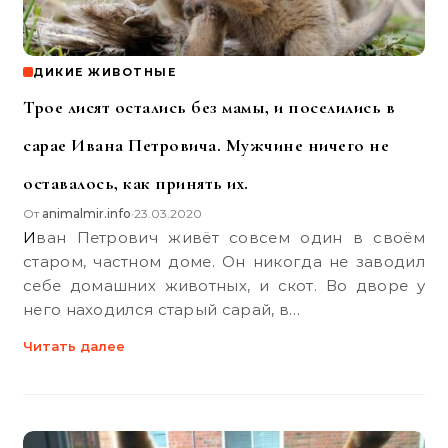
ДИКИЕ ЖИВОТНЫЕ
Трое лисят остались без мамы, и поселились в
сарае Ивана Петровича. Мужчине ничего не
оставалось, как принять их.
От
animalmir.info
23.03.2020
•
Иван Петрович живёт совсем один в своём
старом, частном доме. Он никогда не заводил
себе домашних животных, и скот. Во дворе у
него находился старый сарай, в…
Читать далее