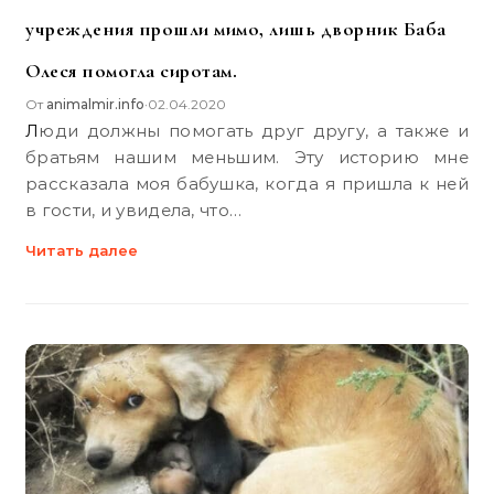
учреждения прошли мимо, лишь дворник Баба
Олеся помогла сиротам.
От
animalmir.info
02.04.2020
•
Люди должны помогать друг другу, а также и
братьям нашим меньшим. Эту историю мне
рассказала моя бабушка, когда я пришла к ней
в гости, и увидела, что…
Читать далее