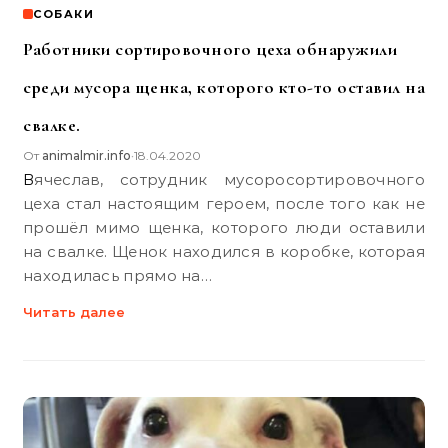
СОБАКИ
Работники сортировочного цеха обнаружили
среди мусора щенка, которого кто-то оставил на
свалке.
От
animalmir.info
18.04.2020
•
Вячеслав, сотрудник мусоросортировочного
цеха стал настоящим героем, после того как не
прошёл мимо щенка, которого люди оставили
на свалке. Щенок находился в коробке, которая
находилась прямо на…
Читать далее