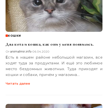
КОШКИ
Два кота и кошка, как они у меня появились.
От
animalmir.info
06.04.2020
•
Есть в нашем районе небольшой магазин, все
ходят туда за продуктами. И ещё это любимое
место бездомных животных. Туда приходят и
кошки и собаки, причём у магазина…
Читать далее