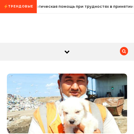
Промотать к содержимому
Психологическая помощь при трудностях в принятии 
ТРЕНДОВЫЕ