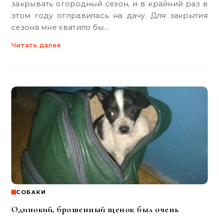
закрывать огородный сезон, и в крайний раз в
этом году отправилась на дачу. Для закрытия
сезона мне хватило бы…
Читать далее
СОБАКИ
Одинокий, брошенный щенок был очень