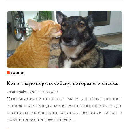
КОШКИ
Кот в тихую кормил собаку, которая его спасла.
От
animalmir.info
25.03.2020
•
Открыв двери своего дома моя собака решила
выбежать впереди меня. Но на пороге её ждал
сюрприз, маленький котёнок, который встал в
позу и начал на неё шипеть.…