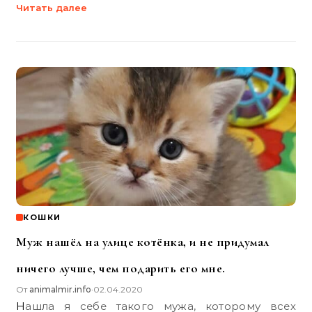
Читать далее
КОШКИ
Муж нашёл на улице котёнка, и не придумал
ничего лучше, чем подарить его мне.
От
animalmir.info
02.04.2020
•
Нашла я себе такого мужа, которому всех