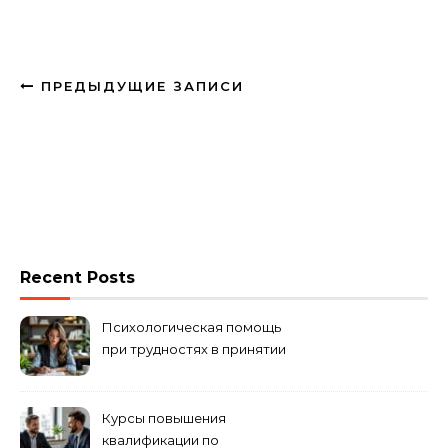
ПРЕДЫДУЩИЕ ЗАПИСИ
Recent Posts
Психологическая помощь
при трудностях в принятии
решений
Курсы повышения
квалификации по