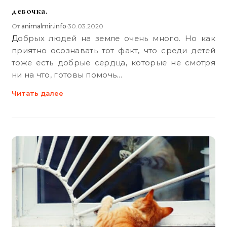
девочка.
От
animalmir.info
30.03.2020
•
Добрых людей на земле очень много. Но как
приятно осознавать тот факт, что среди детей
тоже есть добрые сердца, которые не смотря
ни на что, готовы помочь…
Читать далее