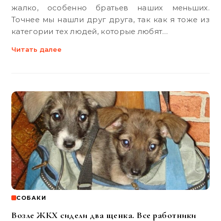
жалко, особенно братьев наших меньших.
Точнее мы нашли друг друга, так как я тоже из
категории тех людей, которые любят…
Читать далее
СОБАКИ
Возле ЖКХ сидели два щенка. Все работники