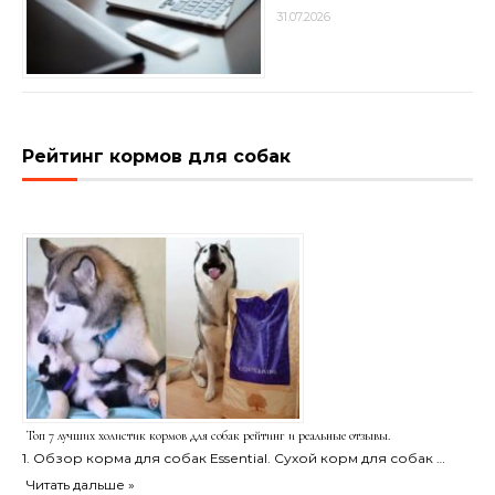
31.07.2026
Рейтинг кормов для собак
Топ 7 лучших холистик кормов для собак рейтинг и реальные отзывы.
1. Обзор корма для собак Essential. Сухой корм для собак …
Читать дальше »