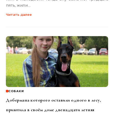
пять, жили…
Читать далее
СОБАКИ
Добермана которого оставили одного в лесу,
приютила в своём доме двенадцати летняя