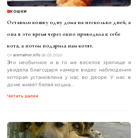
КОШКИ
Оставили кошку одну дома на несколько дней, а
она в это время через окно приводила к себе
кота, а потом подарила нам котят.
От
animalmir.info
28.03.2020
•
Это необычное и в то же веселое зрелище я
увидела благодаря камере видео наблюдения
которая установлена у нас во дворе. У нас в
доме живёт белая кошка…
Читать далее