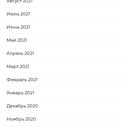
Август 2021
Июль 2021
Июнь 2021
Май 2021
Апрель 2021
Март 2021
Февраль 2021
Январь 2021
Декабрь 2020
Ноябрь 2020