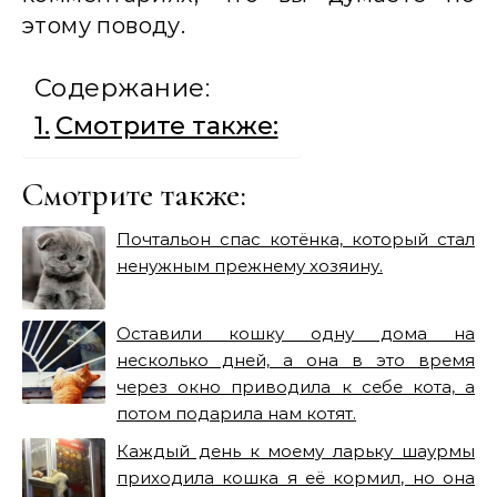
этому поводу.
Содержание:
Смотрите также:
Смотрите также:
Почтальон спас котёнка, который стал
ненужным прежнему хозяину.
Оставили кошку одну дома на
несколько дней, а она в это время
через окно приводила к себе кота, а
потом подарила нам котят.
Каждый день к моему ларьку шаурмы
приходила кошка я её кормил, но она