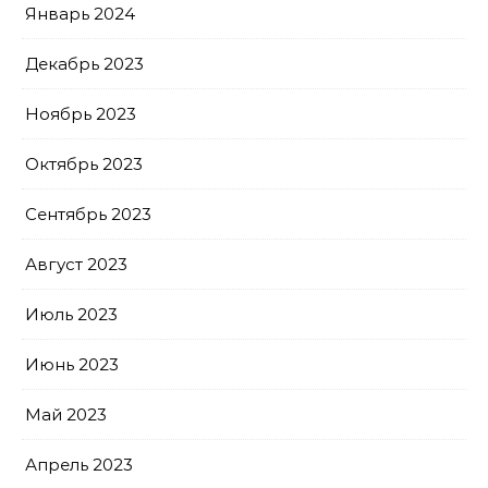
Январь 2024
Декабрь 2023
Ноябрь 2023
Октябрь 2023
Сентябрь 2023
Август 2023
Июль 2023
Июнь 2023
Май 2023
Апрель 2023