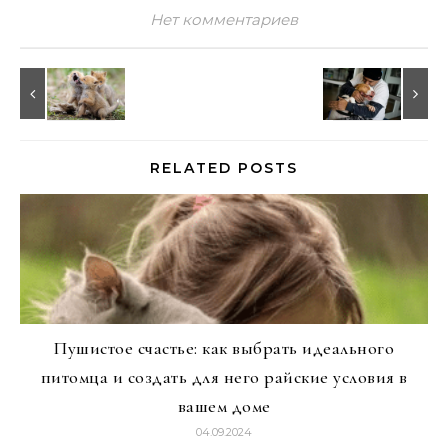
Нет комментариев
RELATED POSTS
Пушистое счастье: как выбрать идеального
питомца и создать для него райские условия в
вашем доме
04.09.2024