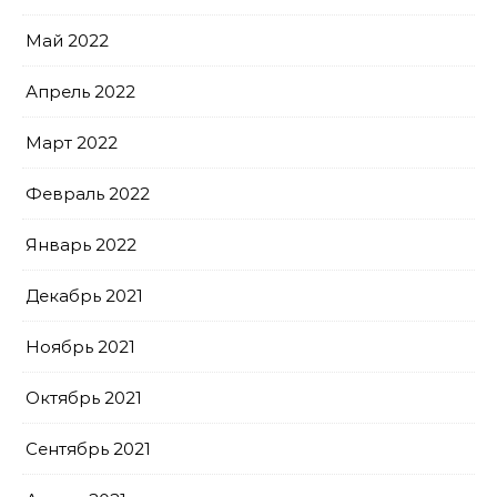
Май 2022
Апрель 2022
Март 2022
Февраль 2022
Январь 2022
Декабрь 2021
Ноябрь 2021
Октябрь 2021
Сентябрь 2021