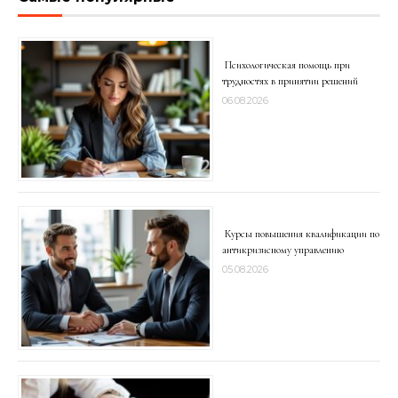
Психологическая помощь при
трудностях в принятии решений
06.08.2026
Курсы повышения квалификации по
антикризисному управлению
05.08.2026