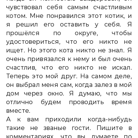
чувствовал себя самым счастливым
котом. Мне понравился этот котик, и
я решил его оставить у себя. Я
прошёлся по округе, чтобы
удостовериться, что его никто не
ищет. Но этого кота никто не знал. Я
очень привязался к нему и был очень
счастлив, что его никто не искал.
Теперь это мой друг. На самом деле,
он выбрал меня сам, когда залез в мой
дом через окно. Я думаю, что мы
отлично будем проводить время
вместе.
А к вам приходили когда-нибудь
такие не званые гости. Пишите в
комментариях, что вы думаете по