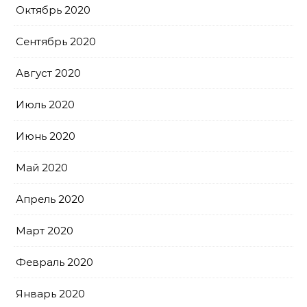
Октябрь 2020
Сентябрь 2020
Август 2020
Июль 2020
Июнь 2020
Май 2020
Апрель 2020
Март 2020
Февраль 2020
Январь 2020