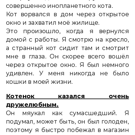
совершенно инопланетного кота.
Кот ворвался в дом через открытое
окно и захватил моё жилище.
Это произошло, когда я вернулся
домой с работы. Я смотрю на кресло,
а странный кот сидит там и смотрит
мне в глаза. Он скорее всего вошёл
через открытое окно. Я был немного
удивлен. У меня никогда не было
кошки в моей жизни.
Котенок казался очень
дружелюбным.
Он мяукал как сумасшедший. Я
подумал, может быть, он был голоден,
поэтому я быстро побежал в магазин