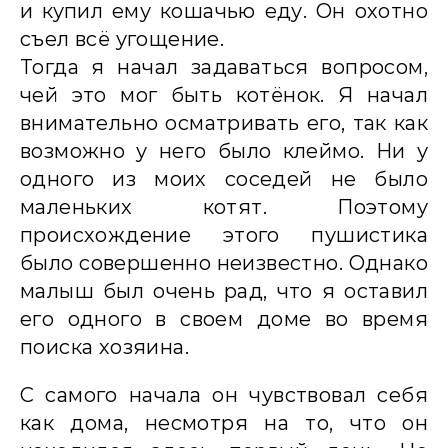
и купил ему кошачью еду. Он охотно
съел всё угощение.
Тогда я начал задаваться вопросом,
чей это мог быть котёнок. Я начал
внимательно осматривать его, так как
возможно у него было клеймо. Ни у
одного из моих соседей не было
маленьких котят. Поэтому
происхождение этого пушистика
было совершенно неизвестно. Однако
малыш был очень рад, что я оставил
его одного в своем доме во время
поиска хозяина.
С самого начала он чувствовал себя
как дома, несмотря на то, что он