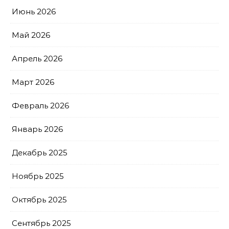
Июнь 2026
Май 2026
Апрель 2026
Март 2026
Февраль 2026
Январь 2026
Декабрь 2025
Ноябрь 2025
Октябрь 2025
Сентябрь 2025