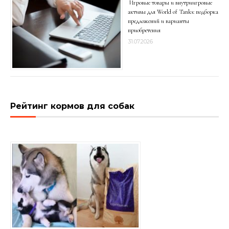
Игровые товары и внутриигровые
активы для World of Tanks: подборка
предложений и варианты
приобретения
31.07.2026
Рейтинг кормов для собак