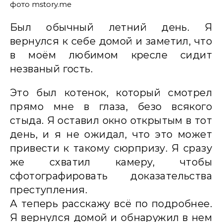
фото mstory.me
Был обычный летний день. Я
вернулся к себе домой и заметил, что
в моём любимом кресле сидит
незваный гость.
Это был котенок, который смотрел
прямо мне в глаза, безо всякого
стыда. Я оставил окно открытым в тот
день, и я не ожидал, что это может
привести к такому сюрпризу. Я сразу
же схватил камеру, чтобы
сфотографировать доказательства
преступления.
А теперь расскажу всё по подробнее.
Я вернулся домой и обнаружил в нем