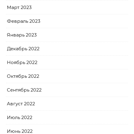
Март 2023
Февраль 2023
Январь 2023
Декабрь 2022
Ноябрь 2022
Октябрь 2022
Сентябрь 2022
Август 2022
Июль 2022
Июнь 2022