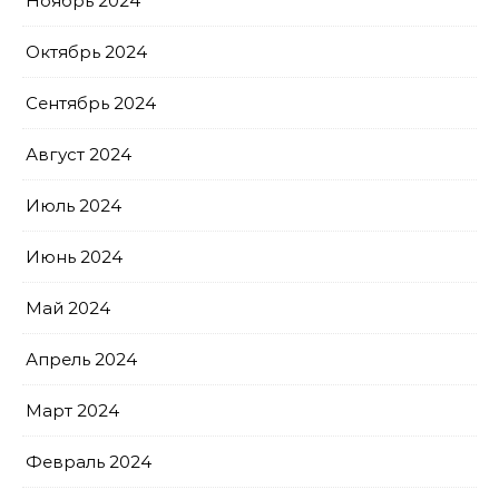
Ноябрь 2024
Октябрь 2024
Сентябрь 2024
Август 2024
Июль 2024
Июнь 2024
Май 2024
Апрель 2024
Март 2024
Февраль 2024