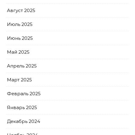
Август 2025
Июль 2025
Июнь 2025
Май 2025
Апрель 2025
Март 2025
Февраль 2025
Январь 2025
Декабрь 2024