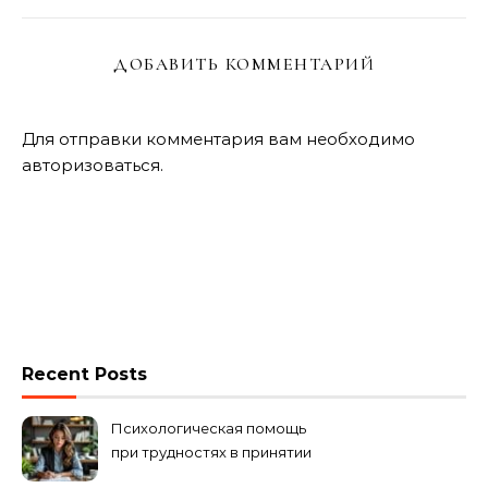
ДОБАВИТЬ КОММЕНТАРИЙ
Для отправки комментария вам необходимо
авторизоваться
.
Recent Posts
Психологическая помощь
при трудностях в принятии
решений