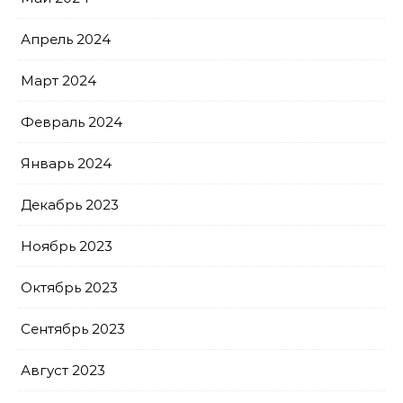
Апрель 2024
Март 2024
Февраль 2024
Январь 2024
Декабрь 2023
Ноябрь 2023
Октябрь 2023
Сентябрь 2023
Август 2023