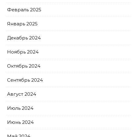
Февраль 2025
Январь 2025
Декабрь 2024
Ноябрь 2024
Октябрь 2024
Сентябрь 2024
Август 2024
Июль 2024
Июнь 2024
Май 2024