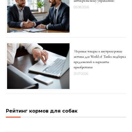
антикризисному управлению
05.08.2026
Игровые товары и внутриигровые
активы для World of Tanks: подборка
предложений и варианты
приобретения
31.07.2026
Рейтинг кормов для собак