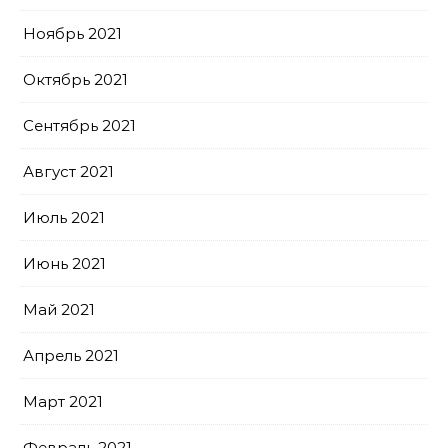
Ноябрь 2021
Октябрь 2021
Сентябрь 2021
Август 2021
Июль 2021
Июнь 2021
Май 2021
Апрель 2021
Март 2021
Февраль 2021