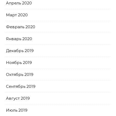
Апрель 2020
Март 2020
Февраль 2020
Январь 2020
Декабрь 2019
Ноябрь 2019
Октябрь 2019
Сентябрь 2019
Август 2019
Июль 2019