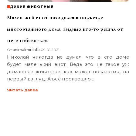
ДИКИЕ ЖИВОТНЫЕ
Маленький енот находился в подъезде
многоэтажного дома, видимо кто-то решил от
него избавиться.
От
animalmir.info
09.01.2021
•
Николай никогда не думал, что в его доме
будет маленький енот. Ведь это не такое уж
домашнее животное, как может показаться на
первый взгляд. А всё произошло…
Читать далее