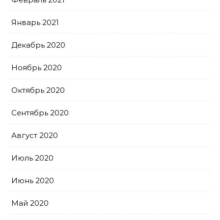
Январь 2021
Декабрь 2020
Ноябрь 2020
Октябрь 2020
Сентябрь 2020
Август 2020
Июль 2020
Июнь 2020
Май 2020