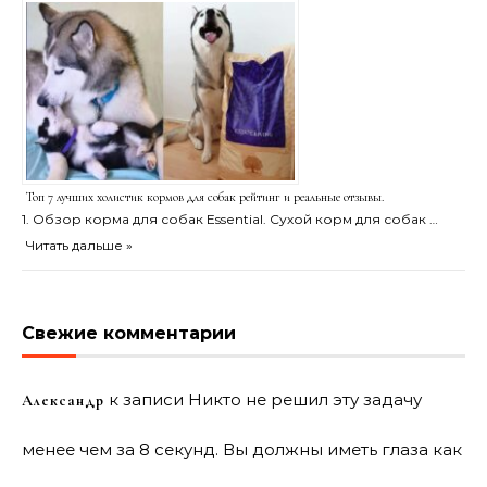
Топ 7 лучших холистик кормов для собак рейтинг и реальные отзывы.
1. Обзор корма для собак Essential. Сухой корм для собак …
Читать дальше »
Свежие комментарии
к записи
Никто не решил эту задачу
Александр
менее чем за 8 секунд. Вы должны иметь глаза как