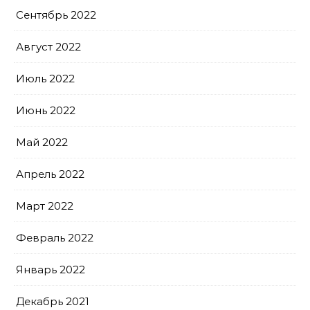
Сентябрь 2022
Август 2022
Июль 2022
Июнь 2022
Май 2022
Апрель 2022
Март 2022
Февраль 2022
Январь 2022
Декабрь 2021