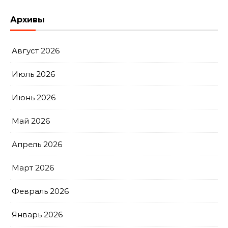
Архивы
Август 2026
Июль 2026
Июнь 2026
Май 2026
Апрель 2026
Март 2026
Февраль 2026
Январь 2026