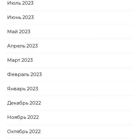
Июль 2023
Июнь 2023
Май 2023
Апрель 2023
Март 2023
Февраль 2023
Январь 2023
Декабрь 2022
Ноябрь 2022
Октябрь 2022