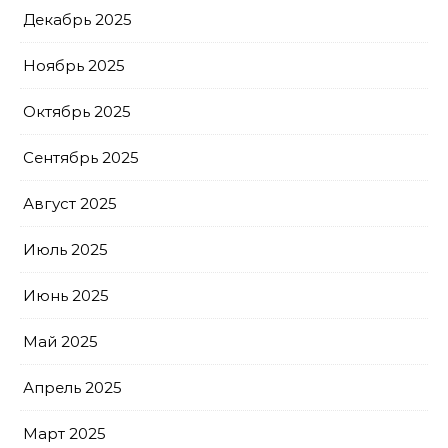
Декабрь 2025
Ноябрь 2025
Октябрь 2025
Сентябрь 2025
Август 2025
Июль 2025
Июнь 2025
Май 2025
Апрель 2025
Март 2025