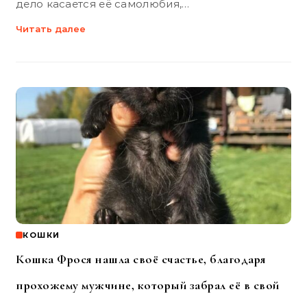
дело касается её самолюбия,…
Читать далее
КОШКИ
Кошка Фрося нашла своё счастье, благодаря
прохожему мужчине, который забрал её в свой