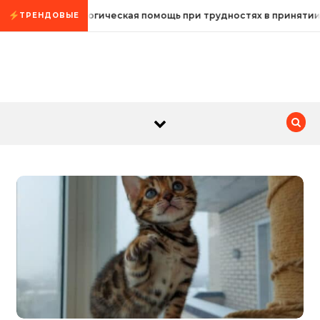
Промотать к содержимому
Психологическая помощь при трудностях в принятии
ТРЕНДОВЫЕ