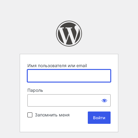
Имя пользователя или email
Пароль
Запомнить меня