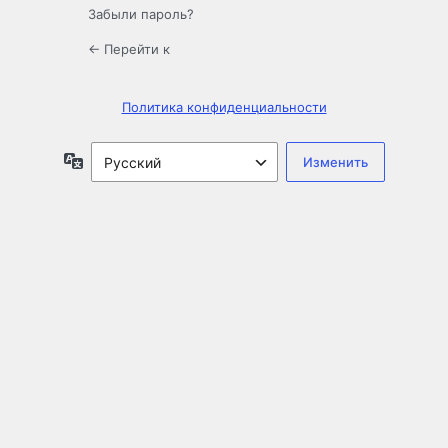
Забыли пароль?
← Перейти к
Политика конфиденциальности
Язык