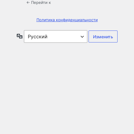
← Перейти к
Политика конфиденциальности
Язык