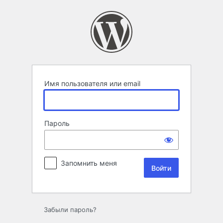
Войти
Имя пользователя или email
Пароль
Запомнить меня
Забыли пароль?