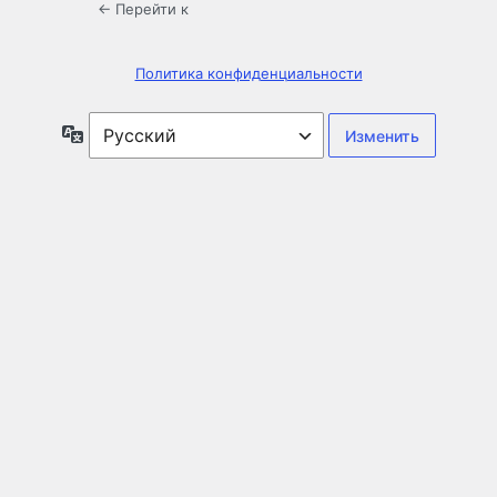
← Перейти к
Политика конфиденциальности
Язык