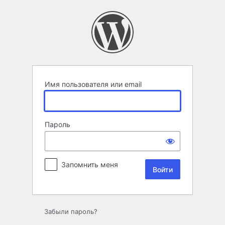
Войти
Имя пользователя или email
Пароль
Запомнить меня
Забыли пароль?