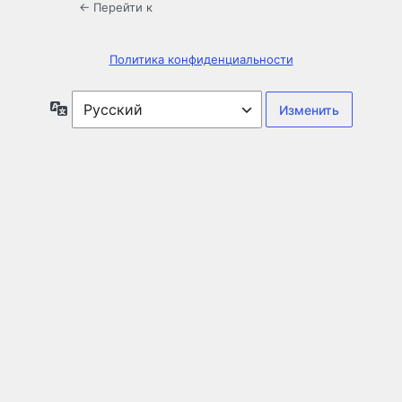
← Перейти к
Политика конфиденциальности
Язык