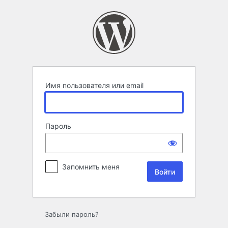
Войти
Имя пользователя или email
Пароль
Запомнить меня
Забыли пароль?