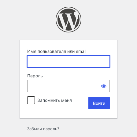
Войти
Имя пользователя или email
Пароль
Запомнить меня
Забыли пароль?