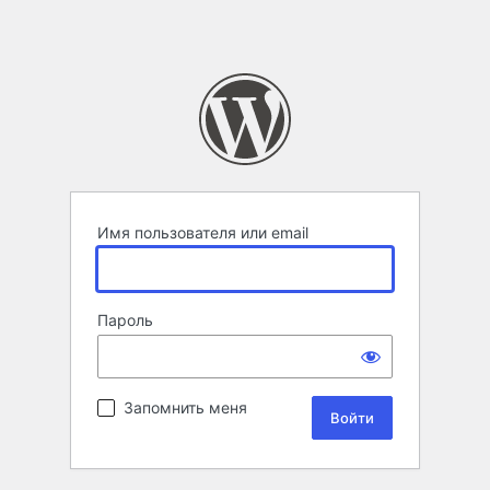
Имя пользователя или email
Пароль
Запомнить меня