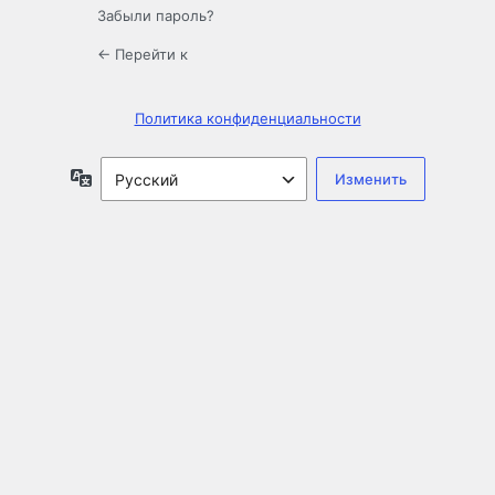
Забыли пароль?
← Перейти к
Политика конфиденциальности
Язык