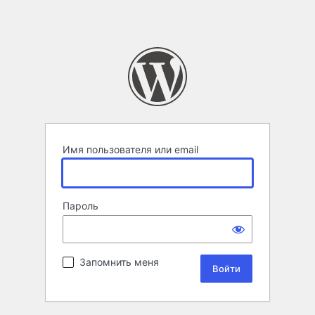
Имя пользователя или email
Пароль
Запомнить меня