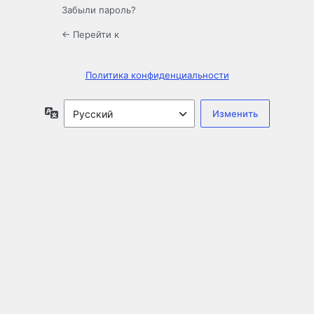
Забыли пароль?
← Перейти к
Политика конфиденциальности
Язык