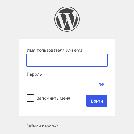
Войти
Имя пользователя или email
Пароль
Запомнить меня
Забыли пароль?