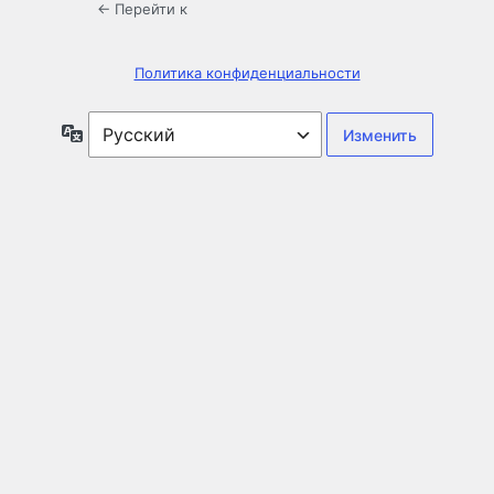
← Перейти к
Политика конфиденциальности
Язык