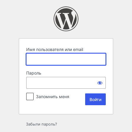
Войти
Имя пользователя или email
Пароль
Запомнить меня
Забыли пароль?