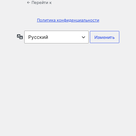
← Перейти к
Политика конфиденциальности
Язык