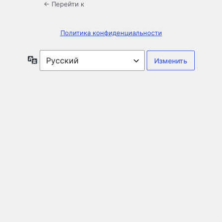
← Перейти к
Политика конфиденциальности
Язык