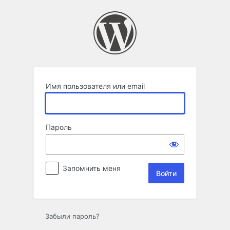
Войти
Имя пользователя или email
Пароль
Запомнить меня
Забыли пароль?