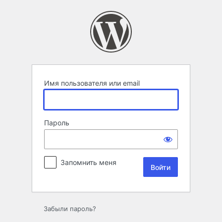
Войти
Имя пользователя или email
Пароль
Запомнить меня
Забыли пароль?