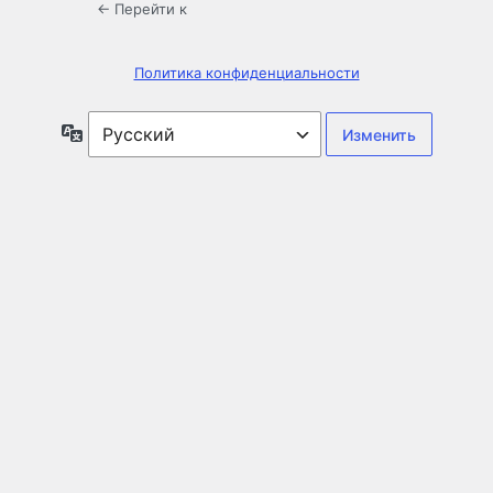
← Перейти к
Политика конфиденциальности
Язык