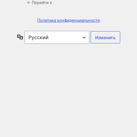
← Перейти к
Политика конфиденциальности
Язык