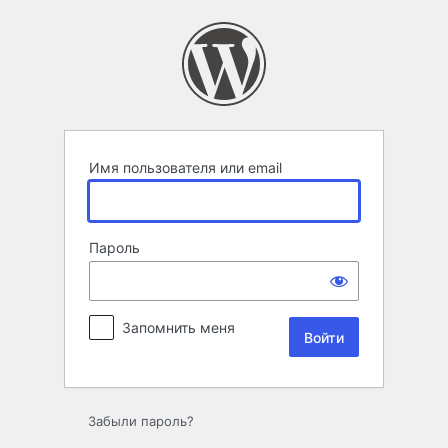
Войти
Имя пользователя или email
Пароль
Запомнить меня
Забыли пароль?