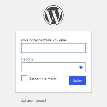
Войти
Имя пользователя или email
Пароль
Запомнить меня
Забыли пароль?