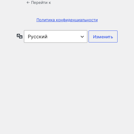
← Перейти к
Политика конфиденциальности
Язык