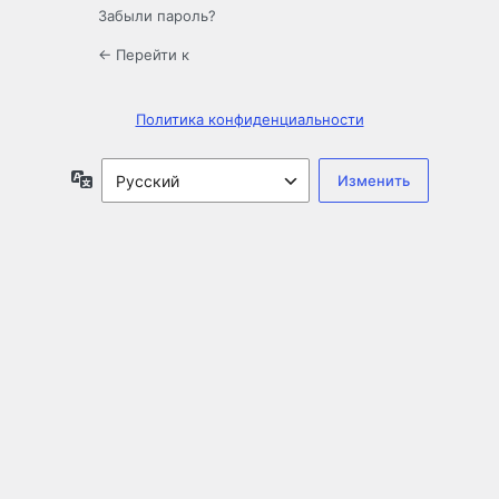
Забыли пароль?
← Перейти к
Политика конфиденциальности
Язык