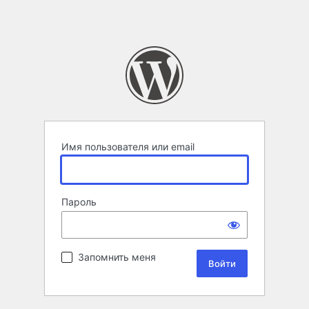
Имя пользователя или email
Пароль
Запомнить меня