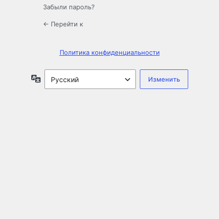
Забыли пароль?
← Перейти к
Политика конфиденциальности
Язык