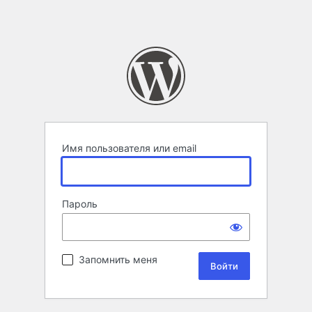
Имя пользователя или email
Пароль
Запомнить меня