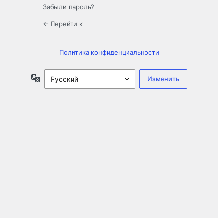
Забыли пароль?
← Перейти к
Политика конфиденциальности
Язык