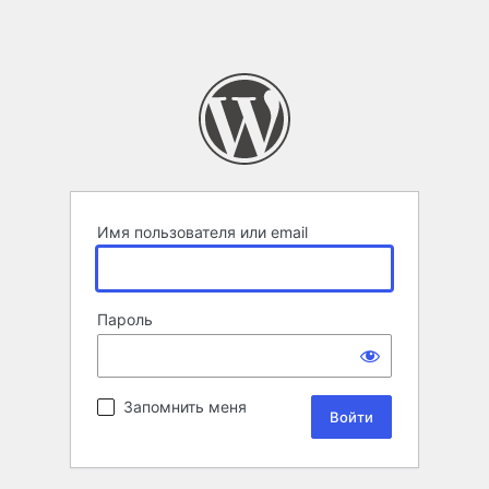
Имя пользователя или email
Пароль
Запомнить меня