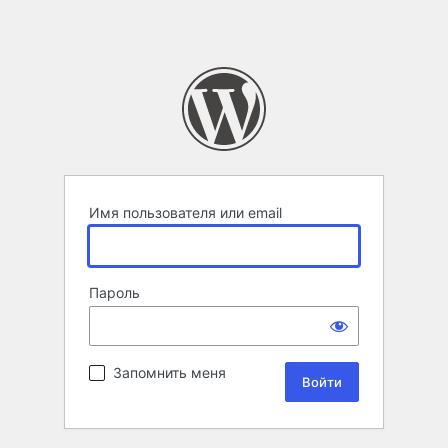
Имя пользователя или email
Пароль
Запомнить меня