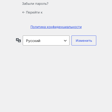
Забыли пароль?
← Перейти к
Политика конфиденциальности
Язык