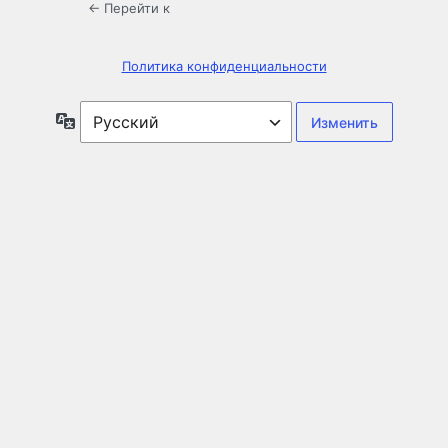
← Перейти к
Политика конфиденциальности
Язык