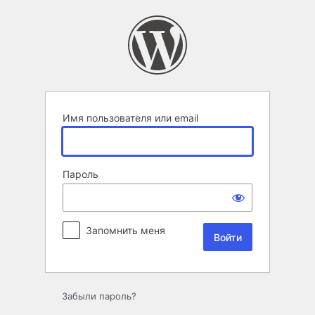
Войти
Имя пользователя или email
Пароль
Запомнить меня
Забыли пароль?