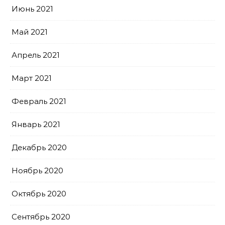
Июнь 2021
Май 2021
Апрель 2021
Март 2021
Февраль 2021
Январь 2021
Декабрь 2020
Ноябрь 2020
Октябрь 2020
Сентябрь 2020