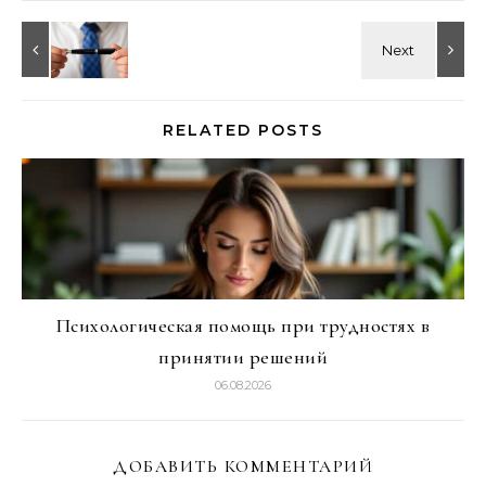
RELATED POSTS
Психологическая помощь при трудностях в
принятии решений
06.08.2026
ДОБАВИТЬ КОММЕНТАРИЙ