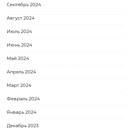
Сентябрь 2024
Август 2024
Июль 2024
Июнь 2024
Май 2024
Апрель 2024
Март 2024
Февраль 2024
Январь 2024
Декабрь 2023