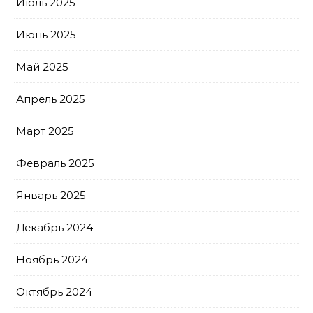
Июль 2025
Июнь 2025
Май 2025
Апрель 2025
Март 2025
Февраль 2025
Январь 2025
Декабрь 2024
Ноябрь 2024
Октябрь 2024