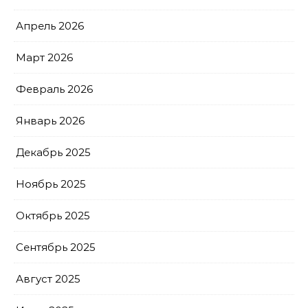
Апрель 2026
Март 2026
Февраль 2026
Январь 2026
Декабрь 2025
Ноябрь 2025
Октябрь 2025
Сентябрь 2025
Август 2025