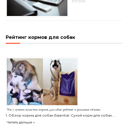
31.07.2026
Рейтинг кормов для собак
Топ 7 лучших холистик кормов для собак рейтинг и реальные отзывы.
1. Обзор корма для собак Essential. Сухой корм для собак …
Читать дальше »