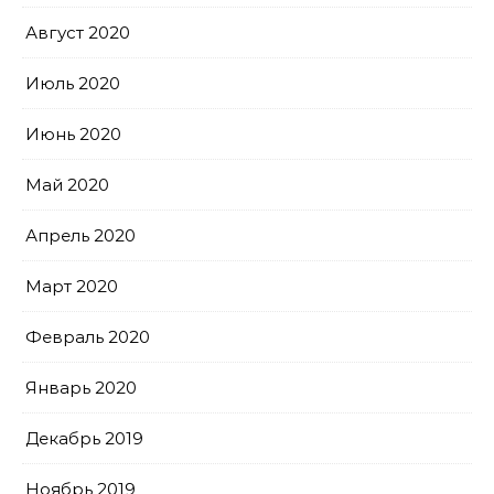
Август 2020
Июль 2020
Июнь 2020
Май 2020
Апрель 2020
Март 2020
Февраль 2020
Январь 2020
Декабрь 2019
Ноябрь 2019