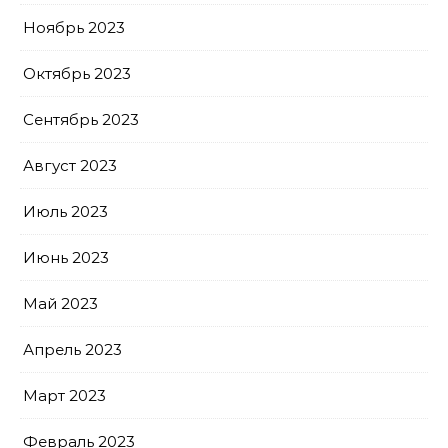
Ноябрь 2023
Октябрь 2023
Сентябрь 2023
Август 2023
Июль 2023
Июнь 2023
Май 2023
Апрель 2023
Март 2023
Февраль 2023