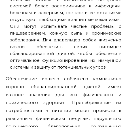
системой более восприимчива к инфекциям,
болезням и аллергиям, так как в ее организме
отсутствуют необходимые защитные механизмы.
Они могут испытывать частые проблемы с
пищеварением, кожную сыпь и хронические
заболевания. Для владельцев собак жизненно
важно обеспечить своих питомцев
сбалансированной диетой, чтобы обеспечить
оптимальное функционирование их иммунной
системы и защиту от потенциальных угроз.
Обеспечение вашего собачьего компаньона
хорошо сбалансированной диетой имеет
важное значение для его физического и
психического здоровья. Пренебрежение их
потребностями в питании может привести к
различным физическим недугам, нарушению
психического благополучия, сокращению