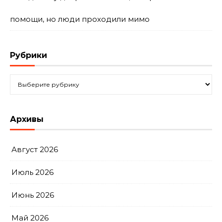
помощи, но люди проходили мимо
Рубрики
Рубрики
Архивы
Август 2026
Июль 2026
Июнь 2026
Май 2026