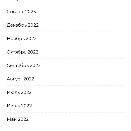
Январь 2023
Декабрь 2022
Ноябрь 2022
Октябрь 2022
Сентябрь 2022
Август 2022
Июль 2022
Июнь 2022
Май 2022