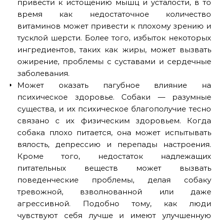
привести к истощению мышц и усталости, в то
время как недостаточное количество
витаминов может привести к плохому зрению и
тусклой шерсти. Более того, избыток некоторых
ингредиентов, таких как жиры, может вызвать
ожирение, проблемы с суставами и сердечные
заболевания.
Может оказать пагубное влияние на
психическое здоровье. Собаки — разумные
существа, и их психическое благополучие тесно
связано с их физическим здоровьем. Когда
собака плохо питается, она может испытывать
вялость, депрессию и перепады настроения.
Кроме того, недостаток надлежащих
питательных веществ может вызвать
поведенческие проблемы, делая собаку
тревожной, взволнованной или даже
агрессивной. Подобно тому, как люди
чувствуют себя лучше и имеют улучшенную