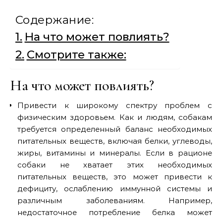
Содержание:
На что может повлиять?
Смотрите также:
На что может повлиять?
Привести к широкому спектру проблем с
физическим здоровьем. Как и людям, собакам
требуется определенный баланс необходимых
питательных веществ, включая белки, углеводы,
жиры, витамины и минералы. Если в рационе
собаки не хватает этих необходимых
питательных веществ, это может привести к
дефициту, ослаблению иммунной системы и
различным заболеваниям. Например,
недостаточное потребление белка может