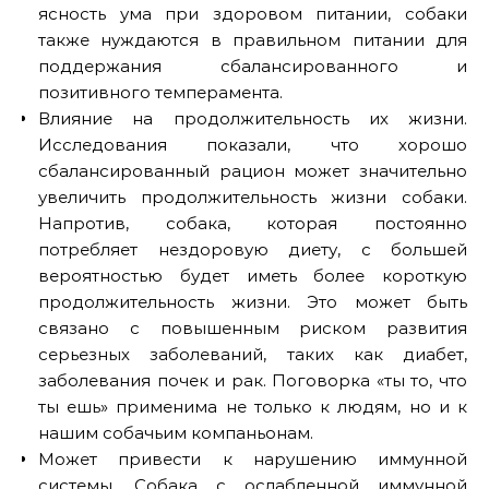
ясность ума при здоровом питании, собаки
также нуждаются в правильном питании для
поддержания сбалансированного и
позитивного темперамента.
Влияние на продолжительность их жизни.
Исследования показали, что хорошо
сбалансированный рацион может значительно
увеличить продолжительность жизни собаки.
Напротив, собака, которая постоянно
потребляет нездоровую диету, с большей
вероятностью будет иметь более короткую
продолжительность жизни. Это может быть
связано с повышенным риском развития
серьезных заболеваний, таких как диабет,
заболевания почек и рак. Поговорка «ты то, что
ты ешь» применима не только к людям, но и к
нашим собачьим компаньонам.
Может привести к нарушению иммунной
системы. Собака с ослабленной иммунной