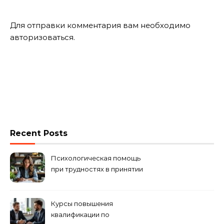
Для отправки комментария вам необходимо
авторизоваться
.
Recent Posts
Психологическая помощь
при трудностях в принятии
решений
Курсы повышения
квалификации по