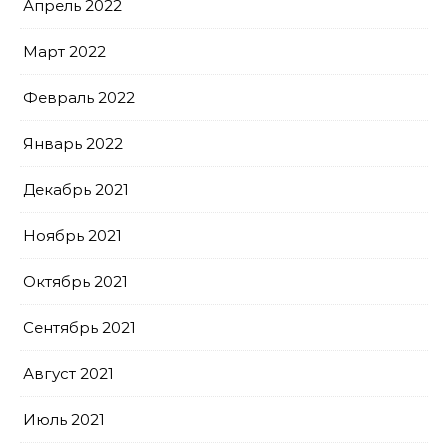
Апрель 2022
Март 2022
Февраль 2022
Январь 2022
Декабрь 2021
Ноябрь 2021
Октябрь 2021
Сентябрь 2021
Август 2021
Июль 2021