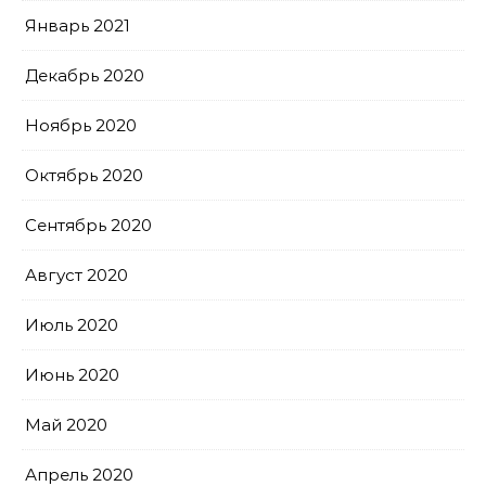
Январь 2021
Декабрь 2020
Ноябрь 2020
Октябрь 2020
Сентябрь 2020
Август 2020
Июль 2020
Июнь 2020
Май 2020
Апрель 2020