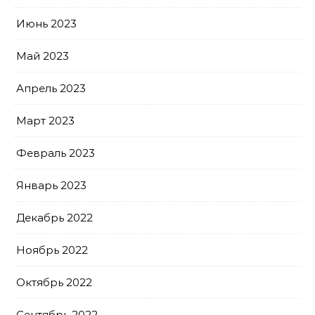
Июнь 2023
Май 2023
Апрель 2023
Март 2023
Февраль 2023
Январь 2023
Декабрь 2022
Ноябрь 2022
Октябрь 2022
Сентябрь 2022