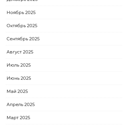
Ноябрь 2025
Октябрь 2025
Сентябрь 2025
Август 2025
Июль 2025
Июнь 2025
Май 2025
Апрель 2025
Март 2025