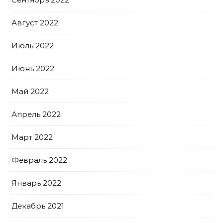
Август 2022
Июль 2022
Июнь 2022
Май 2022
Апрель 2022
Март 2022
Февраль 2022
Январь 2022
Декабрь 2021