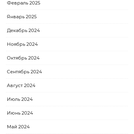
Февраль 2025
Январь 2025
Декабрь 2024
Ноябрь 2024
Октябрь 2024
Сентябрь 2024
Август 2024
Июль 2024
Июнь 2024
Май 2024