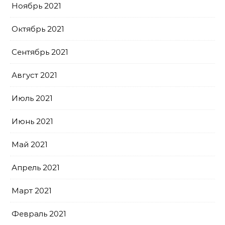
Ноябрь 2021
Октябрь 2021
Сентябрь 2021
Август 2021
Июль 2021
Июнь 2021
Май 2021
Апрель 2021
Март 2021
Февраль 2021