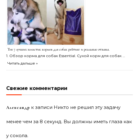
Топ 7 лучших холистик кормов для собак рейтинг и реальные отзывы.
1. Обзор корма для собак Essential. Сухой корм для собак …
Читать дальше »
Свежие комментарии
к записи
Никто не решил эту задачу
Александр
менее чем за 8 секунд. Вы должны иметь глаза как
у сокола.