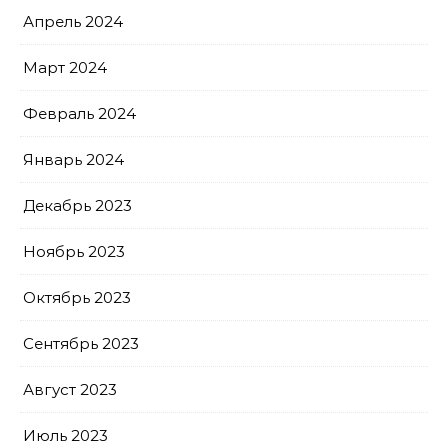
Апрель 2024
Март 2024
Февраль 2024
Январь 2024
Декабрь 2023
Ноябрь 2023
Октябрь 2023
Сентябрь 2023
Август 2023
Июль 2023