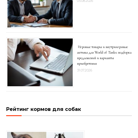
05.08.2026
Игровые товары и внутриигровые
активы для World of Tanks: подборка
предложений и варианты
приобретения
31.07.2026
Рейтинг кормов для собак