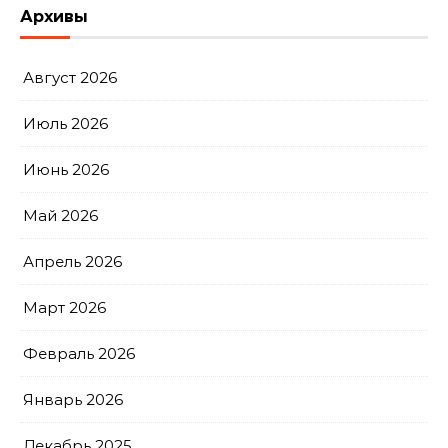
Архивы
Август 2026
Июль 2026
Июнь 2026
Май 2026
Апрель 2026
Март 2026
Февраль 2026
Январь 2026
Декабрь 2025