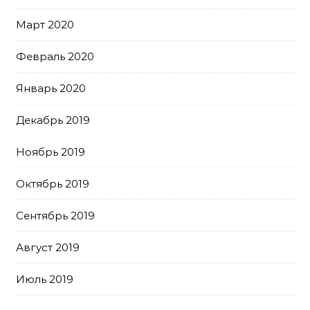
Март 2020
Февраль 2020
Январь 2020
Декабрь 2019
Ноябрь 2019
Октябрь 2019
Сентябрь 2019
Август 2019
Июль 2019