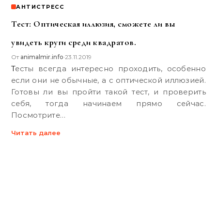
АНТИСТРЕСС
Тест: Оптическая иллюзия, сможете ли вы
увидеть круги среди квадратов.
От
animalmir.info
23.11.2019
•
Тесты всегда интересно проходить, особенно
если они не обычные, а с оптической иллюзией.
Готовы ли вы пройти такой тест, и проверить
себя, тогда начинаем прямо сейчас.
Посмотрите…
Читать далее