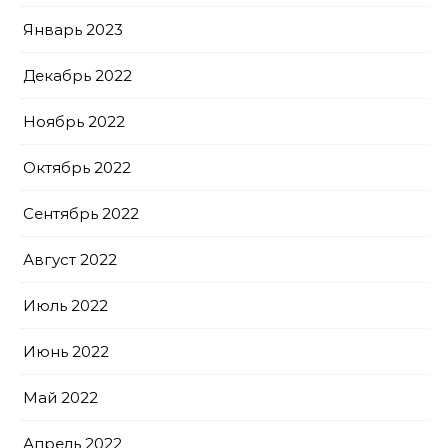
Январь 2023
Декабрь 2022
Ноябрь 2022
Октябрь 2022
Сентябрь 2022
Август 2022
Июль 2022
Июнь 2022
Май 2022
Апрель 2022