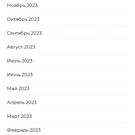
Ноябрь 2023
Октябрь 2023
Сентябрь 2023
Август 2023
Июль 2023
Июнь 2023
Май 2023
Апрель 2023
Март 2023
Февраль 2023