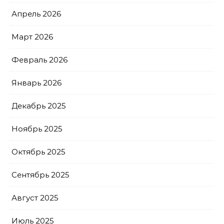
Апрель 2026
Март 2026
Февраль 2026
Январь 2026
Декабрь 2025
Ноябрь 2025
Октябрь 2025
Сентябрь 2025
Август 2025
Июль 2025