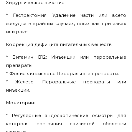
Хирургическое лечение
* Гастрэктомия: Удаление части или всего
желудка в крайних случаях, таких как при язвах
или раке.
Коррекция дефицита питательных веществ
* Витамин В12: Инъекции или пероральные
препараты.
* Фолиевая кислота: Пероральные препараты.
* Железо: Пероральные препараты или
инъекции.
Мониторинг
* Регулярные эндоскопические осмотры для
контроля состояния слизистой оболочки
желудка