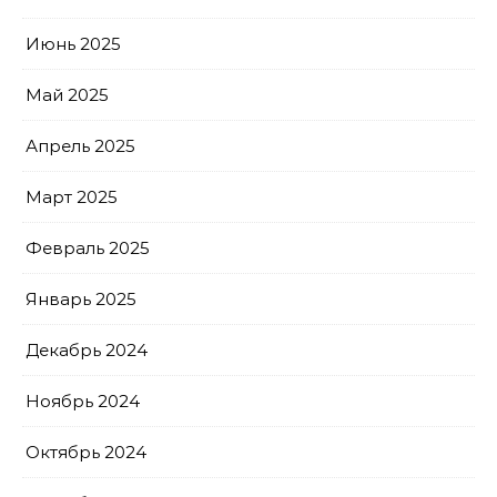
Июнь 2025
Май 2025
Апрель 2025
Март 2025
Февраль 2025
Январь 2025
Декабрь 2024
Ноябрь 2024
Октябрь 2024