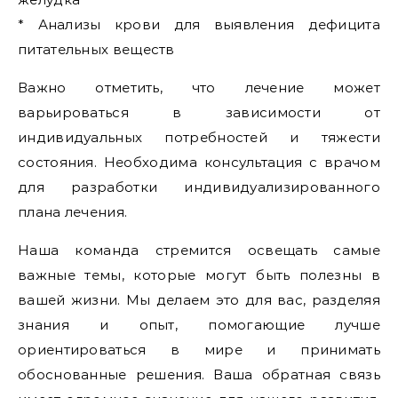
* Анализы крови для выявления дефицита
питательных веществ
Важно отметить, что лечение может
варьироваться в зависимости от
индивидуальных потребностей и тяжести
состояния. Необходима консультация с врачом
для разработки индивидуализированного
плана лечения.
Наша команда стремится освещать самые
важные темы, которые могут быть полезны в
вашей жизни. Мы делаем это для вас, разделяя
знания и опыт, помогающие лучше
ориентироваться в мире и принимать
обоснованные решения. Ваша обратная связь