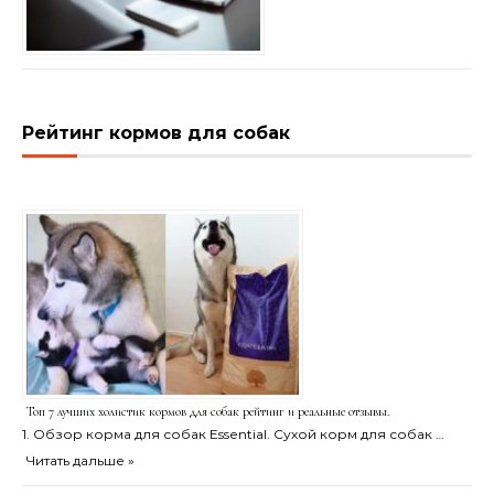
Рейтинг кормов для собак
Топ 7 лучших холистик кормов для собак рейтинг и реальные отзывы.
1. Обзор корма для собак Essential. Сухой корм для собак …
Читать дальше »