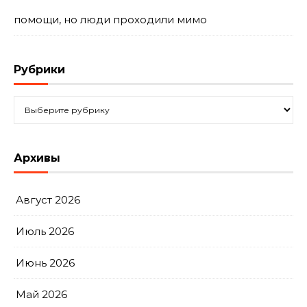
помощи, но люди проходили мимо
Рубрики
Рубрики
Архивы
Август 2026
Июль 2026
Июнь 2026
Май 2026