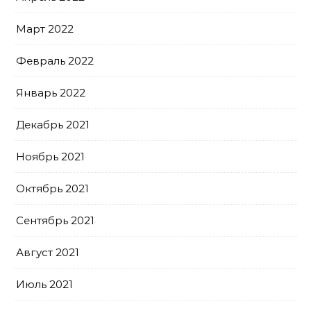
Март 2022
Февраль 2022
Январь 2022
Декабрь 2021
Ноябрь 2021
Октябрь 2021
Сентябрь 2021
Август 2021
Июль 2021