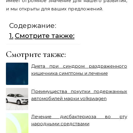
имеет огромное значение для нашего развития,
и мы открыты для ваших предложений.
Содержание:
Смотрите также:
Смотрите также:
Диета при синдром раздраженного
кишечника симптомы и лечение
Преимущества покупки подержанных
автомобилей марки volkswagen
Лечение дисбактериоза во рту
народными средствами