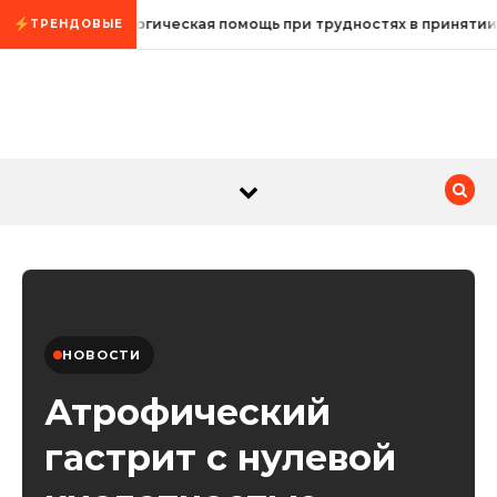
Промотать к содержимому
Психологическая помощь при трудностях в принятии
ТРЕНДОВЫЕ
НОВОСТИ
Атрофический
гастрит с нулевой