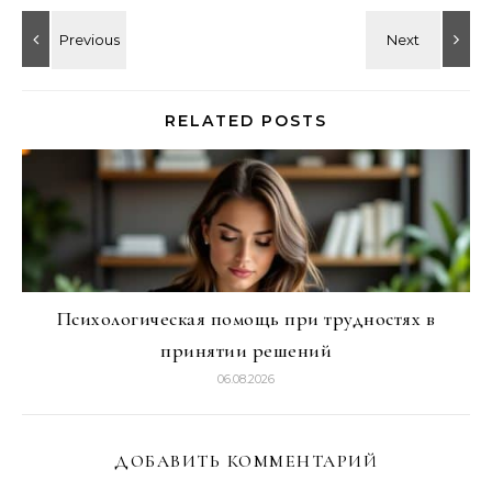
RELATED POSTS
Психологическая помощь при трудностях в
принятии решений
06.08.2026
ДОБАВИТЬ КОММЕНТАРИЙ