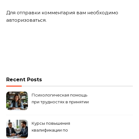
Для отправки комментария вам необходимо
авторизоваться
.
Recent Posts
Психологическая помощь
при трудностях в принятии
решений
Курсы повышения
квалификации по
антикризисному