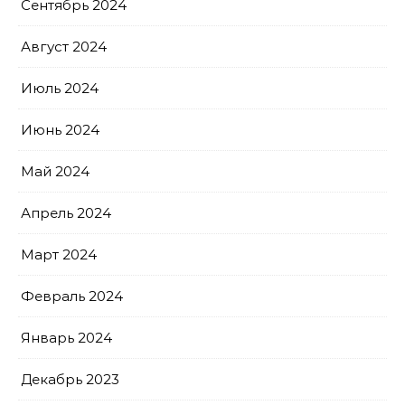
Сентябрь 2024
Август 2024
Июль 2024
Июнь 2024
Май 2024
Апрель 2024
Март 2024
Февраль 2024
Январь 2024
Декабрь 2023