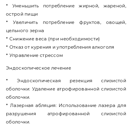
* Уменьшить потребление жирной, жареной,
острой пищи
* Увеличить потребление фруктов, овощей,
цельного зерна
* Снижение веса (при необходимости)
* Отказ от курения и употребления алкоголя
* Управление стрессом
Эндоскопическое лечение
* Эндоскопическая резекция слизистой
оболочки: Удаление атрофированной слизистой
оболочки.
* Лазерная абляция: Использование лазера для
разрушения атрофированной слизистой
оболочки.