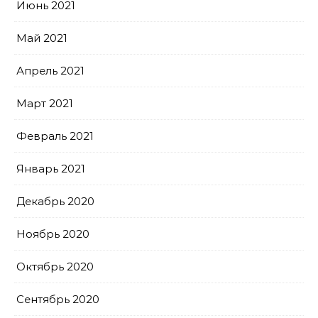
Июнь 2021
Май 2021
Апрель 2021
Март 2021
Февраль 2021
Январь 2021
Декабрь 2020
Ноябрь 2020
Октябрь 2020
Сентябрь 2020