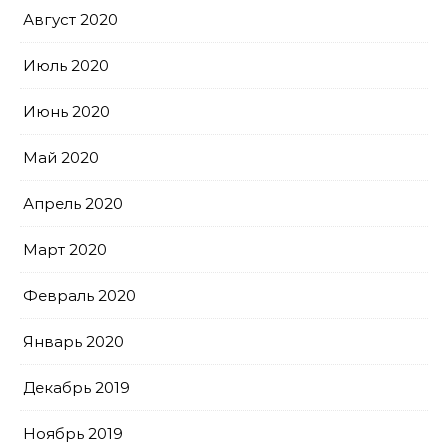
Август 2020
Июль 2020
Июнь 2020
Май 2020
Апрель 2020
Март 2020
Февраль 2020
Январь 2020
Декабрь 2019
Ноябрь 2019