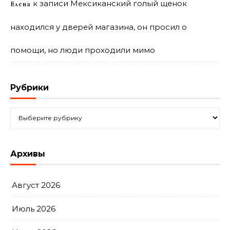
к записи
Мексиканский голый щенок
Елена
находился у дверей магазина, он просил о
помощи, но люди проходили мимо
Рубрики
Рубрики
Архивы
Август 2026
Июль 2026