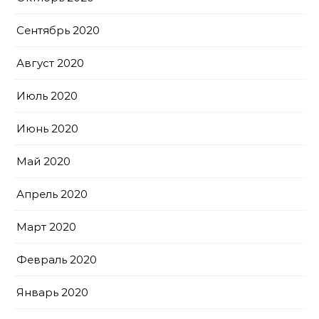
Сентябрь 2020
Август 2020
Июль 2020
Июнь 2020
Май 2020
Апрель 2020
Март 2020
Февраль 2020
Январь 2020