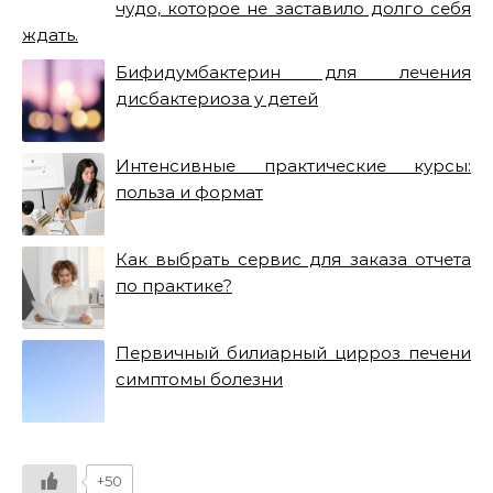
чудо, которое не заставило долго себя
ждать.
Бифидумбактерин для лечения
дисбактериоза у детей
Интенсивные практические курсы:
польза и формат
Как выбрать сервис для заказа отчета
по практике?
Первичный билиарный цирроз печени
симптомы болезни
+50