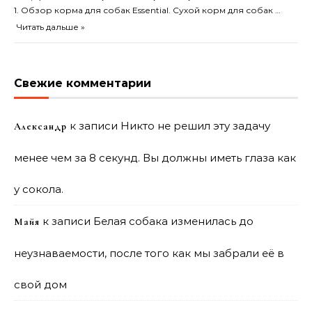
1. Обзор корма для собак Essential. Сухой корм для собак …
Читать дальше »
Свежие комментарии
к записи
Никто не решил эту задачу
Александр
менее чем за 8 секунд. Вы должны иметь глаза как
у сокола.
к записи
Белая собака изменилась до
Майя
неузнаваемости, после того как мы забрали её в
свой дом