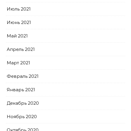
Июль 2021
Июнь 2021
Май 2021
Апрель 2021
Март 2021
Февраль 2021
Январь 2021
Декабрь 2020
Ноябрь 2020
Октябрь 2020