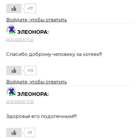
+17
Войдите, чтобы ответить
ЭЛЕОНОРА
:
26.10.2020 В 17:32
Спасибо доброму человеку за котеек!!!
+13
Войдите, чтобы ответить
ЭЛЕОНОРА
:
26.10.2020 В 17:33
Здоровья его подопечным!!!!
+11