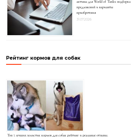
активы для World of Tanks: подборка
предложений и варианты
приобретения
31.07.2026
Рейтинг кормов для собак
Топ 7 лучших холистик кормов для собак рейтинг и реальные отзывы.