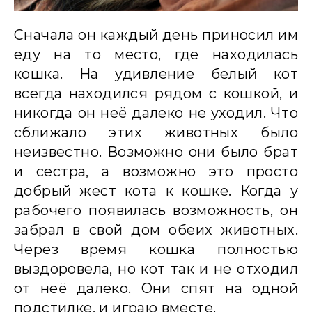
Сначала он каждый день приносил им
еду на то место, где находилась
кошка. На удивление белый кот
всегда находился рядом с кошкой, и
никогда он неё далеко не уходил. Что
сближало этих животных было
неизвестно. Возможно они было брат
и сестра, а возможно это просто
добрый жест кота к кошке. Когда у
рабочего появилась возможность, он
забрал в свой дом обеих животных.
Через время кошка полностью
выздоровела, но кот так и не отходил
от неё далеко. Они спят на одной
подстилке, и играю вместе.