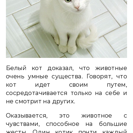
Белый кот доказал, что животные
очень умные существа. Говорят, что
кот идет своим путем,
сосредотачивается только на себе и
не смотрит на других.
Оказывается, это животное с
чувствами, способное на большие
жесты. Один котик почти каждый