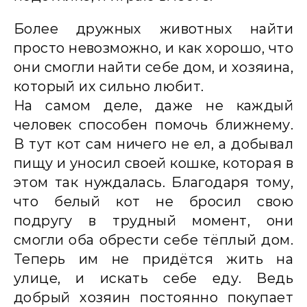
Более дружных животных найти
просто невозможно, и как хорошо, что
они смогли найти себе дом, и хозяина,
который их сильно любит.
На самом деле, даже не каждый
человек способен помочь ближнему.
В тут кот сам ничего не ел, а добывал
пищу и уносил своей кошке, которая в
этом так нуждалась. Благодаря тому,
что белый кот не бросил свою
подругу в трудный момент, они
смогли оба обрести себе тёплый дом.
Теперь им не придётся жить на
улице, и искать себе еду. Ведь
добрый хозяин постоянно покупает