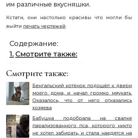
им различные вкусняшки.
Кстати, они настолько красивы что могли бы
выйти
печать чертежей
.
Содержание:
Смотрите также:
Смотрите также:
Бенгальский котёнок подошёл к двери
моего дома, и начал громко мяукать.
Оказалось, что от него отказались
хозяева
Бабушка подобрала на свалке
парализованного пса, которого никто
не хотел забирать, и стала наедятся на