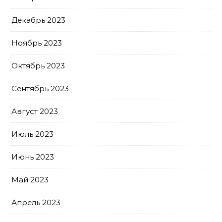
Декабрь 2023
Ноябрь 2023
Октябрь 2023
Сентябрь 2023
Август 2023
Июль 2023
Июнь 2023
Май 2023
Апрель 2023