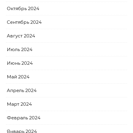
Октябрь 2024
Сентябрь 2024
Август 2024
Июль 2024
Июнь 2024
Май 2024
Апрель 2024
Март 2024
Февраль 2024
Январь 2024