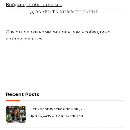
Войдите, чтобы ответить
ДОБАВИТЬ КОММЕНТАРИЙ
Для отправки комментария вам необходимо
авторизоваться
.
Recent Posts
Психологическая помощь
при трудностях в принятии
решений