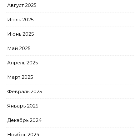
Август 2025
Июль 2025
Июнь 2025
Май 2025
Апрель 2025
Март 2025
Февраль 2025
Январь 2025
Декабрь 2024
Ноябрь 2024