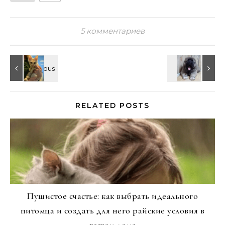
5 комментариев
RELATED POSTS
Пушистое счастье: как выбрать идеального
питомца и создать для него райские условия в