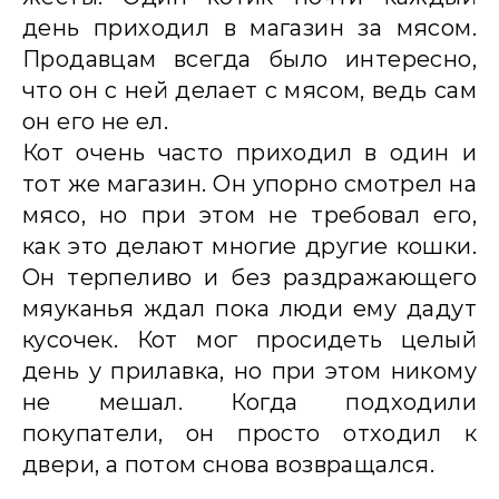
день приходил в магазин за мясом.
Продавцам всегда было интересно,
что он с ней делает с мясом, ведь сам
он его не ел.
Кот очень часто приходил в один и
тот же магазин. Он упорно смотрел на
мясо, но при этом не требовал его,
как это делают многие другие кошки.
Он терпеливо и без раздражающего
мяуканья ждал пока люди ему дадут
кусочек. Кот мог просидеть целый
день у прилавка, но при этом никому
не мешал. Когда подходили
покупатели, он просто отходил к
двери, а потом снова возвращался.