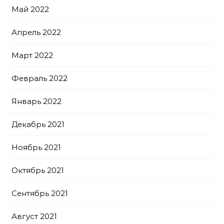
Май 2022
Апрель 2022
Март 2022
Февраль 2022
Январь 2022
Декабрь 2021
Ноябрь 2021
Октябрь 2021
Сентябрь 2021
Август 2021