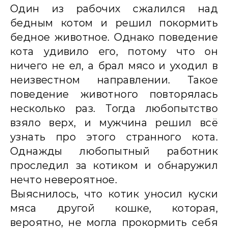
Один из рабочих сжалился над
бедным котом и решил покормить
бедное животное. Однако поведение
кота удивило его, потому что он
ничего не ел, а брал мясо и уходил в
неизвестном направлении. Такое
поведение животного повторялась
несколько раз. Тогда любопытство
взяло верх, и мужчина решил всё
узнать про этого странного кота.
Однажды любопытный работник
проследил за котиком и обнаружил
нечто невероятное.
Выяснилось, что котик уносил куски
мяса другой кошке, которая,
вероятно, не могла прокормить себя