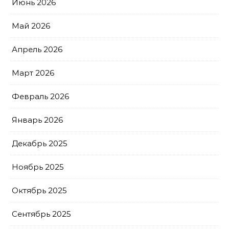
Июнь 2026
Май 2026
Апрель 2026
Март 2026
Февраль 2026
Январь 2026
Декабрь 2025
Ноябрь 2025
Октябрь 2025
Сентябрь 2025