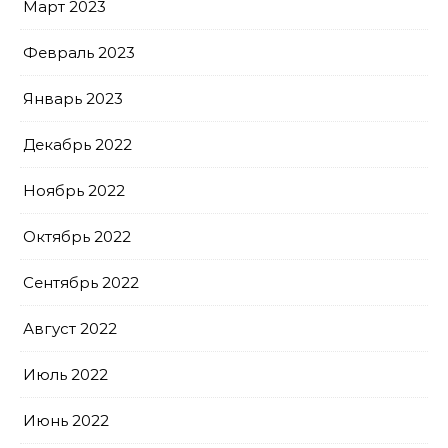
Март 2023
Февраль 2023
Январь 2023
Декабрь 2022
Ноябрь 2022
Октябрь 2022
Сентябрь 2022
Август 2022
Июль 2022
Июнь 2022