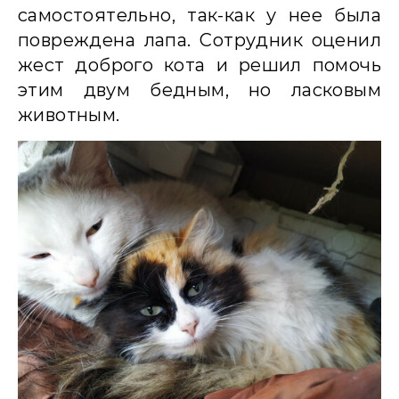
самостоятельно, так-как у нее была
повреждена лапа. Сотрудник оценил
жест доброго кота и решил помочь
этим двум бедным, но ласковым
животным.