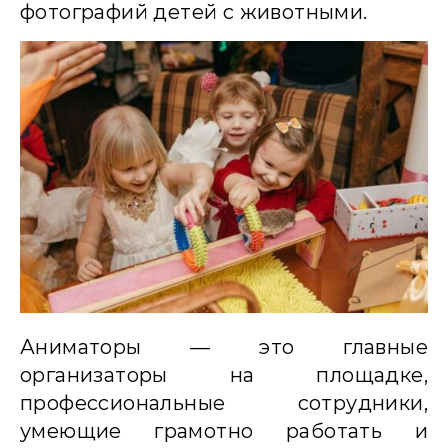
фотографий детей с животными.
Аниматоры — это главные
организаторы на площадке,
профессиональные сотрудники,
умеющие грамотно работать и