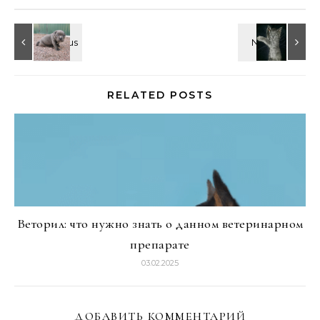
RELATED POSTS
Веторил: что нужно знать о данном ветеринарном
препарате
03.02.2025
ДОБАВИТЬ КОММЕНТАРИЙ