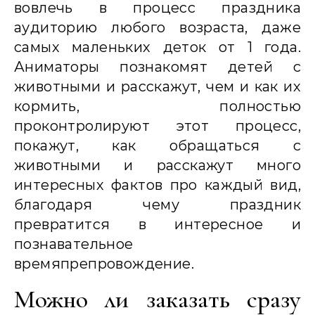
вовлечь в процесс праздника
аудиторию любого возраста, даже
самых маленьких деток от 1 года.
Аниматоры познакомят детей с
животными и расскажут, чем и как их
кормить, полностью
проконтролируют этот процесс,
покажут, как обращаться с
животными и расскажут много
интересных фактов про каждый вид,
благодаря чему праздник
превратится в интересное и
познавательное
времяпрепровождение.
Можно ли заказать сразу