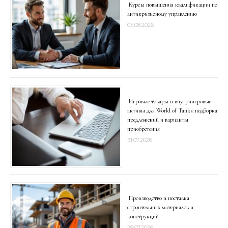
Курсы повышения квалификации по
антикризисному управлению
05.08.2026
Игровые товары и внутриигровые
активы для World of Tanks: подборка
предложений и варианты
приобретения
31.07.2026
Производство и поставка
строительных материалов и
конструкций
29.07.2026