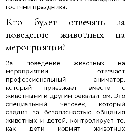
гостями праздника.
Кто будет отвечать за
поведение животных на
мероприятии?
За поведение животных на
мероприятии отвечает
профессиональный аниматор,
который приезжает вместе с
животными и другим реквизитом. Это
специальный человек, который
следит за безопасностью общения
животных и детей, контролирует то,
как дети кормят животных