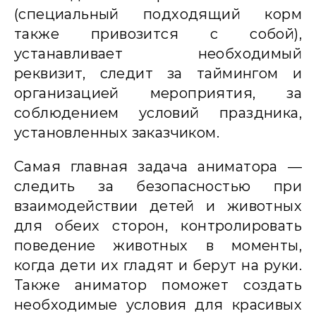
(специальный подходящий корм
также привозится с собой),
устанавливает необходимый
реквизит, следит за таймингом и
организацией мероприятия, за
соблюдением условий праздника,
установленных заказчиком.
Самая главная задача аниматора —
следить за безопасностью при
взаимодействии детей и животных
для обеих сторон, контролировать
поведение животных в моменты,
когда дети их гладят и берут на руки.
Также аниматор поможет создать
необходимые условия для красивых