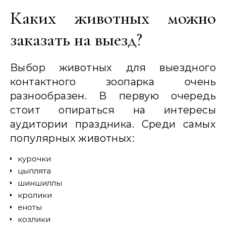
Каких животных можно
заказать на выезд?
Выбор животных для выездного
контактного зоопарка очень
разнообразен. В первую очередь
стоит опираться на интересы
аудитории праздника. Среди самых
популярных животных:
курочки
цыплята
шиншиллы
кролики
еноты
козлики