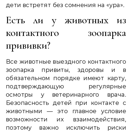
дети встретят без сомнения на «ура».
Есть ли у животных из
контактного зоопарка
прививки?
Все животные выездного контактного
зоопарка привиты, здоровы и в
обязательном порядке имеют карту,
подтверждающую регулярные
осмотры у ветеринарного врача.
Безопасность детей при контакте с
животными — это главное условие
возможности их взаимодействия,
поэтому важно исключить риски