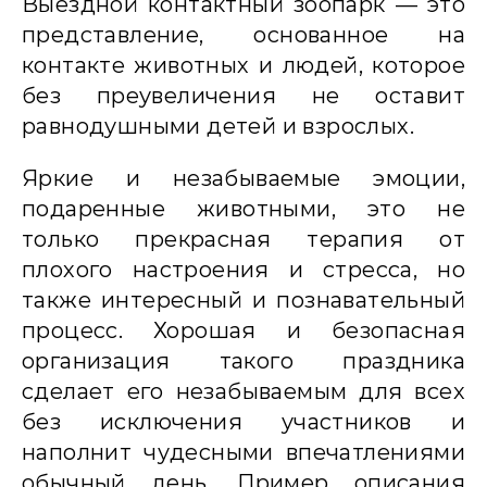
Выездной контактный зоопарк — это
представление, основанное на
контакте животных и людей, которое
без преувеличения не оставит
равнодушными детей и взрослых.
Яркие и незабываемые эмоции,
подаренные животными, это не
только прекрасная терапия от
плохого настроения и стресса, но
также интересный и познавательный
процесс. Хорошая и безопасная
организация такого праздника
сделает его незабываемым для всех
без исключения участников и
наполнит чудесными впечатлениями
обычный день. Пример описания