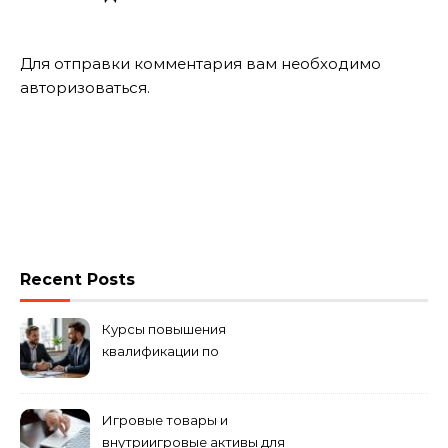
Для отправки комментария вам необходимо
авторизоваться
.
Recent Posts
Курсы повышения
квалификации по
антикризисному
управлению
Игровые товары и
внутриигровые активы для