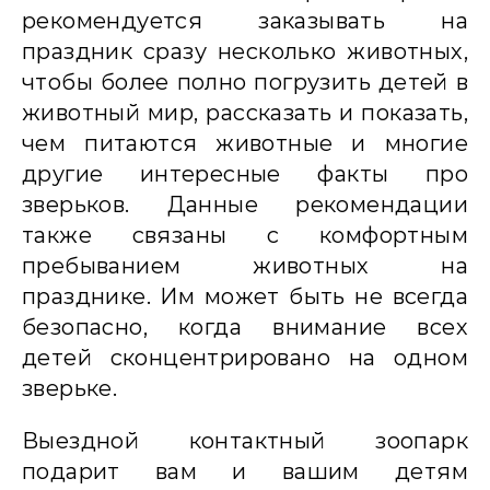
рекомендуется заказывать на
праздник сразу несколько животных,
чтобы более полно погрузить детей в
животный мир, рассказать и показать,
чем питаются животные и многие
другие интересные факты про
зверьков. Данные рекомендации
также связаны с комфортным
пребыванием животных на
празднике. Им может быть не всегда
безопасно, когда внимание всех
детей сконцентрировано на одном
зверьке.
Выездной контактный зоопарк
подарит вам и вашим детям