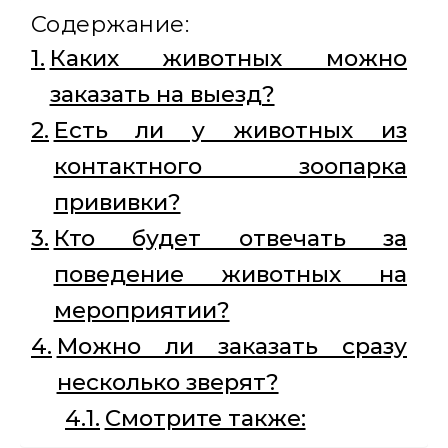
Содержание:
Каких животных можно
заказать на выезд?
Есть ли у животных из
контактного зоопарка
прививки?
Кто будет отвечать за
поведение животных на
мероприятии?
Можно ли заказать сразу
несколько зверят?
Смотрите также: