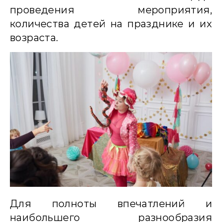
проведения мероприятия,
количества детей на празднике и их
возраста.
Для полноты впечатлений и
наибольшего разнообразия