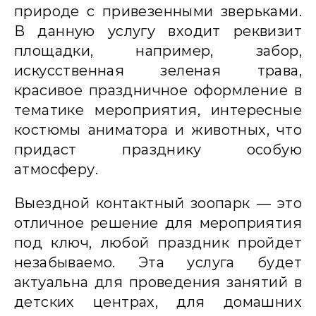
природе с привезенными зверьками.
В данную услугу входит реквизит
площадки, например, забор,
искусственная зеленая трава,
красивое праздничное оформление в
тематике мероприятия, интересные
костюмы аниматора и животных, что
придаст празднику особую
атмосферу.
Выездной контактный зоопарк — это
отличное решение для мероприятия
под ключ, любой праздник пройдет
незабываемо. Эта услуга будет
актуальна для проведения занятий в
детских центрах, для домашних