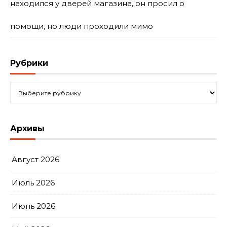
находился у дверей магазина, он просил о
помощи, но люди проходили мимо
Рубрики
Рубрики
Архивы
Август 2026
Июль 2026
Июнь 2026