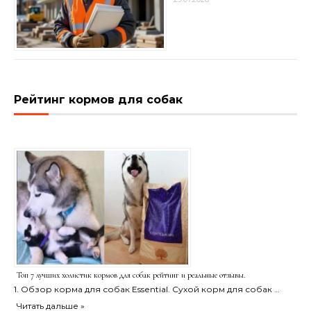
Рейтинг кормов для собак
Топ 7 лучших холистик кормов для собак рейтинг и реальные отзывы.
1. Обзор корма для собак Essential. Сухой корм для собак …
Читать дальше »