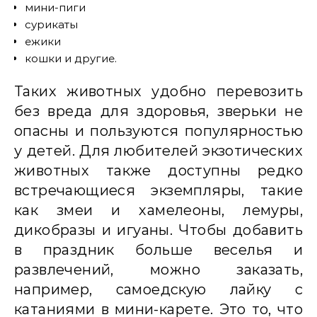
мини-пиги
сурикаты
ежики
кошки и другие.
Таких животных удобно перевозить
без вреда для здоровья, зверьки не
опасны и пользуются популярностью
у детей. Для любителей экзотических
животных также доступны редко
встречающиеся экземпляры, такие
как змеи и хамелеоны, лемуры,
дикобразы и игуаны. Чтобы добавить
в праздник больше веселья и
развлечений, можно заказать,
например, самоедскую лайку с
катаниями в мини-карете. Это то, что