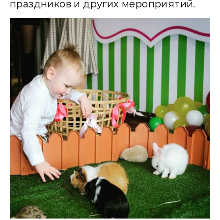
праздников и других мероприятий.