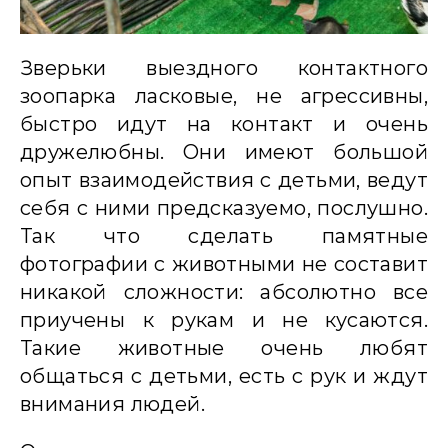
Зверьки выездного контактного
зоопарка ласковые, не агрессивны,
быстро идут на контакт и очень
дружелюбны. Они имеют большой
опыт взаимодействия с детьми, ведут
себя с ними предсказуемо, послушно.
Так что сделать памятные
фотографии с животными не составит
никакой сложности: абсолютно все
приучены к рукам и не кусаются.
Такие животные очень любят
общаться с детьми, есть с рук и ждут
внимания людей.