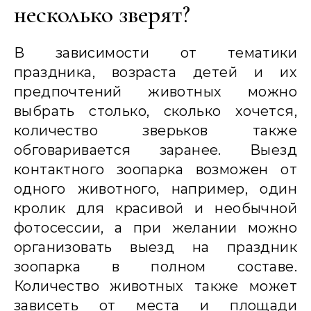
несколько зверят?
В зависимости от тематики
праздника, возраста детей и их
предпочтений животных можно
выбрать столько, сколько хочется,
количество зверьков также
обговаривается заранее. Выезд
контактного зоопарка возможен от
одного животного, например, один
кролик для красивой и необычной
фотосессии, а при желании можно
организовать выезд на праздник
зоопарка в полном составе.
Количество животных также может
зависеть от места и площади