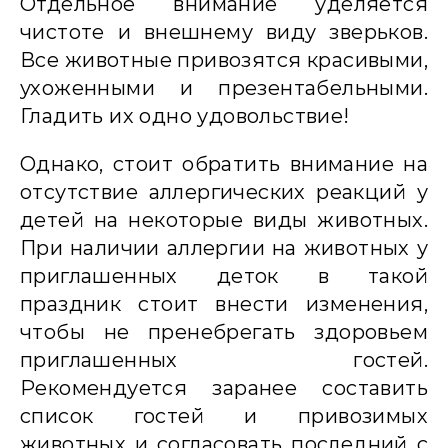
Отдельное внимание уделяется
чистоте и внешнему виду зверьков.
Все животные привозятся красивыми,
ухоженными и презентабельными.
Гладить их одно удовольствие!
Однако, стоит обратить внимание на
отсутствие аллергических реакций у
детей на некоторые виды животных.
При наличии аллергии на животных у
приглашенных деток в такой
праздник стоит внести изменения,
чтобы не пренебрегать здоровьем
приглашенных гостей.
Рекомендуется заранее составить
список гостей и привозимых
животных и согласовать последний с