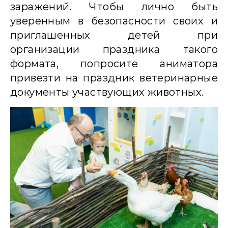
заражений. Чтобы лично быть
уверенным в безопасности своих и
приглашенных детей при
организации праздника такого
формата, попросите аниматора
привезти на праздник ветеринарные
документы участвующих животных.