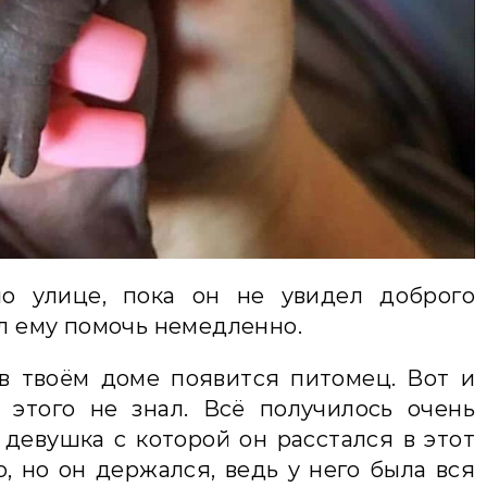
о улице, пока он не увидел доброго
ыл ему помочь немедленно.
 в твоём доме появится питомец. Вот и
 этого не знал. Всё получилось очень
девушка с которой он расстался в этот
, но он держался, ведь у него была вся