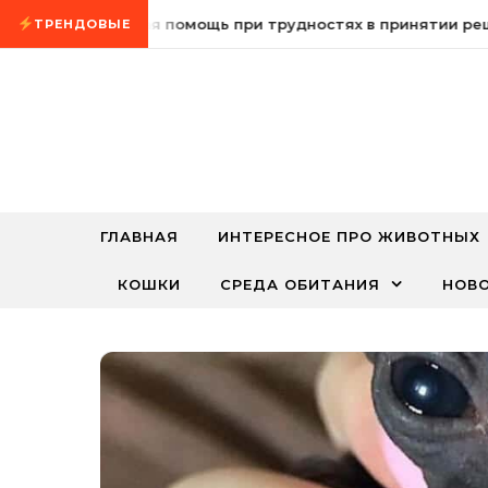
Промотать к содержимому
сихологическая помощь при трудностях в принятии решен
ТРЕНДОВЫЕ
ГЛАВНАЯ
ИНТЕРЕСНОЕ ПРО ЖИВОТНЫХ
КОШКИ
СРЕДА ОБИТАНИЯ
НОВ