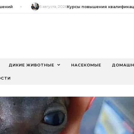
ий
5 августа, 2026
Курсы повышения квалификации п
ДИКИЕ ЖИВОТНЫЕ
НАСЕКОМЫЕ
ДОМАШН
ОСТИ