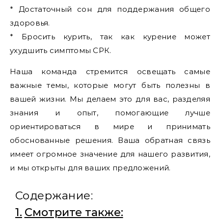
* Достаточный сон для поддержания общего
здоровья.
* Бросить курить, так как курение может
ухудшить симптомы СРК.
Наша команда стремится освещать самые
важные темы, которые могут быть полезны в
вашей жизни. Мы делаем это для вас, разделяя
знания и опыт, помогающие лучше
ориентироваться в мире и принимать
обоснованные решения. Ваша обратная связь
имеет огромное значение для нашего развития,
и мы открыты для ваших предложений.
Содержание:
Смотрите также: