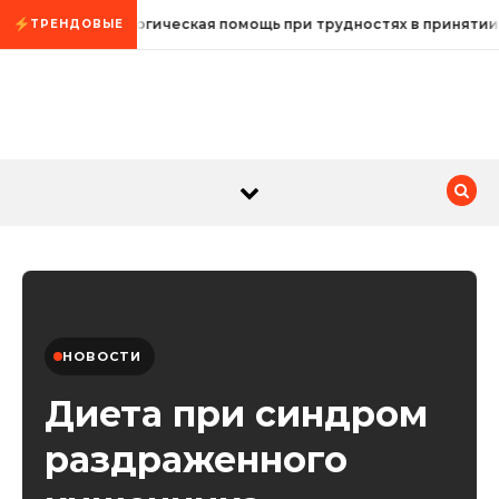
Промотать к содержимому
Психологическая помощь при трудностях в принятии
ТРЕНДОВЫЕ
НОВОСТИ
Диета при синдром
раздраженного