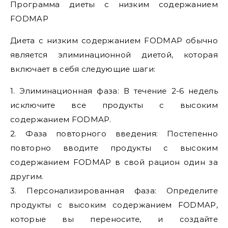
Программа диеты с низким содержанием
FODMAP
Диета с низким содержанием FODMAP обычно
является элиминационной диетой, которая
включает в себя следующие шаги:
1. Элиминационная фаза: В течение 2-6 недель
исключите все продукты с высоким
содержанием FODMAP.
2. Фаза повторного введения: Постепенно
повторно вводите продукты с высоким
содержанием FODMAP в свой рацион один за
другим.
3. Персонализированная фаза: Определите
продукты с высоким содержанием FODMAP,
которые вы переносите, и создайте