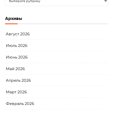
Архивы
Август 2026
Июль 2026
Июнь 2026
Май 2026
Апрель 2026
Март 2026
Февраль 2026