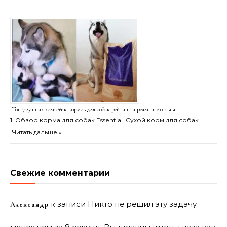
Топ 7 лучших холистик кормов для собак рейтинг и реальные отзывы.
1. Обзор корма для собак Essential. Сухой корм для собак …
Читать дальше »
Свежие комментарии
к записи
Никто не решил эту задачу
Александр