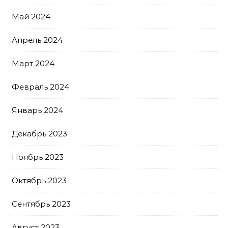
Май 2024
Апрель 2024
Март 2024
Февраль 2024
Январь 2024
Декабрь 2023
Ноябрь 2023
Октябрь 2023
Сентябрь 2023
Август 2023