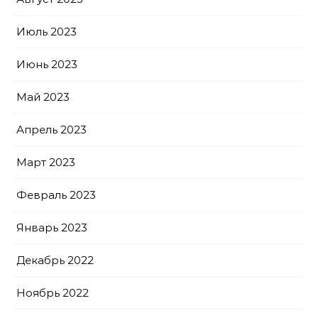
Июль 2023
Июнь 2023
Май 2023
Апрель 2023
Март 2023
Февраль 2023
Январь 2023
Декабрь 2022
Ноябрь 2022