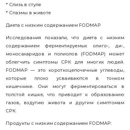
* Слизь в стуле
* Спазмы в животе
Диета с низким содержанием FODMAP
Исследования показали, что диета с низким
содержанием ферментируемых олиго-, ди-,
моносахаридов и полиолов (FODMAP) может
облегчить симптомы СРК для многих людей.
FODMAP — это короткоцепочечные углеводы,
которые плохо усваиваются в тонком
кишечнике. Они могут ферментироваться в
толстой кишке, что приводит к образованию
газов, вздутию живота и другим симптомам
СРК.
Продукты с низким содержанием FODMAP: