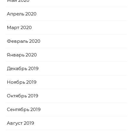
Май 2020
Апрель 2020
Март 2020
Февраль 2020
Январь 2020
Декабрь 2019
Ноябрь 2019
Октябрь 2019
Сентябрь 2019
Август 2019