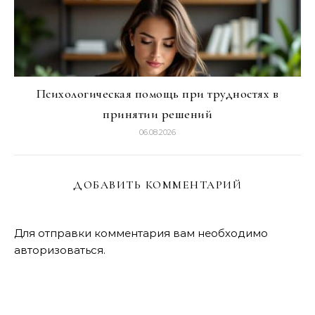
Психологическая помощь при трудностях в
принятии решений
06.08.2026
ДОБАВИТЬ КОММЕНТАРИЙ
Для отправки комментария вам необходимо
авторизоваться
.