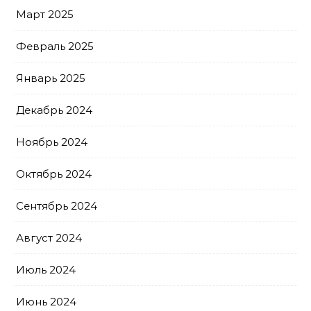
Март 2025
Февраль 2025
Январь 2025
Декабрь 2024
Ноябрь 2024
Октябрь 2024
Сентябрь 2024
Август 2024
Июль 2024
Июнь 2024