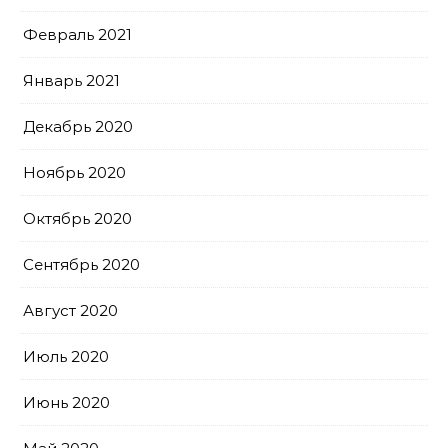
Февраль 2021
Январь 2021
Декабрь 2020
Ноябрь 2020
Октябрь 2020
Сентябрь 2020
Август 2020
Июль 2020
Июнь 2020