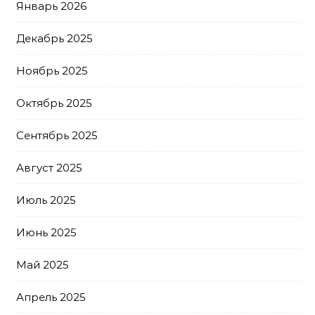
Январь 2026
Декабрь 2025
Ноябрь 2025
Октябрь 2025
Сентябрь 2025
Август 2025
Июль 2025
Июнь 2025
Май 2025
Апрель 2025