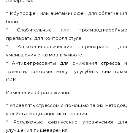
Лекарства:
* Ибупрофен или ацетаминофен для облегчения
боли.
* Слабительные или противодиарейные
препараты для контроля стула.
* Антихолинергические препараты для
уменьшения спазмов в животе.
* Антидепрессанты для снижения стресса и
тревоги, которые могут усугубить симптомы
СРК.
Изменения образа жизни:
* Управлять стрессом с помощью таких методов,
как йога, медитация или терапия.
* Регулярные физические упражнения для
улучшения пищеварения.