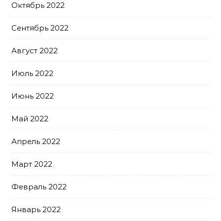
Октябрь 2022
Сентябрь 2022
Август 2022
Июль 2022
Июнь 2022
Май 2022
Апрель 2022
Март 2022
Февраль 2022
Январь 2022