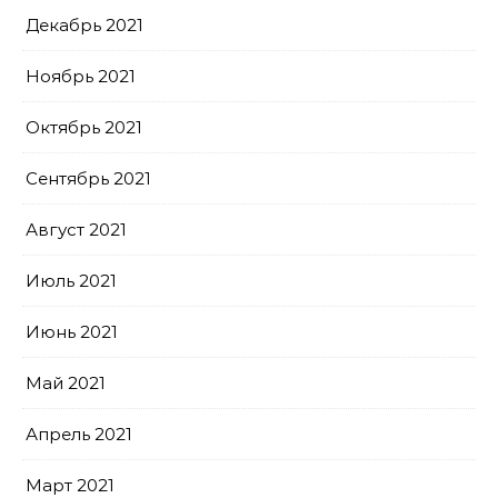
Декабрь 2021
Ноябрь 2021
Октябрь 2021
Сентябрь 2021
Август 2021
Июль 2021
Июнь 2021
Май 2021
Апрель 2021
Март 2021