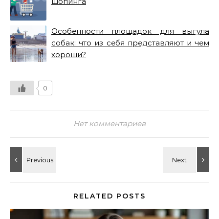
шопинга
Особенности площадок для выгула
собак: что из себя представляют и чем
хороши?
0
Нет комментариев
RELATED POSTS