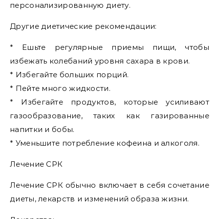
персонализированную диету.
Другие диетические рекомендации:
* Ешьте регулярные приемы пищи, чтобы
избежать колебаний уровня сахара в крови.
* Избегайте больших порций.
* Пейте много жидкости.
* Избегайте продуктов, которые усиливают
газообразование, таких как газированные
напитки и бобы.
* Уменьшите потребление кофеина и алкоголя.
Лечение СРК
Лечение СРК обычно включает в себя сочетание
диеты, лекарств и изменений образа жизни.