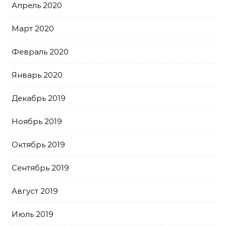
Апрель 2020
Март 2020
Февраль 2020
Январь 2020
Декабрь 2019
Ноябрь 2019
Октябрь 2019
Сентябрь 2019
Август 2019
Июль 2019