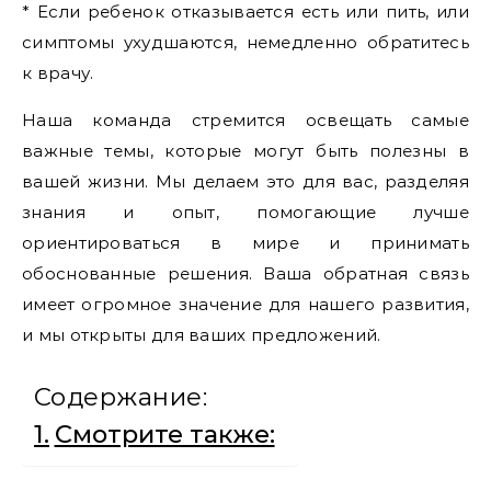
* Если ребенок отказывается есть или пить, или
симптомы ухудшаются, немедленно обратитесь
к врачу.
Наша команда стремится освещать самые
важные темы, которые могут быть полезны в
вашей жизни. Мы делаем это для вас, разделяя
знания и опыт, помогающие лучше
ориентироваться в мире и принимать
обоснованные решения. Ваша обратная связь
имеет огромное значение для нашего развития,
и мы открыты для ваших предложений.
Содержание:
Смотрите также: