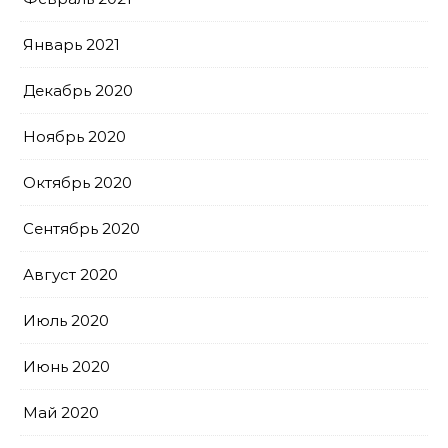
Январь 2021
Декабрь 2020
Ноябрь 2020
Октябрь 2020
Сентябрь 2020
Август 2020
Июль 2020
Июнь 2020
Май 2020