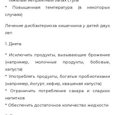
* Тяжелый неприятный запах стула
* Повышенная температура (в некоторых
случаях)
Лечение дисбактериоза кишечника у детей двух
лет:
1. Диета:
* Исключить продукты, вызывающие брожение
(например, молочные продукты, бобовые,
капуста)
* Употреблять продукты, богатые пробиотиками
(например, йогурт, кефир, квашеная капуста)
* Ограничить потребление сахара и сладких
напитков
* Обеспечить достаточное количество жидкости