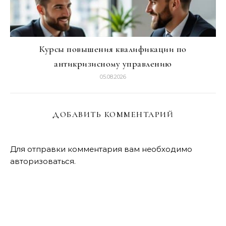
Курсы повышения квалификации по
антикризисному управлению
05.08.2026
ДОБАВИТЬ КОММЕНТАРИЙ
Для отправки комментария вам необходимо
авторизоваться
.