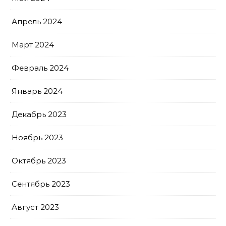
Апрель 2024
Март 2024
Февраль 2024
Январь 2024
Декабрь 2023
Ноябрь 2023
Октябрь 2023
Сентябрь 2023
Август 2023