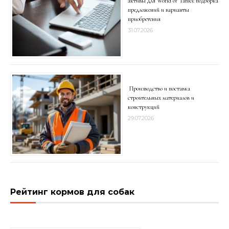
активы для World of Tanks: подборка
предложений и варианты
приобретения
31.07.2026
Производство и поставка
строительных материалов и
конструкций
29.07.2026
Рейтинг кормов для собак