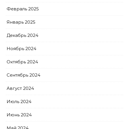
Февраль 2025
Январь 2025
Декабрь 2024
Ноябрь 2024
Октябрь 2024
Сентябрь 2024
Август 2024
Июль 2024
Июнь 2024
Май 2024