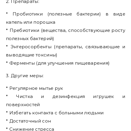
2. Препараты:
* Пробиотики (полезные бактерии) в виде
капель или порошка
* Пребиотики (вещества, способствующие росту
полезных бактерий)
* Энтеросорбенты (препараты, связывающие и
выводящие токсины)
* Ферменты (для улучшения пищеварения)
3. Другие меры:
* Регулярное мытье рук
* Чистка и дезинфекция игрушек и
поверхностей
* Избегать контакта с больными людьми
* Достаточный сон
* Снижение стресса