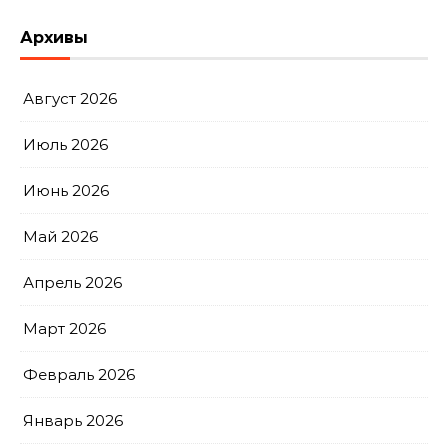
Архивы
Август 2026
Июль 2026
Июнь 2026
Май 2026
Апрель 2026
Март 2026
Февраль 2026
Январь 2026