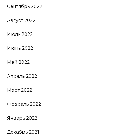
Сентябрь 2022
Август 2022
Июль 2022
Июнь 2022
Май 2022
Апрель 2022
Март 2022
Февраль 2022
Январь 2022
Декабрь 2021