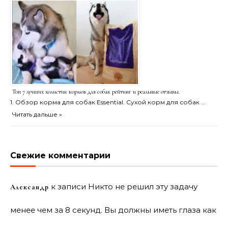
Топ 7 лучших холистик кормов для собак рейтинг и реальные отзывы.
1. Обзор корма для собак Essential. Сухой корм для собак …
Читать дальше »
Свежие комментарии
к записи
Никто не решил эту задачу
Александр
менее чем за 8 секунд. Вы должны иметь глаза как