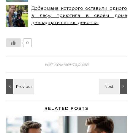
Добермана которого оставили одного
в лесу, приютила в своём доме
двенадцати летняя девочка.
0
Нет комментариев
RELATED POSTS