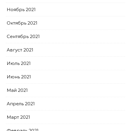
Ноябрь 2021
Октябрь 2021
Сентябрь 2021
Август 2021
Июль 2021
Июнь 2021
Май 2021
Апрель 2021
Март 2021
Февраль 2021