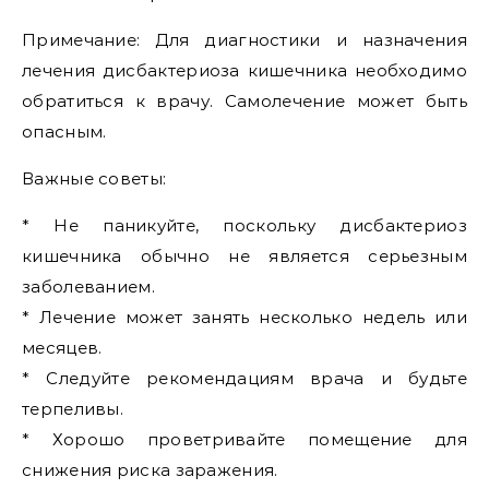
Примечание: Для диагностики и назначения
лечения дисбактериоза кишечника необходимо
обратиться к врачу. Самолечение может быть
опасным.
Важные советы:
* Не паникуйте, поскольку дисбактериоз
кишечника обычно не является серьезным
заболеванием.
* Лечение может занять несколько недель или
месяцев.
* Следуйте рекомендациям врача и будьте
терпеливы.
* Хорошо проветривайте помещение для
снижения риска заражения.