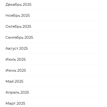
Декабрь 2025
Ноябрь 2025
Октябрь 2025
Сентябрь 2025
Август 2025
Июль 2025
Июнь 2025
Май 2025
Апрель 2025
Март 2025