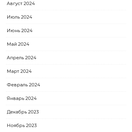
Август 2024
Июль 2024
Июнь 2024
Май 2024
Апрель 2024
Март 2024
Февраль 2024
Январь 2024
Декабрь 2023
Ноябрь 2023