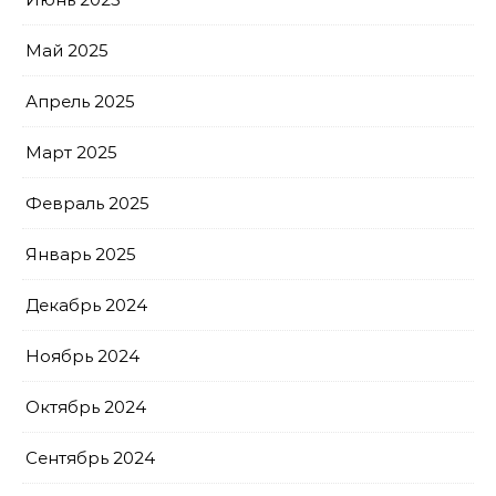
Май 2025
Апрель 2025
Март 2025
Февраль 2025
Январь 2025
Декабрь 2024
Ноябрь 2024
Октябрь 2024
Сентябрь 2024