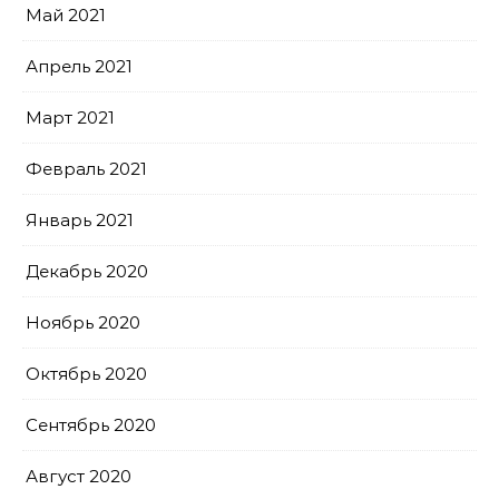
Май 2021
Апрель 2021
Март 2021
Февраль 2021
Январь 2021
Декабрь 2020
Ноябрь 2020
Октябрь 2020
Сентябрь 2020
Август 2020