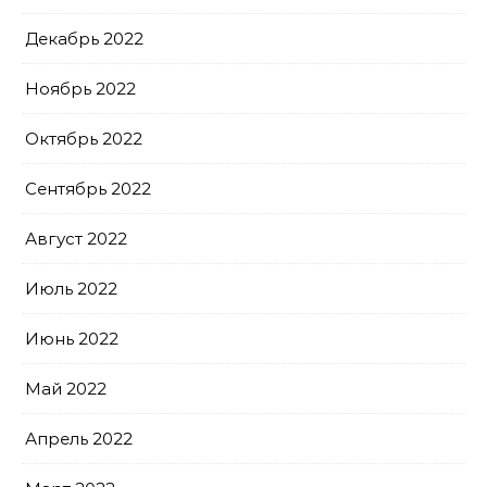
Декабрь 2022
Ноябрь 2022
Октябрь 2022
Сентябрь 2022
Август 2022
Июль 2022
Июнь 2022
Май 2022
Апрель 2022