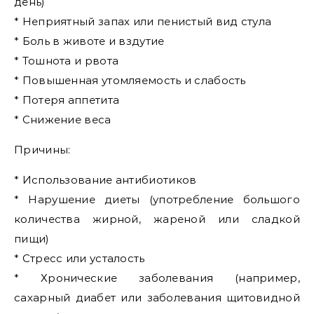
день)
* Неприятный запах или пенистый вид стула
* Боль в животе и вздутие
* Тошнота и рвота
* Повышенная утомляемость и слабость
* Потеря аппетита
* Снижение веса
Причины:
* Использование антибиотиков
* Нарушение диеты (употребление большого
количества жирной, жареной или сладкой
пищи)
* Стресс или усталость
* Хронические заболевания (например,
сахарный диабет или заболевания щитовидной