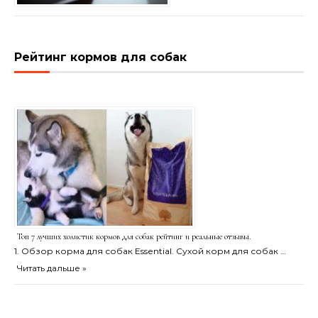
Рейтинг кормов для собак
Топ 7 лучших холистик кормов для собак рейтинг и реальные отзывы.
1. Обзор корма для собак Essential. Сухой корм для собак …
Читать дальше »