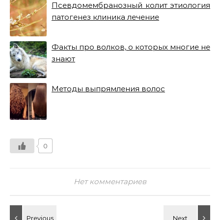
Псевдомембранозный колит этиология
патогенез клиника лечение
Факты про волков, о которых многие не
знают
Методы выпрямления волос
0
Нет комментариев