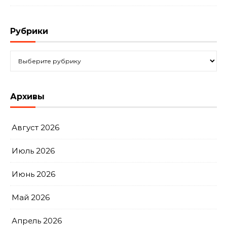
Рубрики
Рубрики
Архивы
Август 2026
Июль 2026
Июнь 2026
Май 2026
Апрель 2026