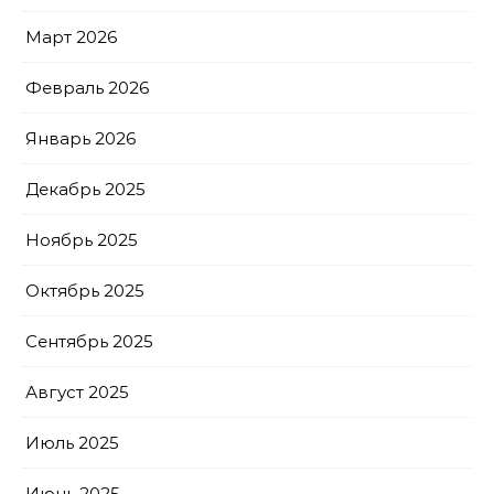
Март 2026
Февраль 2026
Январь 2026
Декабрь 2025
Ноябрь 2025
Октябрь 2025
Сентябрь 2025
Август 2025
Июль 2025
Июнь 2025