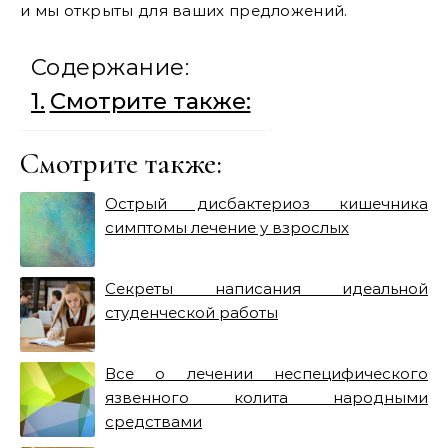
и мы открыты для ваших предложений.
Содержание:
Смотрите также:
Смотрите также:
Острый дисбактериоз кишечника
симптомы лечение у взрослых
Секреты написания идеальной
студенческой работы
Все о лечении неспецифического
язвенного колита народными
средствами