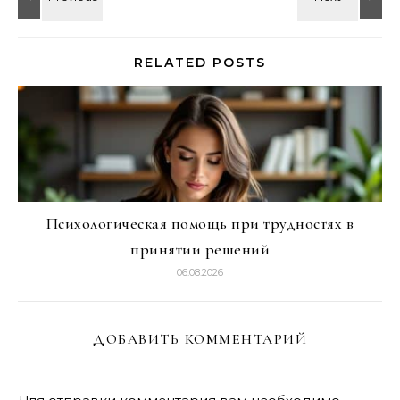
RELATED POSTS
Психологическая помощь при трудностях в
принятии решений
06.08.2026
ДОБАВИТЬ КОММЕНТАРИЙ