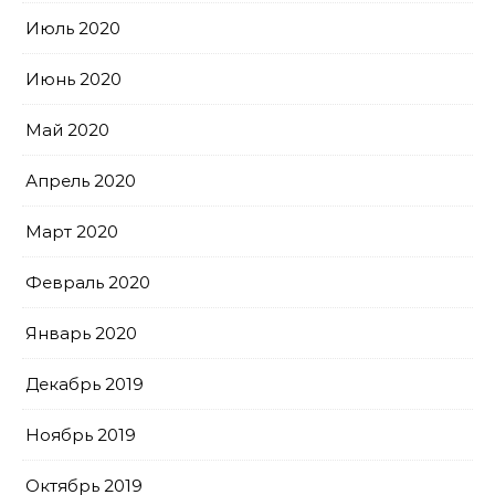
Июль 2020
Июнь 2020
Май 2020
Апрель 2020
Март 2020
Февраль 2020
Январь 2020
Декабрь 2019
Ноябрь 2019
Октябрь 2019