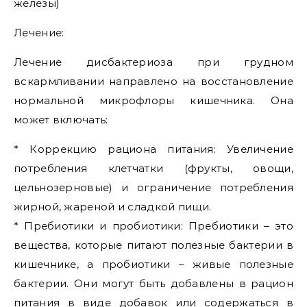
железы)
Лечение:
Лечение дисбактериоза при грудном
вскармливании направлено на восстановление
нормальной микрофлоры кишечника. Она
может включать:
* Коррекцию рациона питания: Увеличение
потребления клетчатки (фрукты, овощи,
цельнозерновые) и ограничение потребления
жирной, жареной и сладкой пищи.
* Пребиотики и пробиотики: Пребиотики – это
вещества, которые питают полезные бактерии в
кишечнике, а пробиотики – живые полезные
бактерии. Они могут быть добавлены в рацион
питания в виде добавок или содержаться в