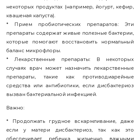
некоторых продуктах (например, йогурт, кефир,
квашеная капуста).
* Прием пробиотических препаратов: Эти
препараты содержат живые полезные бактерии,
которые помогают восстановить нормальный
баланс микрофлоры.
* Лекарственные препараты: В некоторых
случаях врач может назначить лекарственные
препараты, такие как противодиарейные
средства или антибиотики, если дисбактериоз
вызван бактериальной инфекцией.
Важно:
* Продолжать грудное вскармливание, даже
если у матери дисбактериоз, так как это
обеспечивает ребенка жизненно важными