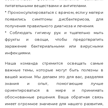
питательными веществами и антителами.
* Проконсультироваться с врачом, если у матери
появились симптомы дисбактериоза, для
получения правильного диагноза и лечения.
* Соблюдать гигиену рук и тщательно мыть
фрукты и овощи, чтобы предотвратить
заражение бактериальными или вирусными
инфекциями.
Наша команда стремится освещать самые
важные темы, которые могут быть полезны в
вашей жизни. Мы делаем это для вас, разделяя
знания и опыт, помогающие лучше
ориентироваться в мире и принимать
обоснованные решения. Ваша обратная связь
имеет огромное значение для нашего развития,