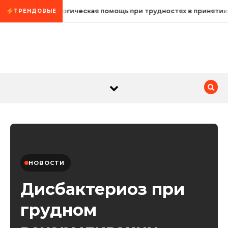
Промотать к содержимому
Психологическая помощь при трудностях в принятии
ТРЕНДОВЫЕ
НОВОСТИ
Дисбактериоз при
грудном