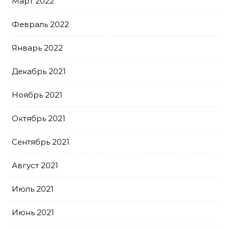
Март 2022
Февраль 2022
Январь 2022
Декабрь 2021
Ноябрь 2021
Октябрь 2021
Сентябрь 2021
Август 2021
Июль 2021
Июнь 2021