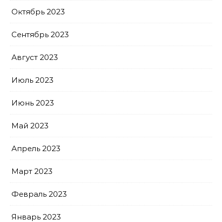
Октябрь 2023
Сентябрь 2023
Август 2023
Июль 2023
Июнь 2023
Май 2023
Апрель 2023
Март 2023
Февраль 2023
Январь 2023