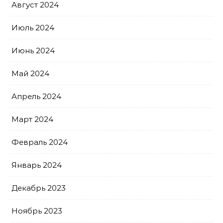
Август 2024
Июль 2024
Июнь 2024
Май 2024
Апрель 2024
Март 2024
Февраль 2024
Январь 2024
Декабрь 2023
Ноябрь 2023