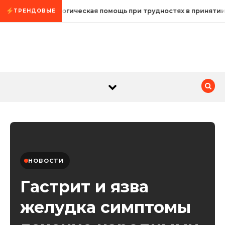
Промотать к содержимому
Психологическая помощь при трудностях в принятии
ТРЕНДОВЫЕ
НОВОСТИ
Гастрит и язва
желудка симптомы