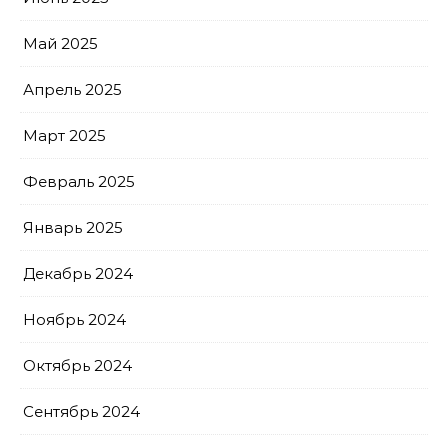
Май 2025
Апрель 2025
Март 2025
Февраль 2025
Январь 2025
Декабрь 2024
Ноябрь 2024
Октябрь 2024
Сентябрь 2024