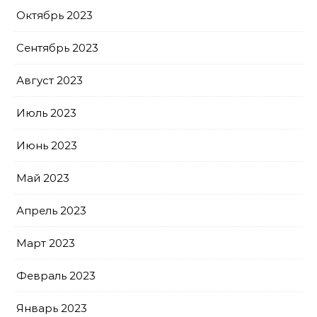
Октябрь 2023
Сентябрь 2023
Август 2023
Июль 2023
Июнь 2023
Май 2023
Апрель 2023
Март 2023
Февраль 2023
Январь 2023