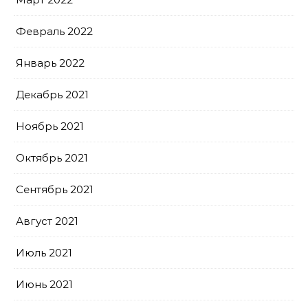
Февраль 2022
Январь 2022
Декабрь 2021
Ноябрь 2021
Октябрь 2021
Сентябрь 2021
Август 2021
Июль 2021
Июнь 2021