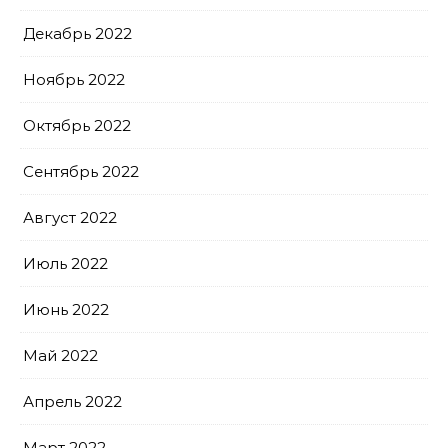
Декабрь 2022
Ноябрь 2022
Октябрь 2022
Сентябрь 2022
Август 2022
Июль 2022
Июнь 2022
Май 2022
Апрель 2022
Март 2022