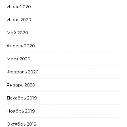
Июль 2020
Июнь 2020
Май 2020
Апрель 2020
Март 2020
Февраль 2020
Январь 2020
Декабрь 2019
Ноябрь 2019
Октябрь 2019