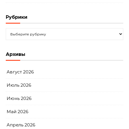
Рубрики
Рубрики
Архивы
Август 2026
Июль 2026
Июнь 2026
Май 2026
Апрель 2026