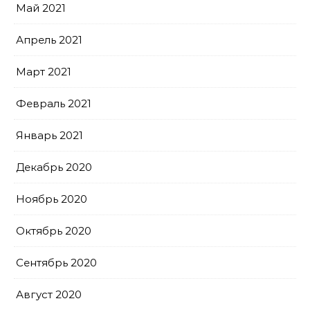
Май 2021
Апрель 2021
Март 2021
Февраль 2021
Январь 2021
Декабрь 2020
Ноябрь 2020
Октябрь 2020
Сентябрь 2020
Август 2020