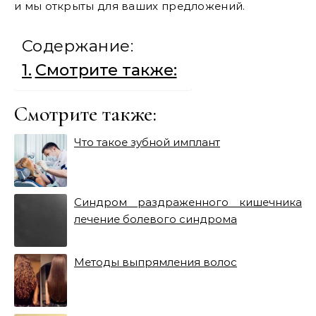
и мы открыты для ваших предложений.
Содержание:
Смотрите также:
Смотрите также:
Что такое зубной имплант
Синдром раздраженного кишечника
лечение болевого синдрома
Методы выпрямления волос