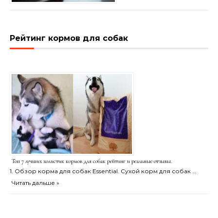
Рейтинг кормов для собак
Топ 7 лучших холистик кормов для собак рейтинг и реальные отзывы.
1. Обзор корма для собак Essential. Сухой корм для собак …
Читать дальше »