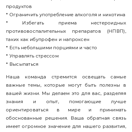
продуктов
* Ограничить употребление алкоголя и никотина
* Избегать приема нестероидных
противовоспалительных препаратов (НПВП),
таких как ибупрофен и напроксен
* Есть небольшими порциями и часто
* Управлять стрессом
* Высыпаться
Наша команда стремится освещать самые
важные темы, которые могут быть полезны в
вашей жизни. Мы делаем это для вас, разделяя
знания и опыт, помогающие лучше
ориентироваться в мире и принимать
обоснованные решения. Ваша обратная связь
имеет огромное значение для нашего развития,