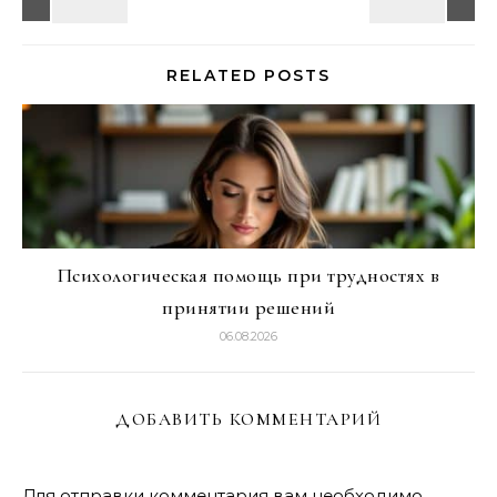
RELATED POSTS
Психологическая помощь при трудностях в
принятии решений
06.08.2026
ДОБАВИТЬ КОММЕНТАРИЙ
Для отправки комментария вам необходимо