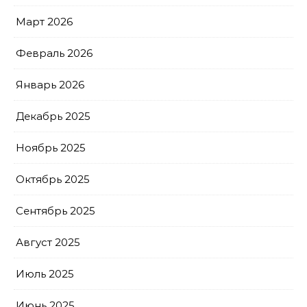
Март 2026
Февраль 2026
Январь 2026
Декабрь 2025
Ноябрь 2025
Октябрь 2025
Сентябрь 2025
Август 2025
Июль 2025
Июнь 2025