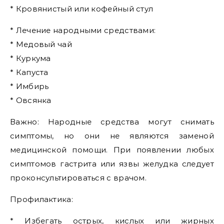
* Кровянистый или кофейный стул
* Лечение народными средствами:
* Медовый чай
* Куркума
* Капуста
* Имбирь
* Овсянка
Важно: Народные средства могут снимать
симптомы, но они не являются заменой
медицинской помощи. При появлении любых
симптомов гастрита или язвы желудка следует
проконсультироваться с врачом.
Профилактика:
* Избегать острых, кислых или жирных