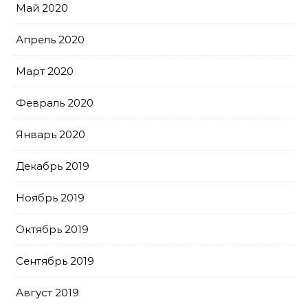
Май 2020
Апрель 2020
Март 2020
Февраль 2020
Январь 2020
Декабрь 2019
Ноябрь 2019
Октябрь 2019
Сентябрь 2019
Август 2019