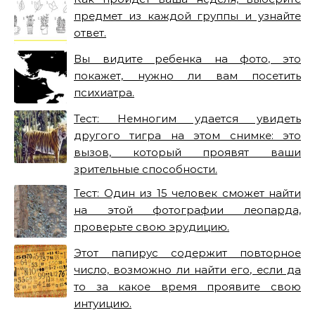
предмет из каждой группы и узнайте
ответ.
Вы видите ребенка на фото, это
покажет, нужно ли вам посетить
психиатра.
Тест: Немногим удается увидеть
другого тигра на этом снимке: это
вызов, который проявят ваши
зрительные способности.
Тест: Один из 15 человек сможет найти
на этой фотографии леопарда,
проверьте свою эрудицию.
Этот папирус содержит повторное
число, возможно ли найти его, если да
то за какое время проявите свою
интуицию.