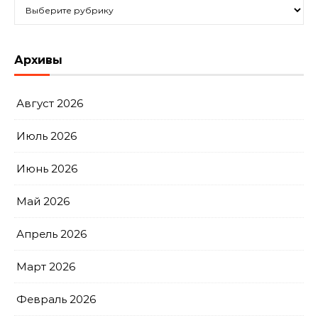
Рубрики
Архивы
Август 2026
Июль 2026
Июнь 2026
Май 2026
Апрель 2026
Март 2026
Февраль 2026