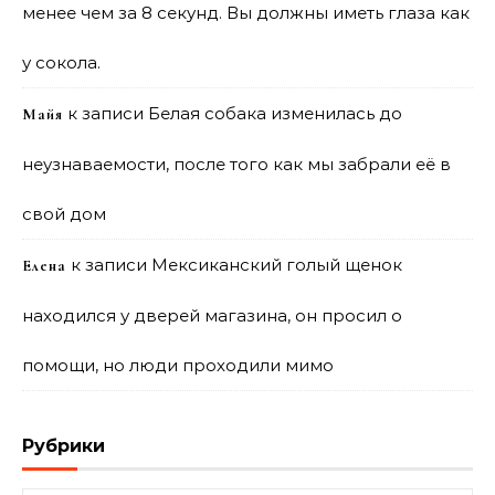
менее чем за 8 секунд. Вы должны иметь глаза как
у сокола.
к записи
Белая собака изменилась до
Майя
неузнаваемости, после того как мы забрали её в
свой дом
к записи
Мексиканский голый щенок
Елена
находился у дверей магазина, он просил о
помощи, но люди проходили мимо
Рубрики