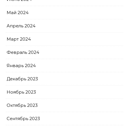
Май 2024
Апрель 2024
Март 2024
Февраль 2024
Январь 2024
Декабрь 2023
Ноябрь 2023
Октябрь 2023
Сентябрь 2023