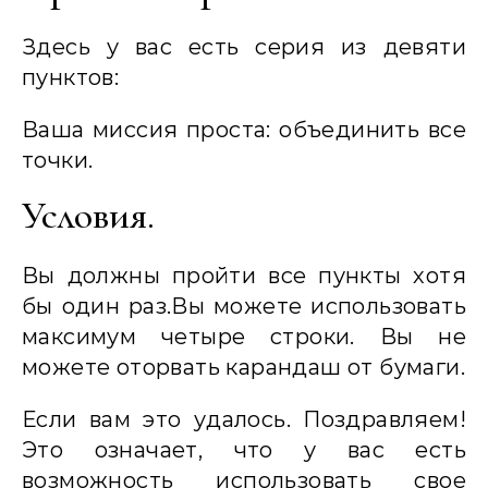
Здесь у вас есть серия из девяти
пунктов:
Ваша миссия проста: объединить все
точки.
Условия.
Вы должны пройти все пункты хотя
бы один раз.Вы можете использовать
максимум четыре строки. Вы не
можете оторвать карандаш от бумаги.
Если вам это удалось. Поздравляем!
Это означает, что у вас есть
возможность использовать свое