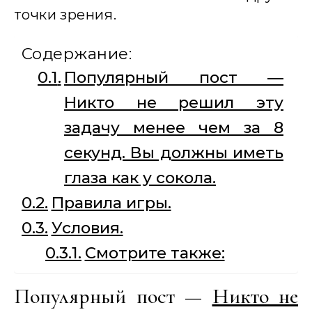
точки зрения.
Содержание:
Популярный пост —
Никто не решил эту
задачу менее чем за 8
секунд. Вы должны иметь
глаза как у сокола.
Правила игры.
Условия.
Смотрите также:
Популярный пост —
Никто не