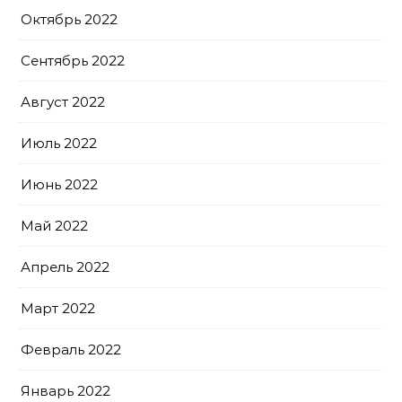
Октябрь 2022
Сентябрь 2022
Август 2022
Июль 2022
Июнь 2022
Май 2022
Апрель 2022
Март 2022
Февраль 2022
Январь 2022