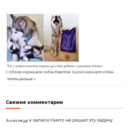
Топ 7 лучших холистик кормов для собак рейтинг и реальные отзывы.
1. Обзор корма для собак Essential. Сухой корм для собак …
Читать дальше »
Свежие комментарии
к записи
Никто не решил эту задачу
Александр