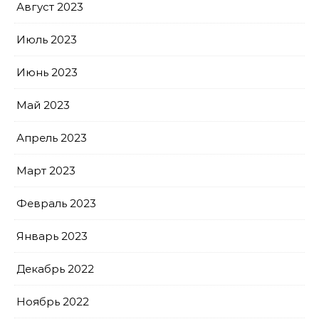
Август 2023
Июль 2023
Июнь 2023
Май 2023
Апрель 2023
Март 2023
Февраль 2023
Январь 2023
Декабрь 2022
Ноябрь 2022