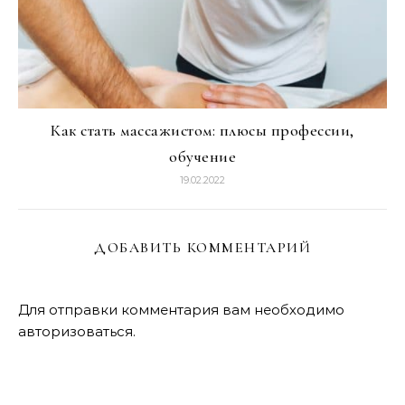
Как стать массажистом: плюсы профессии,
обучение
19.02.2022
ДОБАВИТЬ КОММЕНТАРИЙ
Для отправки комментария вам необходимо
авторизоваться
.