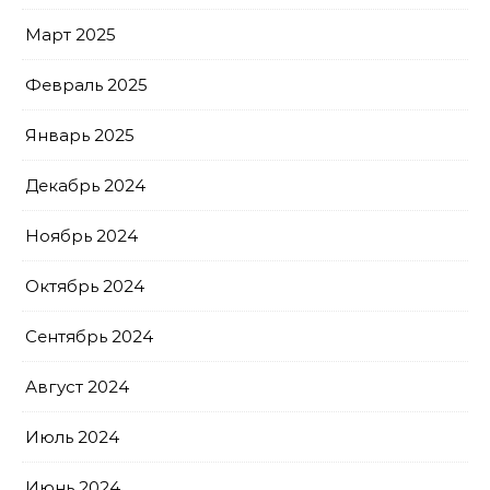
Март 2025
Февраль 2025
Январь 2025
Декабрь 2024
Ноябрь 2024
Октябрь 2024
Сентябрь 2024
Август 2024
Июль 2024
Июнь 2024