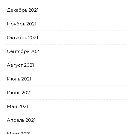
Декабрь 2021
Ноябрь 2021
Октябрь 2021
Сентябрь 2021
Август 2021
Июль 2021
Июнь 2021
Май 2021
Апрель 2021
Март 2021