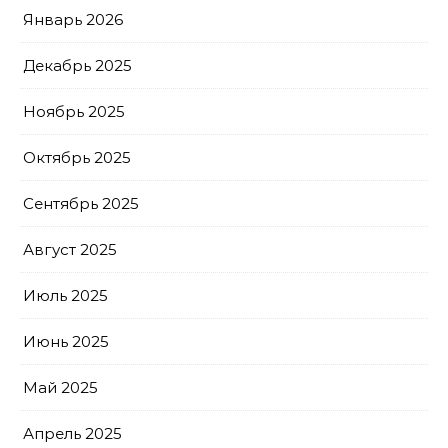
Январь 2026
Декабрь 2025
Ноябрь 2025
Октябрь 2025
Сентябрь 2025
Август 2025
Июль 2025
Июнь 2025
Май 2025
Апрель 2025