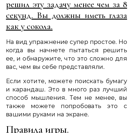
решил эту задачу менее чем за 8
секунд. Вы должны иметь глаза
как у сокола.
На вид упражнение супер простое. Но
когда вы начнете пытаться решить
ее, и обнаружите, что это сложно для
вас, чем вы себе представляли.
Если хотите, можете поискать бумагу
и карандаш. Это в много раз лучший
способ мышления. Тем не менее, вы
также можете попробовать это с
вашими руками на экране.
Правила игры.