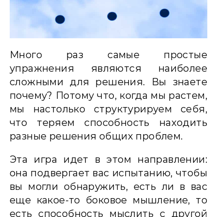
Много раз самые простые
упражнения являются наиболее
сложными для решения. Вы знаете
почему? Потому что, когда мы растем,
мы настолько структурируем себя,
что теряем способность находить
разные решения общих проблем.
Эта игра идет в этом направлении:
она подвергает вас испытанию, чтобы
вы могли обнаружить, есть ли в вас
еще какое-то боковое мышление, то
есть способность мыслить с другой