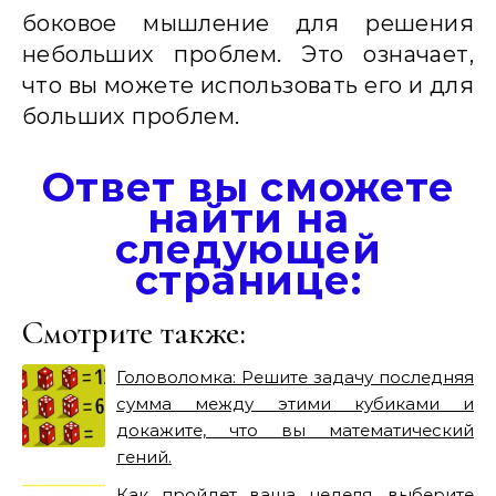
боковое мышление для решения
небольших проблем. Это означает,
что вы можете использовать его и для
больших проблем.
Ответ вы сможете
найти на
следующей
странице:
Смотрите также:
Головоломка: Решите задачу последняя
сумма между этими кубиками и
докажите, что вы математический
гений.
Как пройдет ваша неделя, выберите