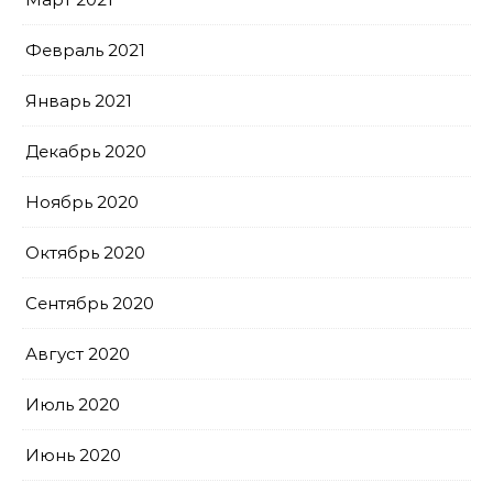
Февраль 2021
Январь 2021
Декабрь 2020
Ноябрь 2020
Октябрь 2020
Сентябрь 2020
Август 2020
Июль 2020
Июнь 2020