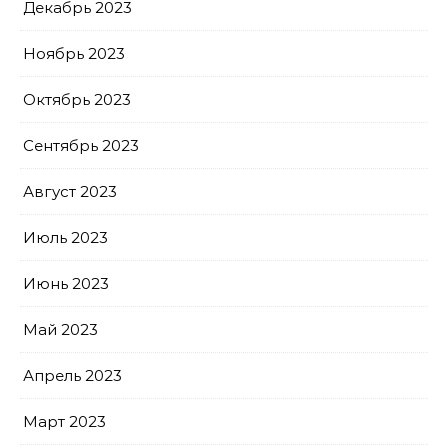
Декабрь 2023
Ноябрь 2023
Октябрь 2023
Сентябрь 2023
Август 2023
Июль 2023
Июнь 2023
Май 2023
Апрель 2023
Март 2023