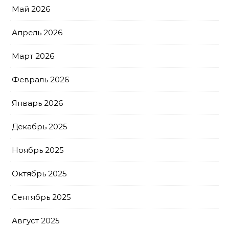
Май 2026
Апрель 2026
Март 2026
Февраль 2026
Январь 2026
Декабрь 2025
Ноябрь 2025
Октябрь 2025
Сентябрь 2025
Август 2025