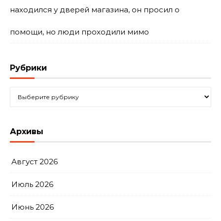
находился у дверей магазина, он просил о
помощи, но люди проходили мимо
Рубрики
Рубрики
Архивы
Август 2026
Июль 2026
Июнь 2026