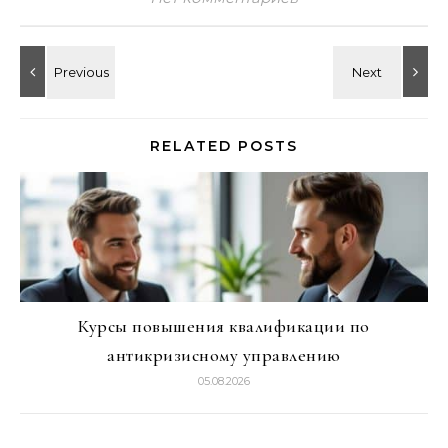
RELATED POSTS
Курсы повышения квалификации по
антикризисному управлению
05.08.2026