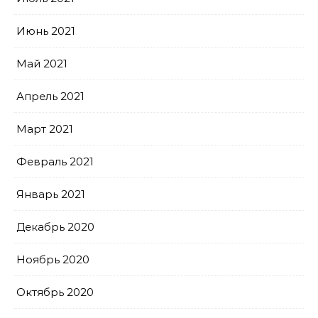
Июнь 2021
Май 2021
Апрель 2021
Март 2021
Февраль 2021
Январь 2021
Декабрь 2020
Ноябрь 2020
Октябрь 2020