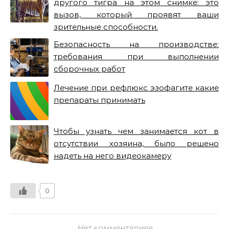
другого тигра на этом снимке: это
вызов, который проявят ваши
зрительные способности.
Безопасность на производстве:
требования при выполнении
сборочных работ
Лечение при рефлюкс эзофагите какие
препараты принимать
Чтобы узнать чем занимается кот в
отсутствии хозяина, было решено
надеть на него видеокамеру
0
Нет комментариев