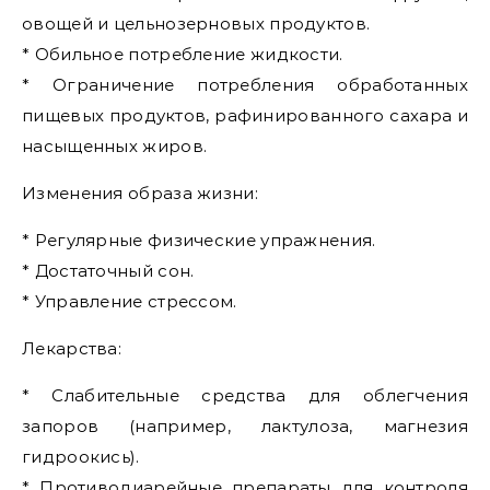
овощей и цельнозерновых продуктов.
* Обильное потребление жидкости.
* Ограничение потребления обработанных
пищевых продуктов, рафинированного сахара и
насыщенных жиров.
Изменения образа жизни:
* Регулярные физические упражнения.
* Достаточный сон.
* Управление стрессом.
Лекарства:
* Слабительные средства для облегчения
запоров (например, лактулоза, магнезия
гидроокись).
* Противодиарейные препараты для контроля