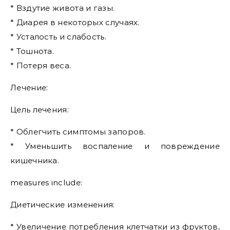
* Вздутие живота и газы.
* Диарея в некоторых случаях.
* Усталость и слабость.
* Тошнота.
* Потеря веса.
Лечение:
Цель лечения:
* Облегчить симптомы запоров.
* Уменьшить воспаление и повреждение
кишечника.
measures include:
Диетические изменения:
* Увеличение потребления клетчатки из фруктов,