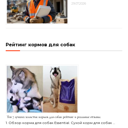
29.07.2026
Рейтинг кормов для собак
Топ 7 лучших холистик кормов для собак рейтинг и реальные отзывы.
1. Обзор корма для собак Essential. Сухой корм для собак …