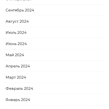
Сентябрь 2024
Август 2024
Июль 2024
Июнь 2024
Май 2024
Апрель 2024
Март 2024
Февраль 2024
Январь 2024