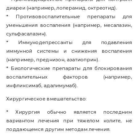
диареи (например, лоперамид, октреотид).
* Противовоспалительные препараты для
уменьшения воспаления (например, месалазин,
сульфасалазин).
* Иммунодепрессанты для подавления
иммунной системы и снижения воспаления
(например, преднизон, азатиоприн).
* Биологические препараты для блокирования
воспалительных факторов (например,
инфликсимаб, адалимумаб).
Хирургическое вмешательство:
* Хирургия обычно является последним
вариантом лечения при тяжелом колите, не
поддающемся другим методам лечения.