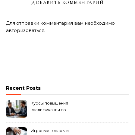
ДОБАВИТЬ КОММЕНТАРИЙ
Для отправки комментария вам необходимо
авторизоваться
.
Recent Posts
Курсы повышения
квалификации по
антикризисному
управлению
Игровые товары и