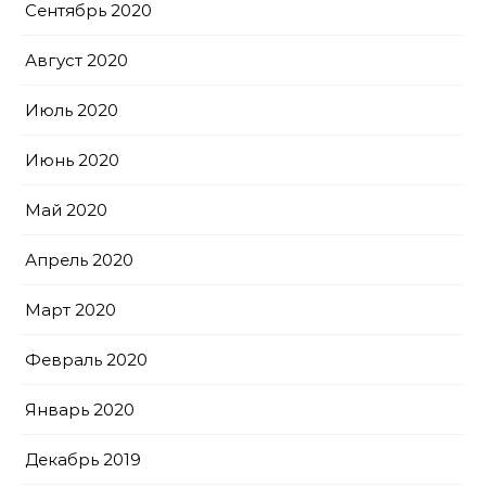
Сентябрь 2020
Август 2020
Июль 2020
Июнь 2020
Май 2020
Апрель 2020
Март 2020
Февраль 2020
Январь 2020
Декабрь 2019