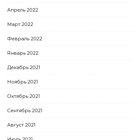
Апрель 2022
Март 2022
Февраль 2022
Январь 2022
Декабрь 2021
Ноябрь 2021
Октябрь 2021
Сентябрь 2021
Август 2021
Июль 2021