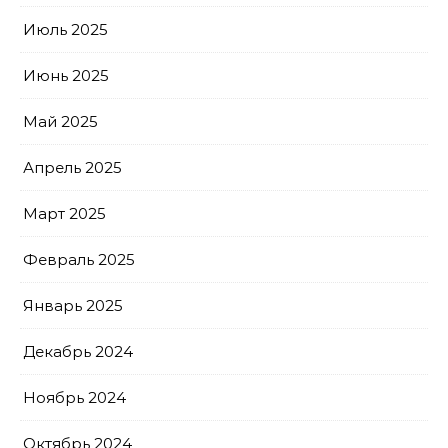
Июль 2025
Июнь 2025
Май 2025
Апрель 2025
Март 2025
Февраль 2025
Январь 2025
Декабрь 2024
Ноябрь 2024
Октябрь 2024