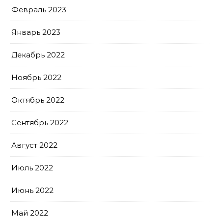
Февраль 2023
Январь 2023
Декабрь 2022
Ноябрь 2022
Октябрь 2022
Сентябрь 2022
Август 2022
Июль 2022
Июнь 2022
Май 2022