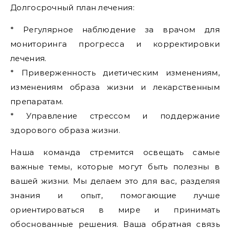
Долгосрочный план лечения:
* Регулярное наблюдение за врачом для
мониторинга прогресса и корректировки
лечения.
* Приверженность диетическим изменениям,
изменениям образа жизни и лекарственным
препаратам.
* Управление стрессом и поддержание
здорового образа жизни.
Наша команда стремится освещать самые
важные темы, которые могут быть полезны в
вашей жизни. Мы делаем это для вас, разделяя
знания и опыт, помогающие лучше
ориентироваться в мире и принимать
обоснованные решения. Ваша обратная связь