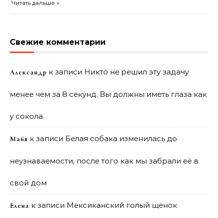
Читать дальше »
Свежие комментарии
к записи
Никто не решил эту задачу
Александр
менее чем за 8 секунд. Вы должны иметь глаза как
у сокола.
к записи
Белая собака изменилась до
Майя
неузнаваемости, после того как мы забрали её в
свой дом
к записи
Мексиканский голый щенок
Елена