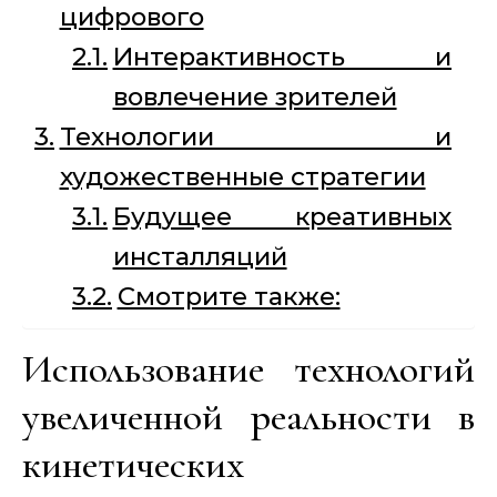
цифрового
Интерактивность и
вовлечение зрителей
Технологии и
художественные стратегии
Будущее креативных
инсталляций
Смотрите также:
Использование технологий
увеличенной реальности в
кинетических