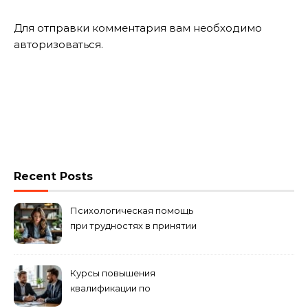
Для отправки комментария вам необходимо
авторизоваться
.
Recent Posts
Психологическая помощь
при трудностях в принятии
решений
Курсы повышения
квалификации по
антикризисному