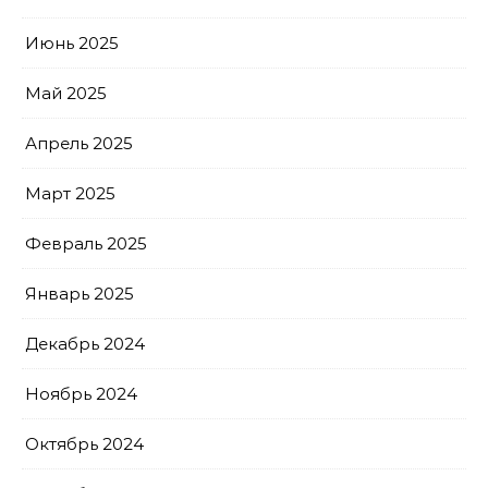
Июнь 2025
Май 2025
Апрель 2025
Март 2025
Февраль 2025
Январь 2025
Декабрь 2024
Ноябрь 2024
Октябрь 2024