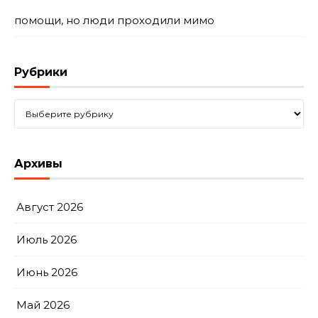
помощи, но люди проходили мимо
Рубрики
Рубрики
Архивы
Август 2026
Июль 2026
Июнь 2026
Май 2026