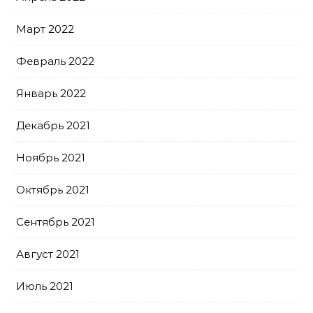
Март 2022
Февраль 2022
Январь 2022
Декабрь 2021
Ноябрь 2021
Октябрь 2021
Сентябрь 2021
Август 2021
Июль 2021