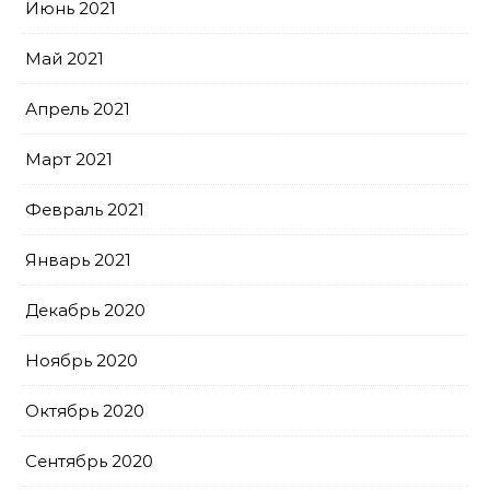
Июнь 2021
Май 2021
Апрель 2021
Март 2021
Февраль 2021
Январь 2021
Декабрь 2020
Ноябрь 2020
Октябрь 2020
Сентябрь 2020