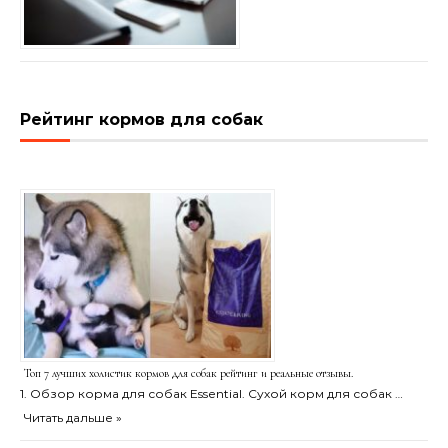
Рейтинг кормов для собак
Топ 7 лучших холистик кормов для собак рейтинг и реальные отзывы.
1. Обзор корма для собак Essential. Сухой корм для собак …
Читать дальше »