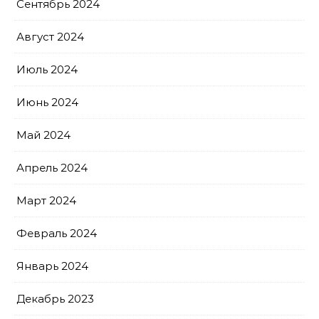
Сентябрь 2024
Август 2024
Июль 2024
Июнь 2024
Май 2024
Апрель 2024
Март 2024
Февраль 2024
Январь 2024
Декабрь 2023