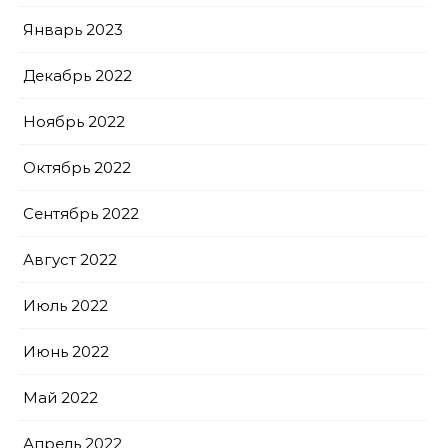
Январь 2023
Декабрь 2022
Ноябрь 2022
Октябрь 2022
Сентябрь 2022
Август 2022
Июль 2022
Июнь 2022
Май 2022
Апрель 2022