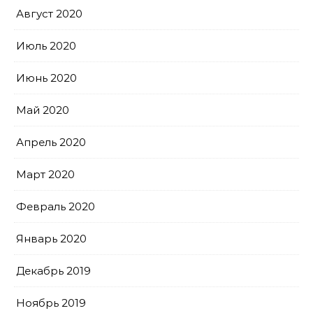
Август 2020
Июль 2020
Июнь 2020
Май 2020
Апрель 2020
Март 2020
Февраль 2020
Январь 2020
Декабрь 2019
Ноябрь 2019