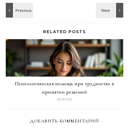
RELATED POSTS
Психологическая помощь при трудностях в
принятии решений
06.08.2026
ДОБАВИТЬ КОММЕНТАРИЙ