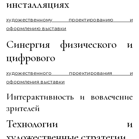
инсталляциях
художественному проектированию и
оформлению выставки
Синергия физического и
цифрового
художественного проектирования и
оформления выставки
Интерактивность и вовлечение
зрителей
Технологии и
художественные стратегии