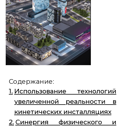
Содержание:
Использование технологий
увеличенной реальности в
кинетических инсталляциях
Синергия физического и