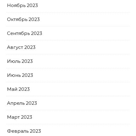
Ноябрь 2023
Октябрь 2023
Сентябрь 2023
Август 2023
Июль 2023
Июнь 2023
Май 2023
Апрель 2023
Март 2023
Февраль 2023