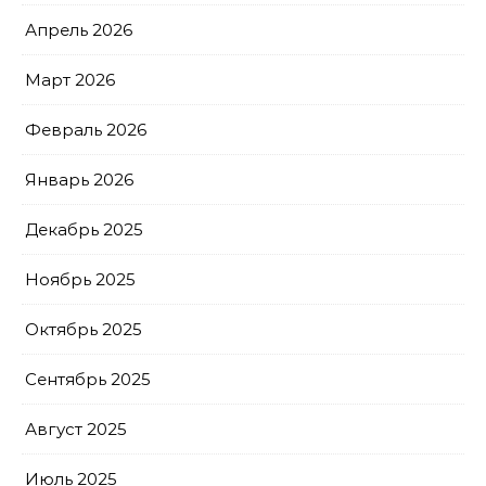
Апрель 2026
Март 2026
Февраль 2026
Январь 2026
Декабрь 2025
Ноябрь 2025
Октябрь 2025
Сентябрь 2025
Август 2025
Июль 2025