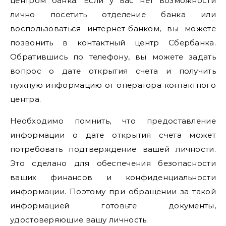
центром банка. Если у вас нет возможности
лично посетить отделение банка или
воспользоваться интернет-банком, вы можете
позвонить в контактный центр Сбербанка.
Обратившись по телефону, вы можете задать
вопрос о дате открытия счета и получить
нужную информацию от оператора контактного
центра.
Необходимо помнить, что предоставление
информации о дате открытия счета может
потребовать подтверждение вашей личности.
Это сделано для обеспечения безопасности
ваших финансов и конфиденциальности
информации. Поэтому при обращении за такой
информацией готовьте документы,
удостоверяющие вашу личность.