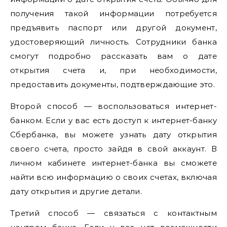
получения такой информации потребуется
предъявить паспорт или другой документ,
удостоверяющий личность. Сотрудники банка
смогут подробно рассказать вам о дате
открытия счета и, при необходимости,
предоставить документы, подтверждающие это.
Второй способ — воспользоваться интернет-
банком. Если у вас есть доступ к интернет-банку
Сбербанка, вы можете узнать дату открытия
своего счета, просто зайдя в свой аккаунт. В
личном кабинете интернет-банка вы сможете
найти всю информацию о своих счетах, включая
дату открытия и другие детали.
Третий способ — связаться с контактным