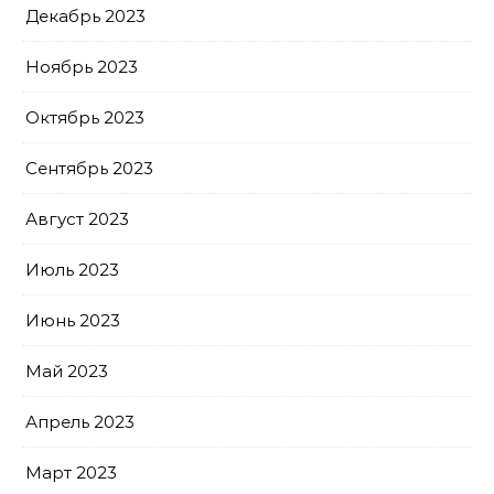
Декабрь 2023
Ноябрь 2023
Октябрь 2023
Сентябрь 2023
Август 2023
Июль 2023
Июнь 2023
Май 2023
Апрель 2023
Март 2023