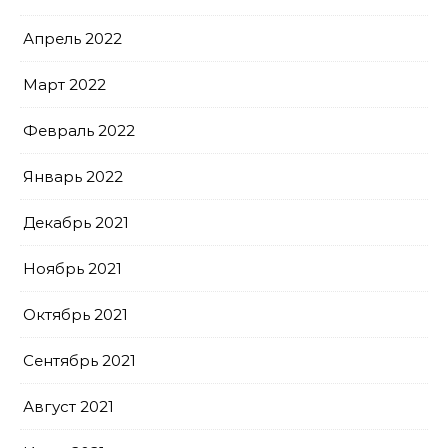
Апрель 2022
Март 2022
Февраль 2022
Январь 2022
Декабрь 2021
Ноябрь 2021
Октябрь 2021
Сентябрь 2021
Август 2021