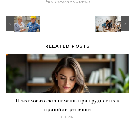
Нет комментариев
RELATED POSTS
Психологическая помощь при трудностях в
принятии решений
06.08.2026