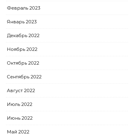
Февраль 2023
Январь 2023
Декабрь 2022
Ноябрь 2022
Октябрь 2022
Сентябрь 2022
Август 2022
Июль 2022
Июнь 2022
Май 2022