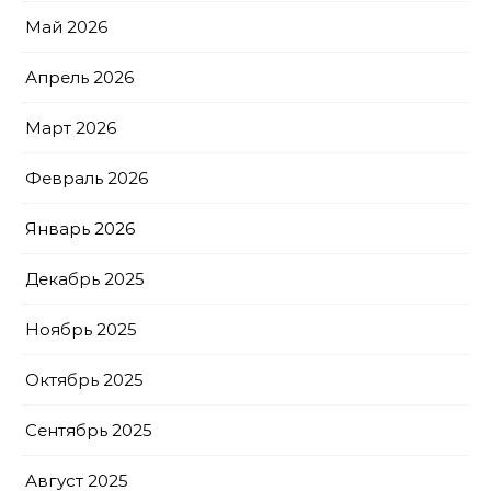
Май 2026
Апрель 2026
Март 2026
Февраль 2026
Январь 2026
Декабрь 2025
Ноябрь 2025
Октябрь 2025
Сентябрь 2025
Август 2025