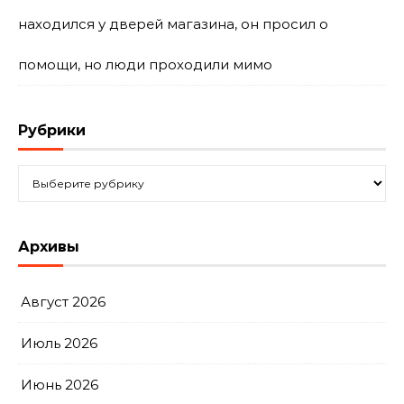
находился у дверей магазина, он просил о
помощи, но люди проходили мимо
Рубрики
Рубрики
Архивы
Август 2026
Июль 2026
Июнь 2026