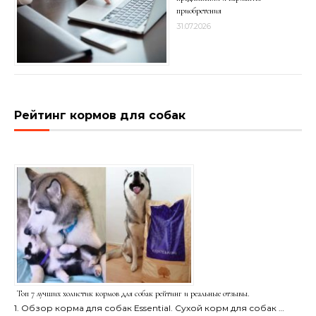
приобретения
31.07.2026
Рейтинг кормов для собак
Топ 7 лучших холистик кормов для собак рейтинг и реальные отзывы.
1. Обзор корма для собак Essential. Сухой корм для собак …