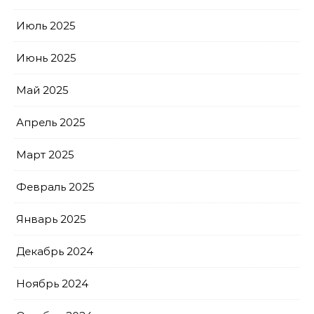
Июль 2025
Июнь 2025
Май 2025
Апрель 2025
Март 2025
Февраль 2025
Январь 2025
Декабрь 2024
Ноябрь 2024