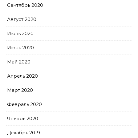
Сентябрь 2020
Август 2020
Июль 2020
Июнь 2020
Май 2020
Апрель 2020
Март 2020
Февраль 2020
Январь 2020
Декабрь 2019