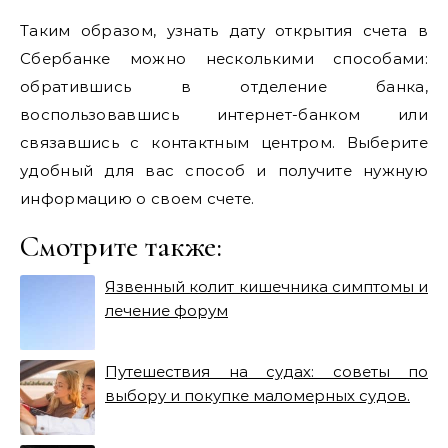
Таким образом, узнать дату открытия счета в
Сбербанке можно несколькими способами:
обратившись в отделение банка,
воспользовавшись интернет-банком или
связавшись с контактным центром. Выберите
удобный для вас способ и получите нужную
информацию о своем счете.
Смотрите также:
Язвенный колит кишечника симптомы и
лечение форум
Путешествия на судах: советы по
выбору и покупке маломерных судов.