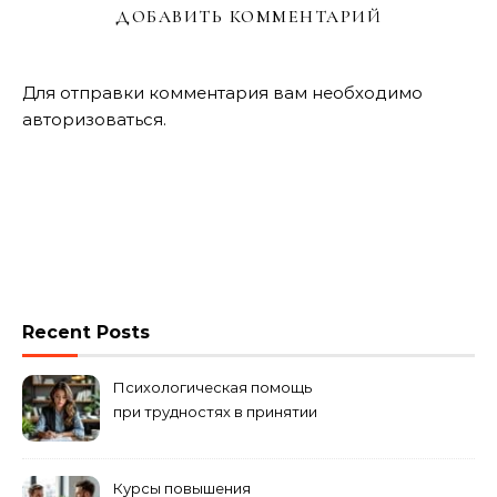
ДОБАВИТЬ КОММЕНТАРИЙ
Для отправки комментария вам необходимо
авторизоваться
.
Recent Posts
Психологическая помощь
при трудностях в принятии
решений
Курсы повышения