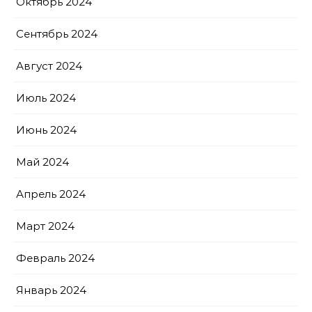
Октябрь 2024
Сентябрь 2024
Август 2024
Июль 2024
Июнь 2024
Май 2024
Апрель 2024
Март 2024
Февраль 2024
Январь 2024