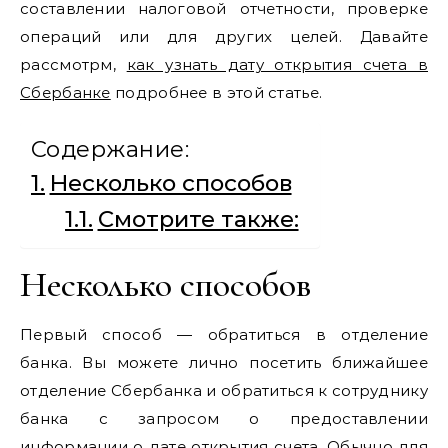
составлении налоговой отчетности, проверке
операций или для других целей. Давайте
рассмотрм,
как узнать дату открытия счета в
Сбербанке
подробнее в этой статье.
Содержание:
Несколько способов
Смотрите также:
Несколько способов
Первый способ — обратиться в отделение
банка. Вы можете лично посетить ближайшее
отделение Сбербанка и обратиться к сотруднику
банка с запросом о предоставлении
информации о дате открытия счета. Обычно для