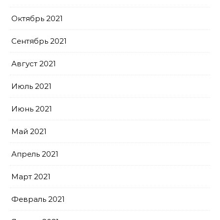
Октябрь 2021
Сентябрь 2021
Август 2021
Июль 2021
Июнь 2021
Май 2021
Апрель 2021
Март 2021
Февраль 2021