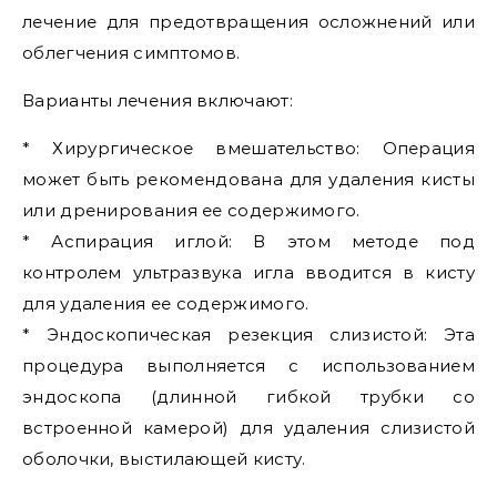
лечение для предотвращения осложнений или
облегчения симптомов.
Варианты лечения включают:
* Хирургическое вмешательство: Операция
может быть рекомендована для удаления кисты
или дренирования ее содержимого.
* Аспирация иглой: В этом методе под
контролем ультразвука игла вводится в кисту
для удаления ее содержимого.
* Эндоскопическая резекция слизистой: Эта
процедура выполняется с использованием
эндоскопа (длинной гибкой трубки со
встроенной камерой) для удаления слизистой
оболочки, выстилающей кисту.