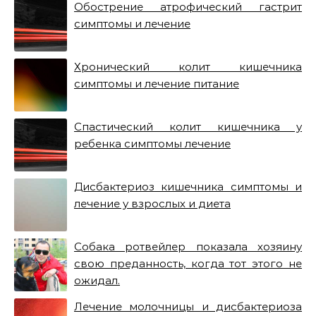
Обострение атрофический гастрит
симптомы и лечение
Хронический колит кишечника
симптомы и лечение питание
Спастический колит кишечника у
ребенка симптомы лечение
Дисбактериоз кишечника симптомы и
лечение у взрослых и диета
Собака ротвейлер показала хозяину
свою преданность, когда тот этого не
ожидал.
Лечение молочницы и дисбактериоза