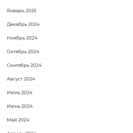
Январь 2025
Декабрь 2024
Ноябрь 2024
Октябрь 2024
Сентябрь 2024
Август 2024
Июль 2024
Июнь 2024
Май 2024