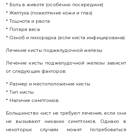
* Боль в животе (особенно посередине)
* Желтуха (пожелтение кожи и глаз)
* Тошнота и рвота
* Потеря веса
* Озноб и лихорадка (если киста инфицирована)
Лечение кисты поджелудочной железы
Лечение кисты поджелудочной железы зависит
от следующих факторов:
* Размер и местоположение кисты
* Тип кисты
* Наличие симптомов
Большинство кист не требуют лечения, если они
не вызывают никаких симптомов. Однако в
некоторых случаях может потребоваться