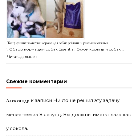
Топ 7 лучших холистик кормов для собак рейтинг и реальные отзывы.
1. Обзор корма для собак Essential. Сухой корм для собак …
Читать дальше »
Свежие комментарии
к записи
Никто не решил эту задачу
Александр
менее чем за 8 секунд. Вы должны иметь глаза как
у сокола.