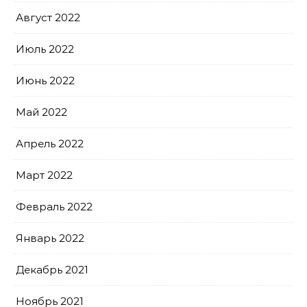
Август 2022
Июль 2022
Июнь 2022
Май 2022
Апрель 2022
Март 2022
Февраль 2022
Январь 2022
Декабрь 2021
Ноябрь 2021