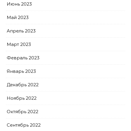
Июнь 2023
Май 2023
Апрель 2023
Март 2023
Февраль 2023
Январь 2023
Декабрь 2022
Ноябрь 2022
Октябрь 2022
Сентябрь 2022