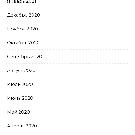
Январь 2021
Декабрь 2020
Ноябрь 2020
Октябрь 2020
Сентябрь 2020
Август 2020
Июль 2020
Июнь 2020
Май 2020
Апрель 2020