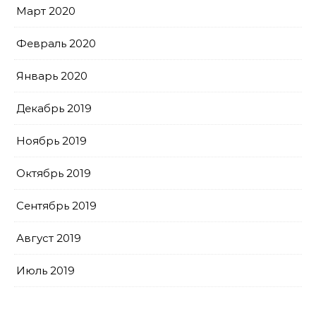
Март 2020
Февраль 2020
Январь 2020
Декабрь 2019
Ноябрь 2019
Октябрь 2019
Сентябрь 2019
Август 2019
Июль 2019