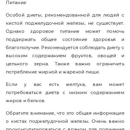
Питание
Особой диеты, рекомендованной для людей с
кистой поджелудочной железы, не существует.
Однако здоровое питание может помочь
поддержать общее состояние здоровья и
благополучие. Рекомендуется соблюдать диету с
высоким содержанием фруктов, овощей и
цельного зерна. Также важно ограничить
потребление жирной и жареной пищи.
Если у вас есть желтуха, вам может
потребоваться диета с низким содержанием
жиров и белков.
Обратите внимание, что это общая информация
о кистах поджелудочной железы. Очень важно
проконсультироваться с врачом для получения