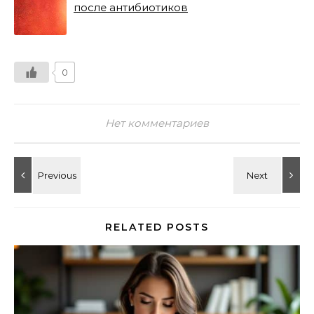
после антибиотиков
0
Нет комментариев
RELATED POSTS