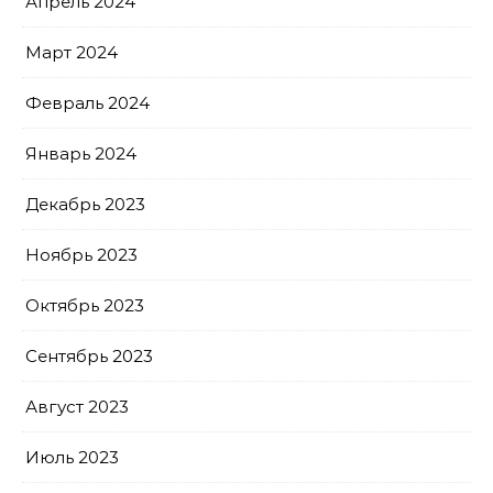
Апрель 2024
Март 2024
Февраль 2024
Январь 2024
Декабрь 2023
Ноябрь 2023
Октябрь 2023
Сентябрь 2023
Август 2023
Июль 2023