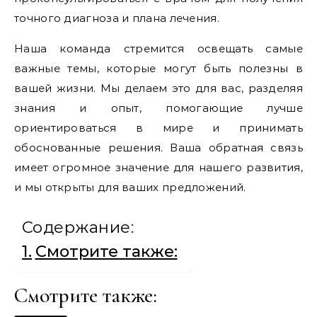
точного диагноза и плана лечения.
Наша команда стремится освещать самые
важные темы, которые могут быть полезны в
вашей жизни. Мы делаем это для вас, разделяя
знания и опыт, помогающие лучше
ориентироваться в мире и принимать
обоснованные решения. Ваша обратная связь
имеет огромное значение для нашего развития,
и мы открыты для ваших предложений.
Содержание:
Смотрите также:
Смотрите также: