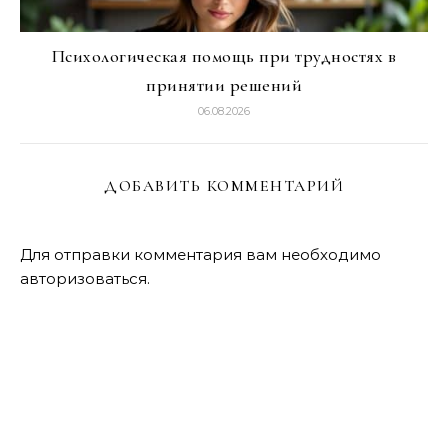
Психологическая помощь при трудностях в
принятии решений
06.08.2026
ДОБАВИТЬ КОММЕНТАРИЙ
Для отправки комментария вам необходимо
авторизоваться
.