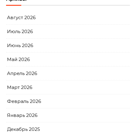
Август 2026
Июль 2026
Июнь 2026
Май 2026
Апрель 2026
Март 2026
Февраль 2026
Январь 2026
Декабрь 2025