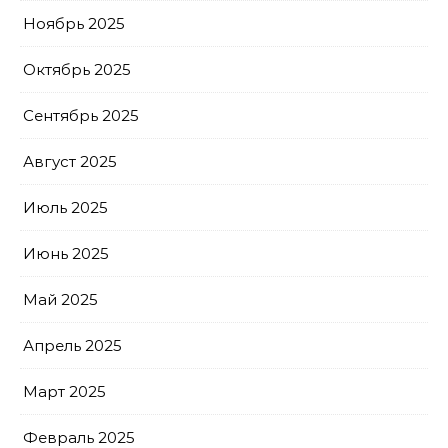
Ноябрь 2025
Октябрь 2025
Сентябрь 2025
Август 2025
Июль 2025
Июнь 2025
Май 2025
Апрель 2025
Март 2025
Февраль 2025