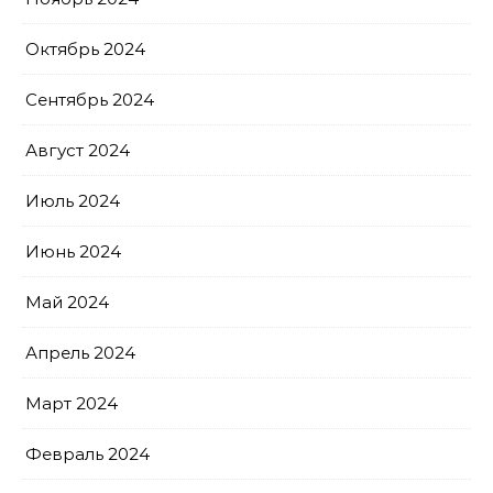
Октябрь 2024
Сентябрь 2024
Август 2024
Июль 2024
Июнь 2024
Май 2024
Апрель 2024
Март 2024
Февраль 2024