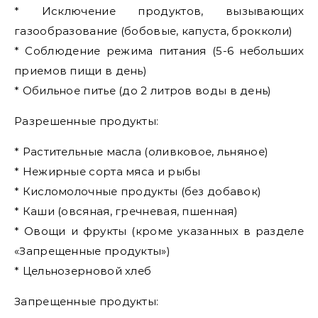
* Исключение продуктов, вызывающих
газообразование (бобовые, капуста, брокколи)
* Соблюдение режима питания (5-6 небольших
приемов пищи в день)
* Обильное питье (до 2 литров воды в день)
Разрешенные продукты:
* Растительные масла (оливковое, льняное)
* Нежирные сорта мяса и рыбы
* Кисломолочные продукты (без добавок)
* Каши (овсяная, гречневая, пшенная)
* Овощи и фрукты (кроме указанных в разделе
«Запрещенные продукты»)
* Цельнозерновой хлеб
Запрещенные продукты: