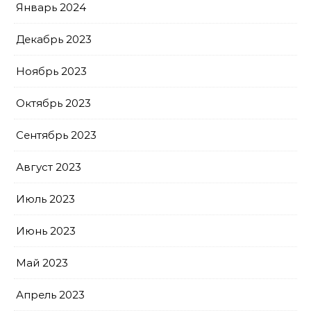
Январь 2024
Декабрь 2023
Ноябрь 2023
Октябрь 2023
Сентябрь 2023
Август 2023
Июль 2023
Июнь 2023
Май 2023
Апрель 2023