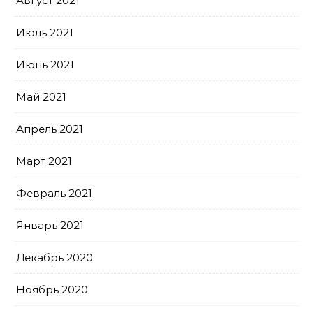
Август 2021
Июль 2021
Июнь 2021
Май 2021
Апрель 2021
Март 2021
Февраль 2021
Январь 2021
Декабрь 2020
Ноябрь 2020