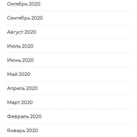
Октябрь 2020
Сентябрь 2020
Август 2020
Июль 2020
Июнь 2020
Май 2020
Апрель 2020
Март 2020
Февраль 2020
Январь 2020