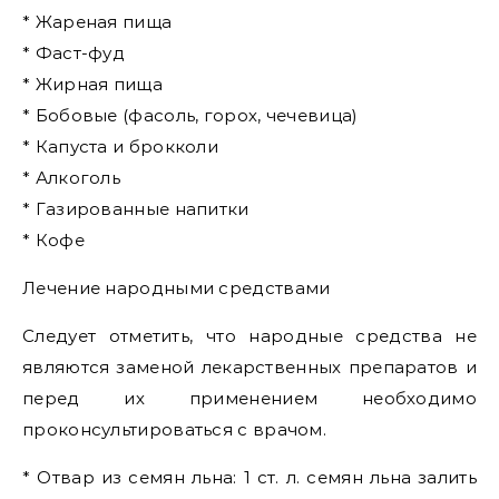
* Жареная пища
* Фаст-фуд
* Жирная пища
* Бобовые (фасоль, горох, чечевица)
* Капуста и брокколи
* Алкоголь
* Газированные напитки
* Кофе
Лечение народными средствами
Следует отметить, что народные средства не
являются заменой лекарственных препаратов и
перед их применением необходимо
проконсультироваться с врачом.
* Отвар из семян льна: 1 ст. л. семян льна залить