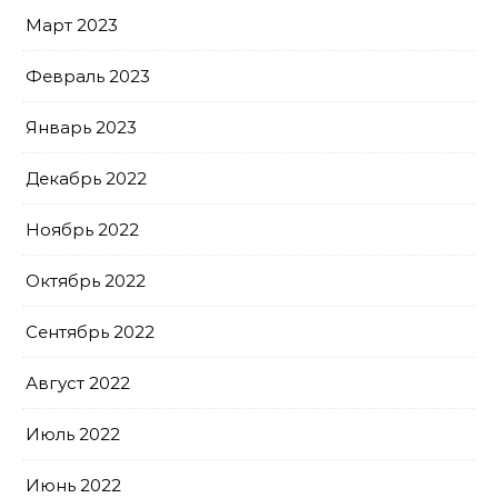
Март 2023
Февраль 2023
Январь 2023
Декабрь 2022
Ноябрь 2022
Октябрь 2022
Сентябрь 2022
Август 2022
Июль 2022
Июнь 2022