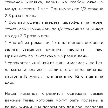
стаканом кипятка, варить на слабом огне 15
минут, настоять 1 час. Принимать по 1/2 стакана
2-3 раза в день.
* Сок картофеля: натереть картофель на терке,
отжать сок. Принимать по 1/2 стакана за 30 минут
до еды 2-3 раза в день.
* Настой из ромашки: 1 ст. л. цветков ромашки
залить стаканом кипятка, настоять 1 час.
Принимать по 1/2 стакана 2-3 раза в день.
* Успокоительный чай из мяты и мелиссы: по 1 ст.
л. мяты и мелиссы залить стаканом кипятка,
настоять 15 минут. Принимать по 1/2 стакана на
ночь.
Наша команда стремится освещать самые
важные темы, которые могут быть полезны в
вашей жизни. Мы делаем это для вас, разделяя