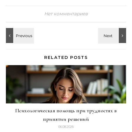
Нет комментариев
RELATED POSTS
Психологическая помощь при трудностях в
принятии решений
06.08.2026