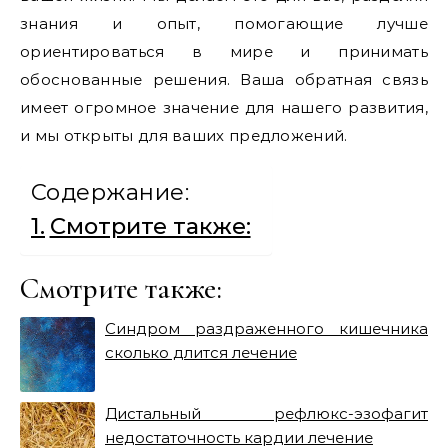
знания и опыт, помогающие лучше
ориентироваться в мире и принимать
обоснованные решения. Ваша обратная связь
имеет огромное значение для нашего развития,
и мы открыты для ваших предложений.
Содержание:
Смотрите также:
Смотрите также:
Синдром раздраженного кишечника
сколько длится лечение
Дистальный рефлюкс-эзофагит
недостаточность кардии лечение