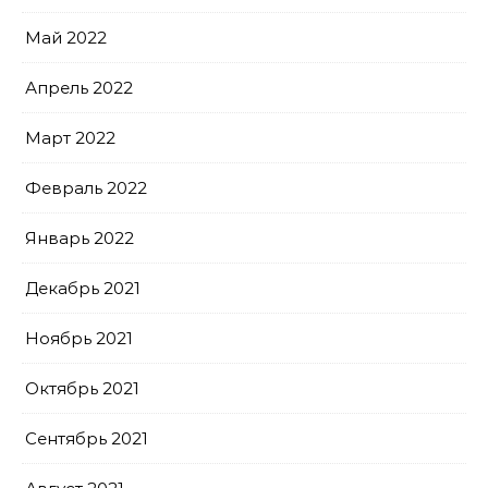
Май 2022
Апрель 2022
Март 2022
Февраль 2022
Январь 2022
Декабрь 2021
Ноябрь 2021
Октябрь 2021
Сентябрь 2021