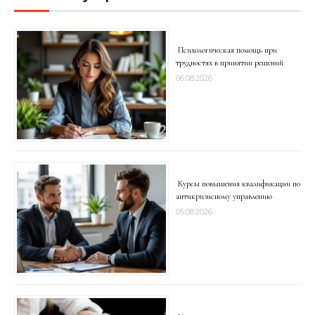
Психологическая помощь при
трудностях в принятии решений
06.08.2026
Курсы повышения квалификации по
антикризисному управлению
05.08.2026