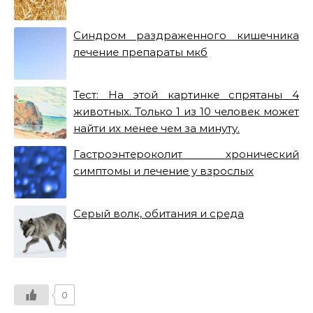
Синдром раздраженного кишечника
лечение препараты мкб
Тест: На этой картинке спрятаны 4
животных. Только 1 из 10 человек может
найти их менее чем за минуту.
Гастроэнтероколит хронический
симптомы и лечение у взрослых
Серый волк, обитания и среда
0