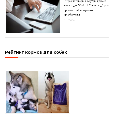
Игровые товары и внутриигровые
активы для World of Tanks: подборка
предложений и варианты
приобретения
31.07.2026
Рейтинг кормов для собак