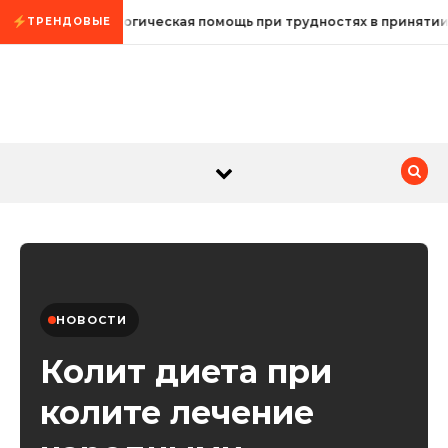
Промотать к содержимому
Психологическая помощь при трудностях в принятии
ТРЕНДОВЫЕ
НОВОСТИ
Колит диета при
колите лечение