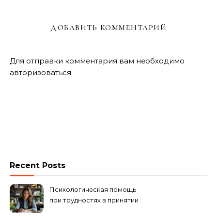
ДОБАВИТЬ КОММЕНТАРИЙ
Для отправки комментария вам необходимо
авторизоваться
.
Recent Posts
Психологическая помощь
при трудностях в принятии
решений