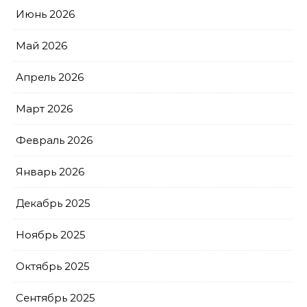
Июнь 2026
Май 2026
Апрель 2026
Март 2026
Февраль 2026
Январь 2026
Декабрь 2025
Ноябрь 2025
Октябрь 2025
Сентябрь 2025