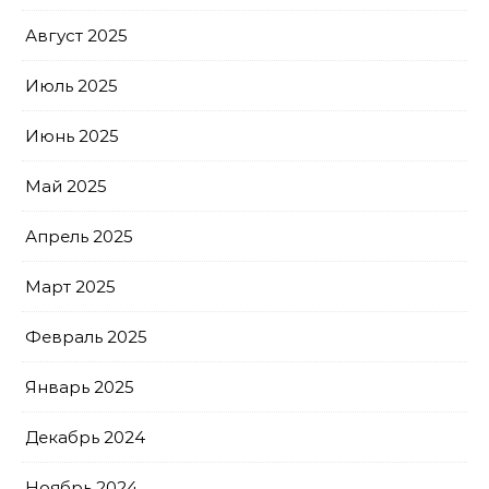
Август 2025
Июль 2025
Июнь 2025
Май 2025
Апрель 2025
Март 2025
Февраль 2025
Январь 2025
Декабрь 2024
Ноябрь 2024