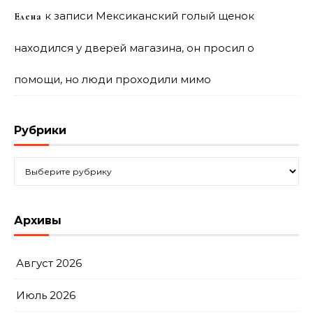
к записи
Мексиканский голый щенок
Елена
находился у дверей магазина, он просил о
помощи, но люди проходили мимо
Рубрики
Рубрики
Архивы
Август 2026
Июль 2026