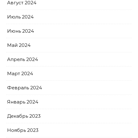
Август 2024
Июль 2024
Июнь 2024
Май 2024
Апрель 2024
Март 2024
Февраль 2024
Январь 2024
Декабрь 2023
Ноябрь 2023