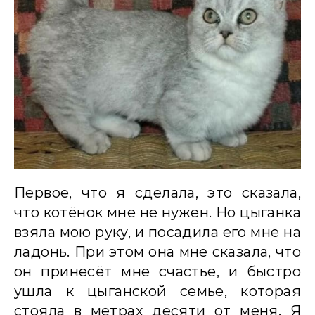
Первое, что я сделала, это сказала,
что котёнок мне не нужен. Но цыганка
взяла мою руку, и посадила его мне на
ладонь. При этом она мне сказала, что
он принесёт мне счастье, и быстро
ушла к цыганской семье, которая
стояла в метрах десяти от меня. Я