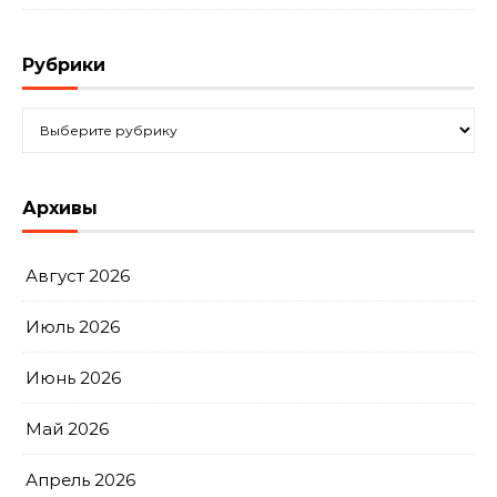
Рубрики
Рубрики
Архивы
Август 2026
Июль 2026
Июнь 2026
Май 2026
Апрель 2026