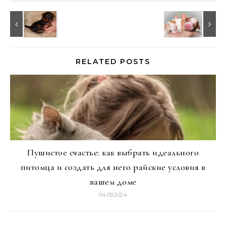
RELATED POSTS
Пушистое счастье: как выбрать идеального
питомца и создать для него райские условия в
вашем доме
04.09.2024