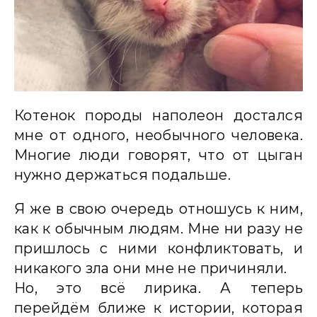
Котенок породы наполеон достался
мне от одного, необычного человека.
Многие люди говорят, что от цыган
нужно держаться подальше.
Я же в свою очередь отношусь к ним,
как к обычным людям. Мне ни разу не
пришлось с ними конфликтовать, и
никакого зла они мне не причиняли.
Но, это всё лирика. А теперь
перейдём ближе к истории, которая