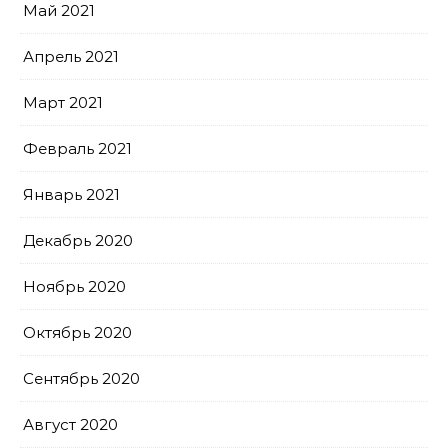
Май 2021
Апрель 2021
Март 2021
Февраль 2021
Январь 2021
Декабрь 2020
Ноябрь 2020
Октябрь 2020
Сентябрь 2020
Август 2020