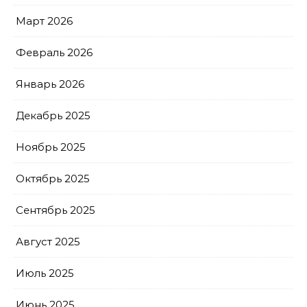
Март 2026
Февраль 2026
Январь 2026
Декабрь 2025
Ноябрь 2025
Октябрь 2025
Сентябрь 2025
Август 2025
Июль 2025
Июнь 2025