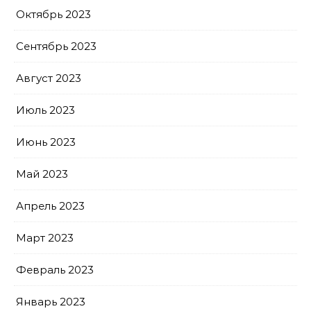
Октябрь 2023
Сентябрь 2023
Август 2023
Июль 2023
Июнь 2023
Май 2023
Апрель 2023
Март 2023
Февраль 2023
Январь 2023