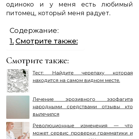
одиноко и у меня есть любимый
питомец, который меня радует.
Содержание:
Смотрите также:
Смотрите также:
Тест: Найдите черепаху которая
находится на самом видном месте.
Лечение эрозивного эзофагита
народными средствами отзывы кто
вылечился
Революционные изменения — что
может сервис проверки грамматики и