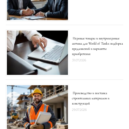
Игровые товары и внутриигровые
активы для World of Tanks: подборка
предложений и варианты
приобретения
31.07.2026
Производство и поставка
строительных материалов и
конструкций
29.07.2026