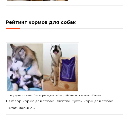
Рейтинг кормов для собак
Топ 7 лучших холистик кормов для собак рейтинг и реальные отзывы.
1. Обзор корма для собак Essential. Сухой корм для собак …
Читать дальше »