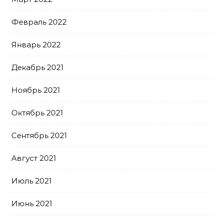
Февраль 2022
Январь 2022
Декабрь 2021
Ноябрь 2021
Октябрь 2021
Сентябрь 2021
Август 2021
Июль 2021
Июнь 2021