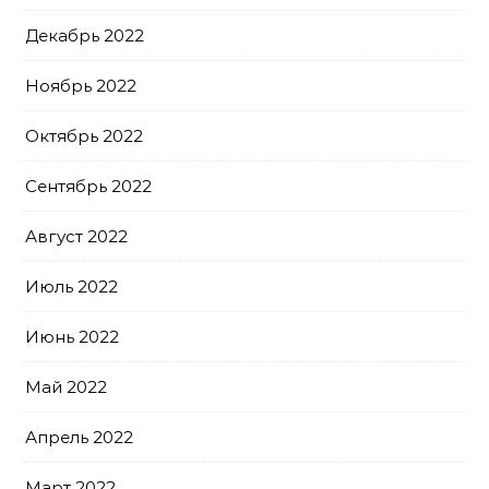
Декабрь 2022
Ноябрь 2022
Октябрь 2022
Сентябрь 2022
Август 2022
Июль 2022
Июнь 2022
Май 2022
Апрель 2022
Март 2022