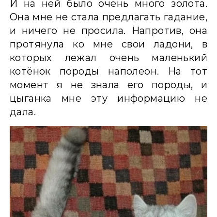
И на ней было очень много золота.
Она мне не стала предлагать гадание,
и ничего не просила. Напротив, она
протянула ко мне свои ладони, в
которых лежал очень маленький
котёнок породы наполеон. На тот
момент я не знала его породы, и
цыганка мне эту информацию не
дала.