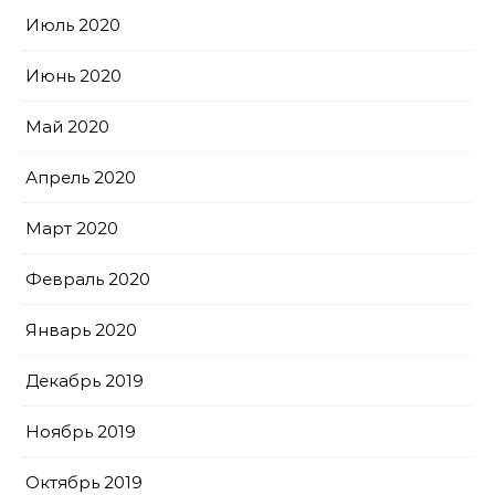
Июль 2020
Июнь 2020
Май 2020
Апрель 2020
Март 2020
Февраль 2020
Январь 2020
Декабрь 2019
Ноябрь 2019
Октябрь 2019