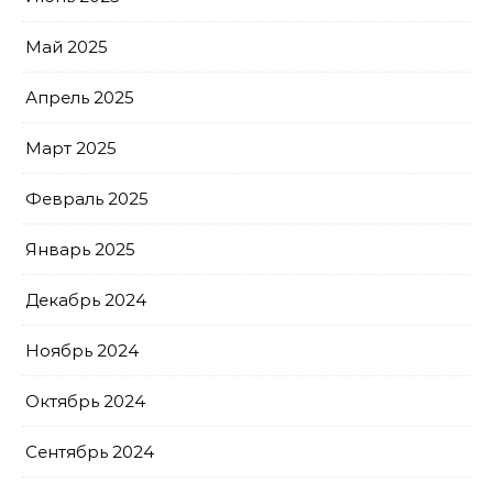
Май 2025
Апрель 2025
Март 2025
Февраль 2025
Январь 2025
Декабрь 2024
Ноябрь 2024
Октябрь 2024
Сентябрь 2024