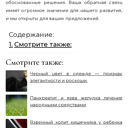
обоснованные решения. Ваша обратная связь
имеет огромное значение для нашего развития,
и мы открыты для ваших предложений.
Содержание:
Смотрите также:
Смотрите также:
Черный цвет в одежде — признак
элегантности и роскоши.
Панкреатит и язва желудка лечение
народными средствами
Язвенный колит кишечника у ребенка