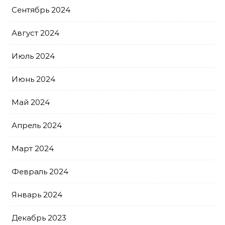
Сентябрь 2024
Август 2024
Июль 2024
Июнь 2024
Май 2024
Апрель 2024
Март 2024
Февраль 2024
Январь 2024
Декабрь 2023