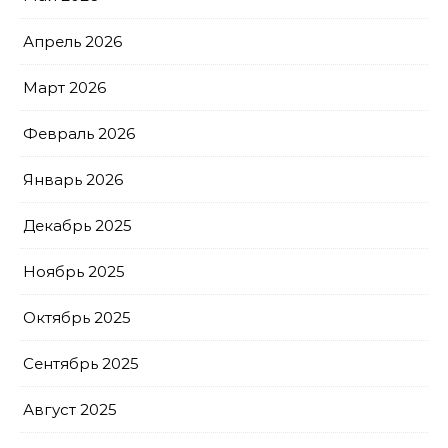
Апрель 2026
Март 2026
Февраль 2026
Январь 2026
Декабрь 2025
Ноябрь 2025
Октябрь 2025
Сентябрь 2025
Август 2025