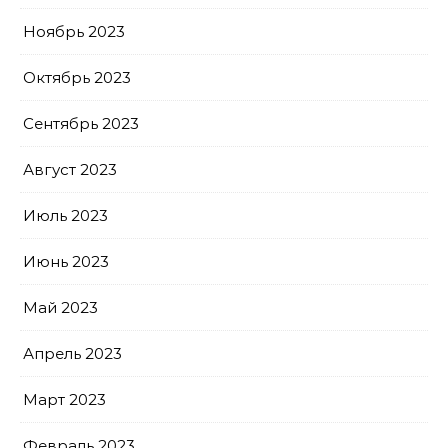
Ноябрь 2023
Октябрь 2023
Сентябрь 2023
Август 2023
Июль 2023
Июнь 2023
Май 2023
Апрель 2023
Март 2023
Февраль 2023