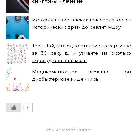
симптомы и лечение
История пакистанских телесериалов: от
исторических драм до реалити-шоу
Тест: Найдите одно отличие на картинке
за 30 секунд, и узнайте на сколько
перегружен ваш мозг.
Медикаментозное лечение при
дисбактериозе кишечника
0
Нет комментариев