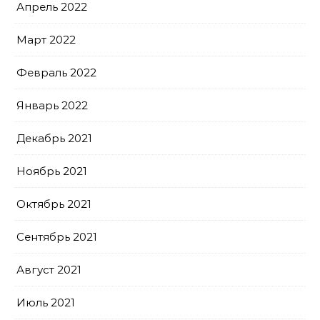
Апрель 2022
Март 2022
Февраль 2022
Январь 2022
Декабрь 2021
Ноябрь 2021
Октябрь 2021
Сентябрь 2021
Август 2021
Июль 2021