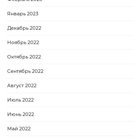
Январь 2023
Декабрь 2022
Ноябрь 2022
Октябрь 2022
Сентябрь 2022
Август 2022
Июль 2022
Июнь 2022
Май 2022