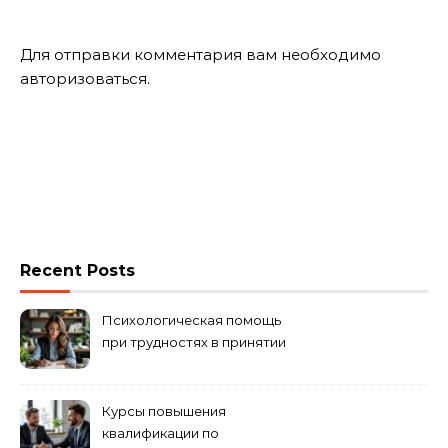
Для отправки комментария вам необходимо
авторизоваться
.
Recent Posts
Психологическая помощь
при трудностях в принятии
решений
Курсы повышения
квалификации по