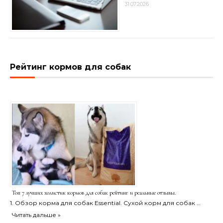
31.07.2026
Рейтинг кормов для собак
Топ 7 лучших холистик кормов для собак рейтинг и реальные отзывы.
1. Обзор корма для собак Essential. Сухой корм для собак …
Читать дальше »