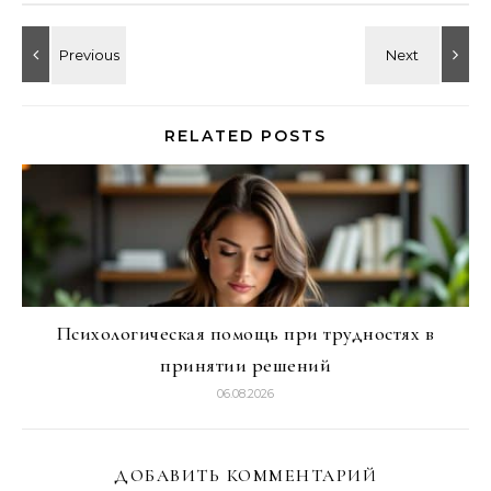
RELATED POSTS
Психологическая помощь при трудностях в
принятии решений
06.08.2026
ДОБАВИТЬ КОММЕНТАРИЙ