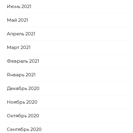
Июнь 2021
Май 2021
Апрель 2021
Март 2021
Февраль 2021
Январь 2021
Декабрь 2020
Ноябрь 2020
Октябрь 2020
Сентябрь 2020