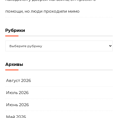
помощи, но люди проходили мимо
Рубрики
Рубрики
Архивы
Август 2026
Июль 2026
Июнь 2026
Май 2026