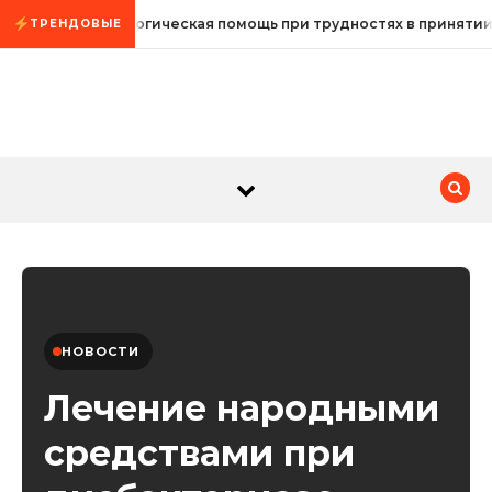
Промотать к содержимому
Психологическая помощь при трудностях в принятии
ТРЕНДОВЫЕ
НОВОСТИ
Лечение народными
средствами при