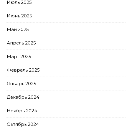
Июль 2025
Июнь 2025
Май 2025
Апрель 2025
Март 2025
Февраль 2025
Январь 2025
Декабрь 2024
Ноябрь 2024
Октябрь 2024