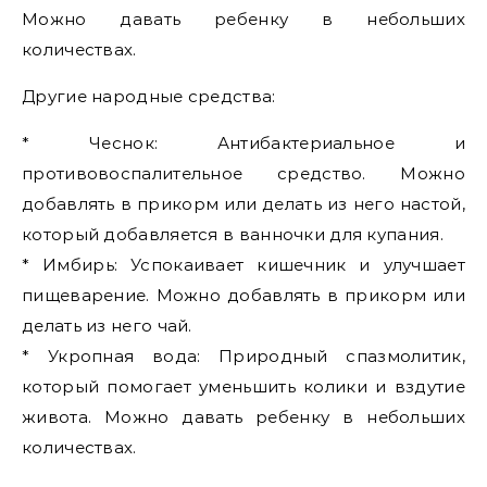
Можно давать ребенку в небольших
количествах.
Другие народные средства:
* Чеснок: Антибактериальное и
противовоспалительное средство. Можно
добавлять в прикорм или делать из него настой,
который добавляется в ванночки для купания.
* Имбирь: Успокаивает кишечник и улучшает
пищеварение. Можно добавлять в прикорм или
делать из него чай.
* Укропная вода: Природный спазмолитик,
который помогает уменьшить колики и вздутие
живота. Можно давать ребенку в небольших
количествах.