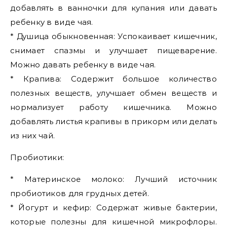
добавлять в ванночки для купания или давать
ребенку в виде чая.
* Душица обыкновенная: Успокаивает кишечник,
снимает спазмы и улучшает пищеварение.
Можно давать ребенку в виде чая.
* Крапива: Содержит большое количество
полезных веществ, улучшает обмен веществ и
нормализует работу кишечника. Можно
добавлять листья крапивы в прикорм или делать
из них чай.
Пробиотики:
* Материнское молоко: Лучший источник
пробиотиков для грудных детей.
* Йогурт и кефир: Содержат живые бактерии,
которые полезны для кишечной микрофлоры.