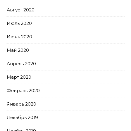
Август 2020
Июль 2020
Июнь 2020
Май 2020
Апрель 2020
Март 2020
Февраль 2020
Январь 2020
Декабрь 2019
Ноябрь 2019