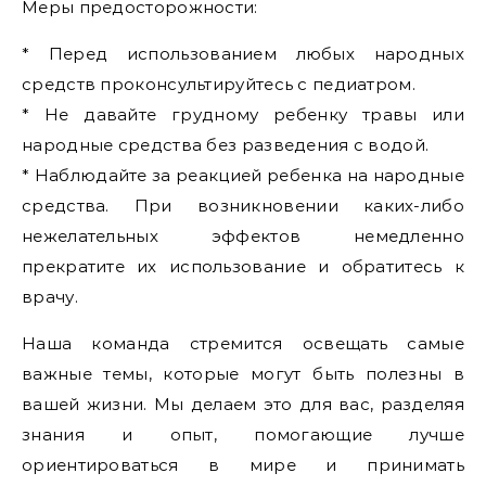
Меры предосторожности:
* Перед использованием любых народных
средств проконсультируйтесь с педиатром.
* Не давайте грудному ребенку травы или
народные средства без разведения с водой.
* Наблюдайте за реакцией ребенка на народные
средства. При возникновении каких-либо
нежелательных эффектов немедленно
прекратите их использование и обратитесь к
врачу.
Наша команда стремится освещать самые
важные темы, которые могут быть полезны в
вашей жизни. Мы делаем это для вас, разделяя
знания и опыт, помогающие лучше
ориентироваться в мире и принимать