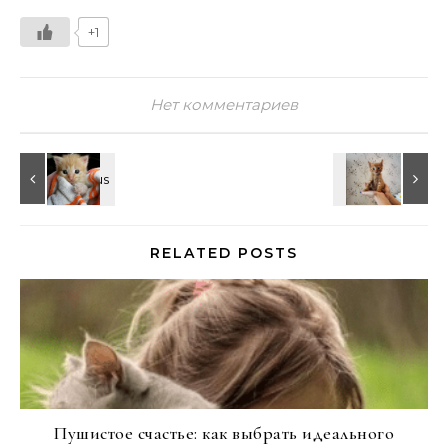
+1
Нет комментариев
RELATED POSTS
Пушистое счастье: как выбрать идеального