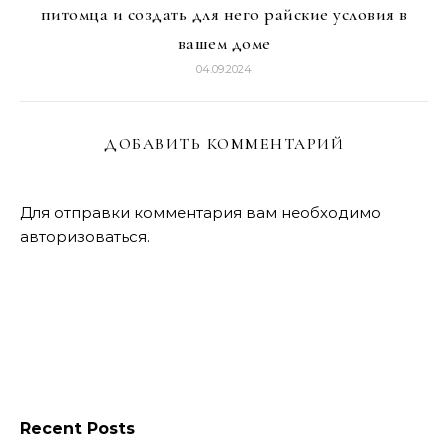
питомца и создать для него райские условия в
вашем доме
04.09.2024
ДОБАВИТЬ КОММЕНТАРИЙ
Для отправки комментария вам необходимо
авторизоваться
.
Recent Posts