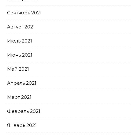
Сентябрь 2021
Август 2021
Июль 2021
Июнь 2021
Май 2021
Апрель 2021
Март 2021
Февраль 2021
Январь 2021