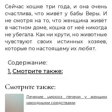
Сейчас кошке три года, и она очень
счастлива, что живёт у бабы Веры. И
не смотря на то, что женщина живёт
в частном доме, кошка от неё никогда
не убегала. Как ни крути, но животные
чувствуют своих истинных хозяев,
которые по настоящему их любят.
Содержание:
Смотрите также:
Смотрите также:
Лечение цирроз печени у женщин
народными средствами