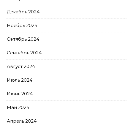
Декабрь 2024
Ноябрь 2024
Октябрь 2024
Сентябрь 2024
Август 2024
Июль 2024
Июнь 2024
Май 2024
Апрель 2024