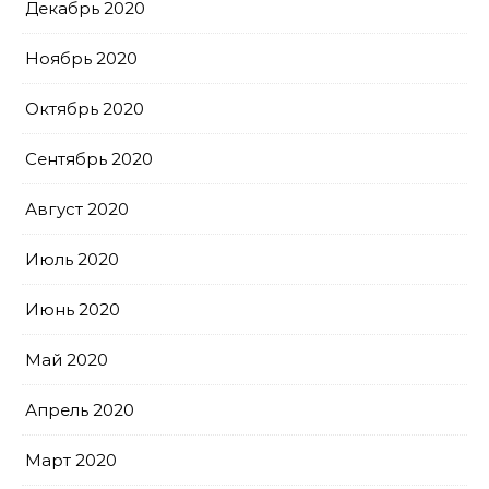
Декабрь 2020
Ноябрь 2020
Октябрь 2020
Сентябрь 2020
Август 2020
Июль 2020
Июнь 2020
Май 2020
Апрель 2020
Март 2020