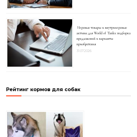
Игровые товары и внутриигровые
активы для World of Tanks: подборка
предложений и варианты
приобретения
31.07.2026
Рейтинг кормов для собак