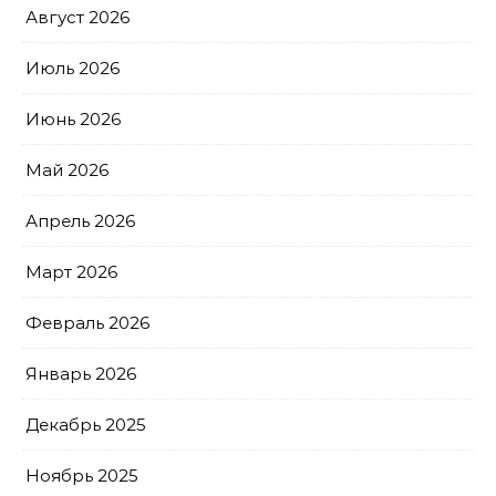
Август 2026
Июль 2026
Июнь 2026
Май 2026
Апрель 2026
Март 2026
Февраль 2026
Январь 2026
Декабрь 2025
Ноябрь 2025