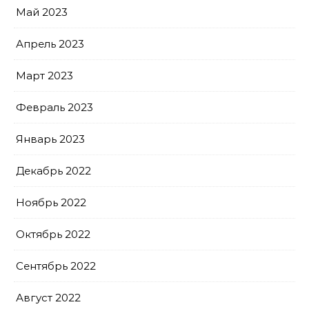
Май 2023
Апрель 2023
Март 2023
Февраль 2023
Январь 2023
Декабрь 2022
Ноябрь 2022
Октябрь 2022
Сентябрь 2022
Август 2022