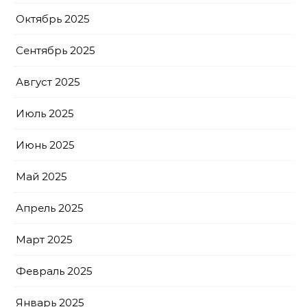
Октябрь 2025
Сентябрь 2025
Август 2025
Июль 2025
Июнь 2025
Май 2025
Апрель 2025
Март 2025
Февраль 2025
Январь 2025