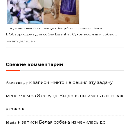
Топ 7 лучших холистик кормов для собак рейтинг и реальные отзывы.
1. Обзор корма для собак Essential. Сухой корм для собак …
Читать дальше »
Свежие комментарии
к записи
Никто не решил эту задачу
Александр
менее чем за 8 секунд. Вы должны иметь глаза как
у сокола.
к записи
Белая собака изменилась до
Майя