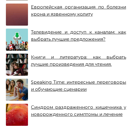
Европейская организация по болезни
крона и язвенному колиту
Телевидение и доступ к каналам: как
выбрать лучшие предложения?
Книги и литература: как выбрать
лучшие произведения для чтения.
Speaking Time: интересные переговоры
и обучающие сценарии
Синдром раздраженного кишечника у
новорожденного симптомы и лечение