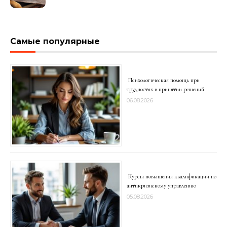
подделки на рынке
Самые популярные
Психологическая помощь при
трудностях в принятии решений
06.08.2026
Курсы повышения квалификации по
антикризисному управлению
05.08.2026