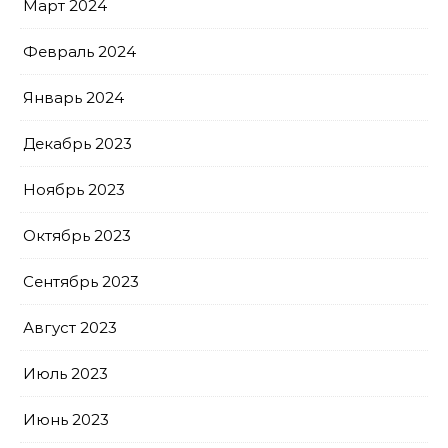
Март 2024
Февраль 2024
Январь 2024
Декабрь 2023
Ноябрь 2023
Октябрь 2023
Сентябрь 2023
Август 2023
Июль 2023
Июнь 2023