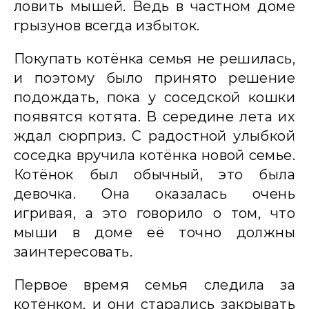
ловить мышей. Ведь в частном доме
грызунов всегда избыток.
Покупать котёнка семья не решилась,
и поэтому было принято решение
подождать, пока у соседской кошки
появятся котята. В середине лета их
ждал сюрприз. С радостной улыбкой
соседка вручила котёнка новой семье.
Котёнок был обычный, это была
девочка. Она оказалась очень
игривая, а это говорило о том, что
мыши в доме её точно должны
заинтересовать.
Первое время семья следила за
котёнком, и они старались закрывать