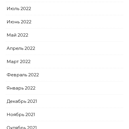
Июль 2022
Июнь 2022
Май 2022
Апрель 2022
Март 2022
Февраль 2022
Январь 2022
Декабрь 2021
Ноябрь 2021
Октябрь 2021