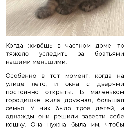
Когда живёшь в частном доме, то
тяжело уследить за братьями
нашими меньшими.
Особенно в тот момент, когда на
улице лето, и окна с дверями
постоянно открыты. В маленьком
городишке жила дружная, большая
семья. У них было трое детей, и
однажды они решили завести себе
кошку. Она нужна была им, чтобы