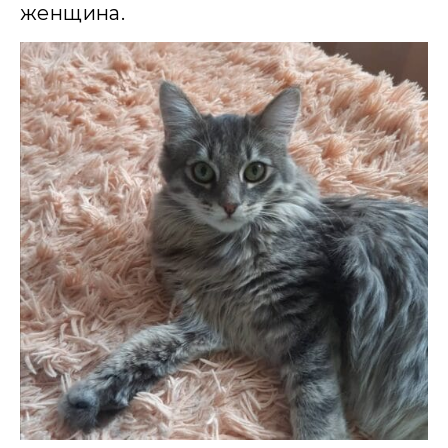
женщина.