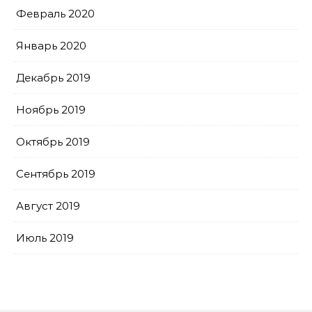
Февраль 2020
Январь 2020
Декабрь 2019
Ноябрь 2019
Октябрь 2019
Сентябрь 2019
Август 2019
Июль 2019