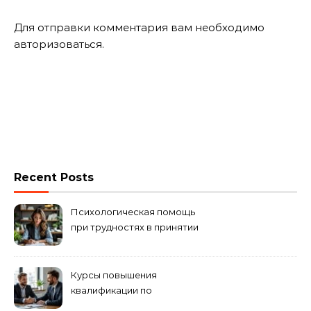
Для отправки комментария вам необходимо
авторизоваться
.
Recent Posts
Психологическая помощь
при трудностях в принятии
решений
Курсы повышения
квалификации по
антикризисному