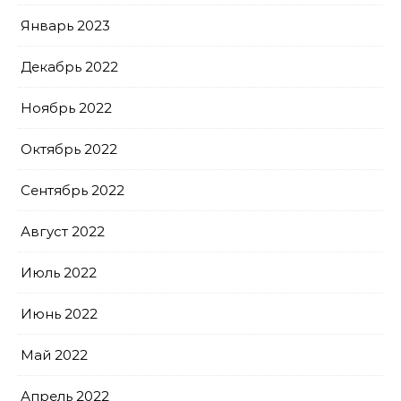
Январь 2023
Декабрь 2022
Ноябрь 2022
Октябрь 2022
Сентябрь 2022
Август 2022
Июль 2022
Июнь 2022
Май 2022
Апрель 2022