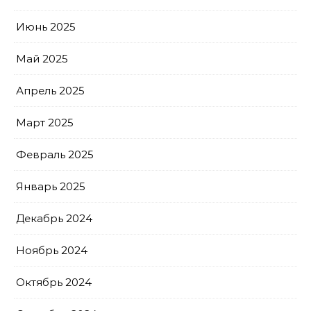
Июнь 2025
Май 2025
Апрель 2025
Март 2025
Февраль 2025
Январь 2025
Декабрь 2024
Ноябрь 2024
Октябрь 2024