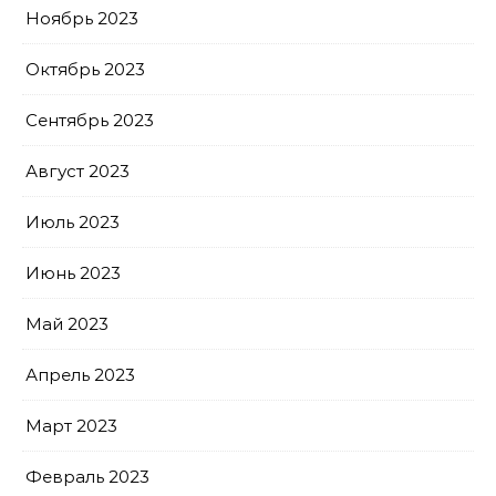
Ноябрь 2023
Октябрь 2023
Сентябрь 2023
Август 2023
Июль 2023
Июнь 2023
Май 2023
Апрель 2023
Март 2023
Февраль 2023