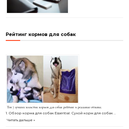
Рейтинг кормов для собак
Топ 7 лучших холистик кормов для собак рейтинг и реальные отзывы.
1. Обзор корма для собак Essential. Сухой корм для собак …
Читать дальше »