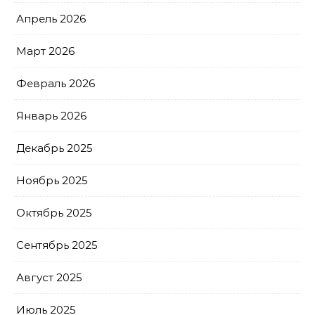
Апрель 2026
Март 2026
Февраль 2026
Январь 2026
Декабрь 2025
Ноябрь 2025
Октябрь 2025
Сентябрь 2025
Август 2025
Июль 2025