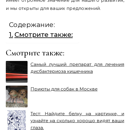
имеет огромное значение для нашего развития,
и мы открыты для ваших предложений.
Содержание:
Смотрите также:
Смотрите также:
Самый лучший препарат для лечения
дисбактериоза кишечника
Приюты для собак в Москве
Тест: Найдите белку на картинке, и
узнайте на сколько хорошо видят ваши
глаза.