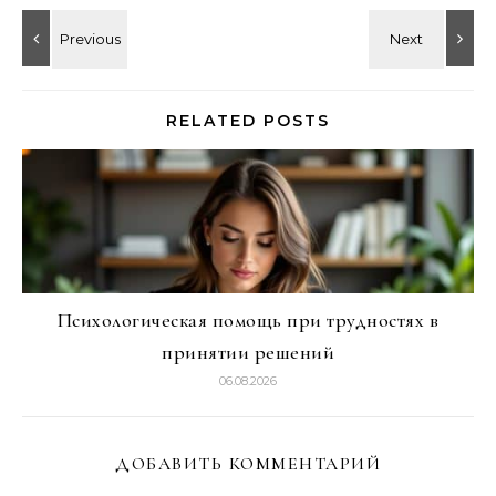
RELATED POSTS
Психологическая помощь при трудностях в
принятии решений
06.08.2026
ДОБАВИТЬ КОММЕНТАРИЙ