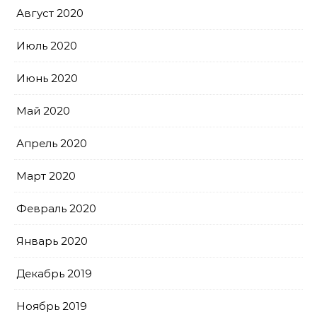
Август 2020
Июль 2020
Июнь 2020
Май 2020
Апрель 2020
Март 2020
Февраль 2020
Январь 2020
Декабрь 2019
Ноябрь 2019