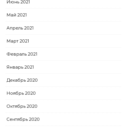
Июнь 2021
Май 2021
Апрель 2021
Март 2021
Февраль 2021
Январь 2021
Декабрь 2020
Ноябрь 2020
Октябрь 2020
Сентябрь 2020