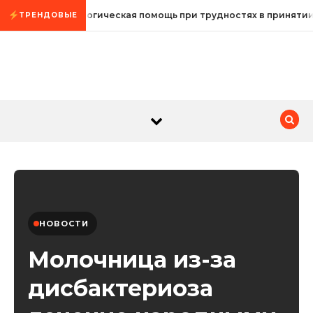
Промотать к содержимому
Психологическая помощь при трудностях в приняти
ТРЕНДОВЫЕ
НОВОСТИ
Молочница из-за
дисбактериоза