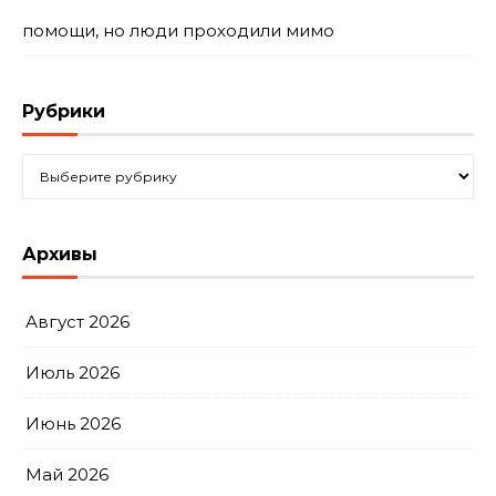
помощи, но люди проходили мимо
Рубрики
Рубрики
Архивы
Август 2026
Июль 2026
Июнь 2026
Май 2026