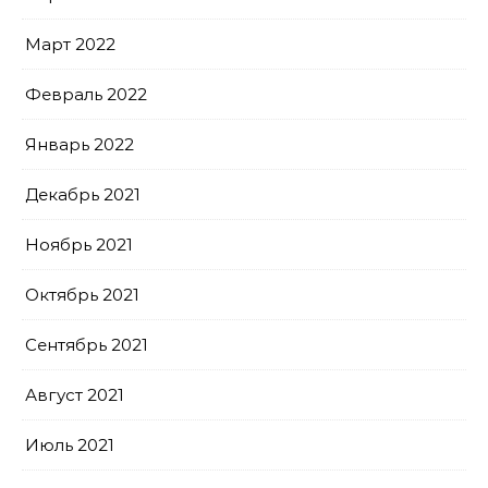
Март 2022
Февраль 2022
Январь 2022
Декабрь 2021
Ноябрь 2021
Октябрь 2021
Сентябрь 2021
Август 2021
Июль 2021