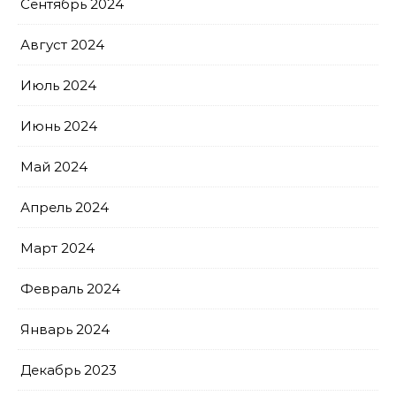
Сентябрь 2024
Август 2024
Июль 2024
Июнь 2024
Май 2024
Апрель 2024
Март 2024
Февраль 2024
Январь 2024
Декабрь 2023