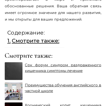
обоснованные решения. Ваша обратная связь
имеет огромное значение для нашего развития,
и мы открыты для ваших предложений.
Содержание:
Смотрите также:
Смотрите также:
Срк форум синдром раздраженного
кишечника симптомы лечение
Преимущества обучения английского в
частной школе
Хронический колит кишечника