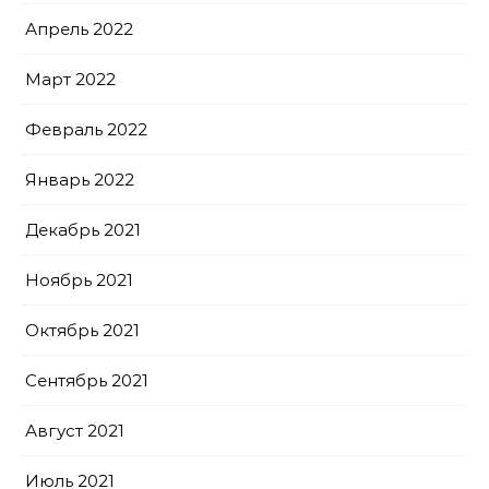
Апрель 2022
Март 2022
Февраль 2022
Январь 2022
Декабрь 2021
Ноябрь 2021
Октябрь 2021
Сентябрь 2021
Август 2021
Июль 2021