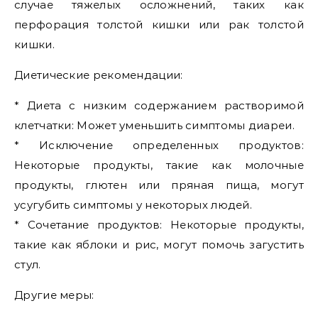
случае тяжелых осложнений, таких как
перфорация толстой кишки или рак толстой
кишки.
Диетические рекомендации:
* Диета с низким содержанием растворимой
клетчатки: Может уменьшить симптомы диареи.
* Исключение определенных продуктов:
Некоторые продукты, такие как молочные
продукты, глютен или пряная пища, могут
усугубить симптомы у некоторых людей.
* Сочетание продуктов: Некоторые продукты,
такие как яблоки и рис, могут помочь загустить
стул.
Другие меры: