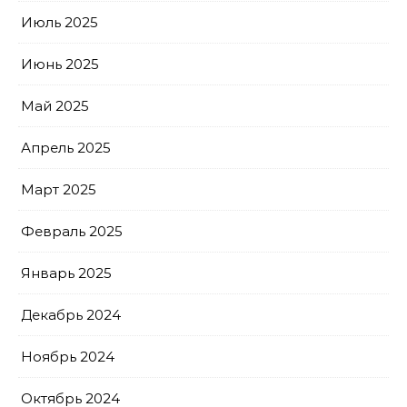
Июль 2025
Июнь 2025
Май 2025
Апрель 2025
Март 2025
Февраль 2025
Январь 2025
Декабрь 2024
Ноябрь 2024
Октябрь 2024