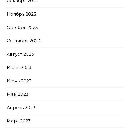
Декабрь 2023
Ноябрь 2023
Октябрь 2023
Сентябрь 2023
Август 2023
Июль 2023
Июнь 2023
Май 2023
Апрель 2023
Март 2023