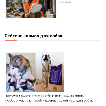
29.07.2026
Рейтинг кормов для собак
Топ 7 лучших холистик кормов для собак рейтинг и реальные отзывы.
1. Обзор корма для собак Essential. Сухой корм для собак …