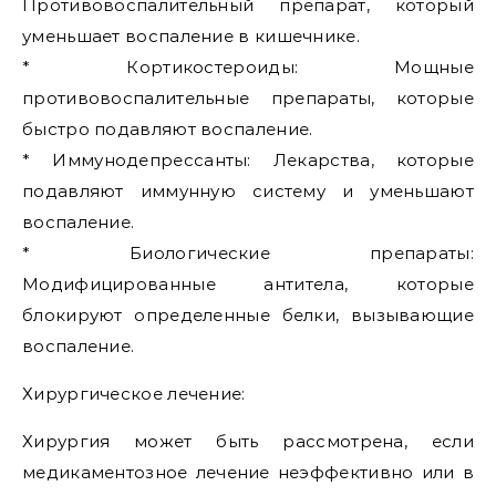
Противовоспалительный препарат, который
уменьшает воспаление в кишечнике.
* Кортикостероиды: Мощные
противовоспалительные препараты, которые
быстро подавляют воспаление.
* Иммунодепрессанты: Лекарства, которые
подавляют иммунную систему и уменьшают
воспаление.
* Биологические препараты:
Модифицированные антитела, которые
блокируют определенные белки, вызывающие
воспаление.
Хирургическое лечение:
Хирургия может быть рассмотрена, если
медикаментозное лечение неэффективно или в