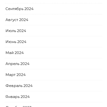
Сентябрь 2024
Август 2024
Июль 2024
Июнь 2024
Май 2024
Апрель 2024
Март 2024
Февраль 2024
Январь 2024