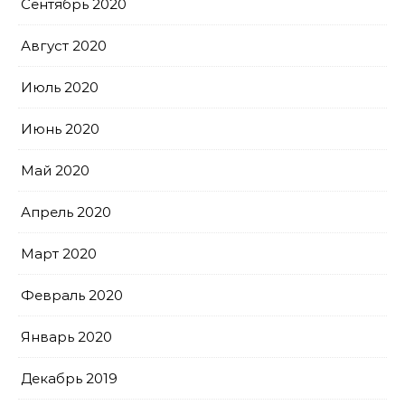
Сентябрь 2020
Август 2020
Июль 2020
Июнь 2020
Май 2020
Апрель 2020
Март 2020
Февраль 2020
Январь 2020
Декабрь 2019