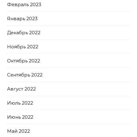
Февраль 2023
Январь 2023
Декабрь 2022
Ноябрь 2022
Октябрь 2022
Сентябрь 2022
Август 2022
Июль 2022
Июнь 2022
Май 2022