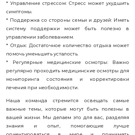
* Управление стрессом: Стресс может ухудшить
симптомы.
* Поддержка со стороны семьи и друзей: Иметь
систему поддержки может быть полезно в
управлении заболеванием.
* Отдых: Достаточное количество отдыха может
помочь уменьшить усталость.
* Регулярные медицинские осмотры: Важно
регулярно проходить медицинские осмотры для
мониторинга состояния и корректировки
лечения при необходимости.
Наша команда стремится освещать самые
важные темы, которые могут быть полезны в
вашей жизни. Мы делаем это для вас, разделяя
знания и опыт, помогающие лучше
ориентироваться в мире и принимать