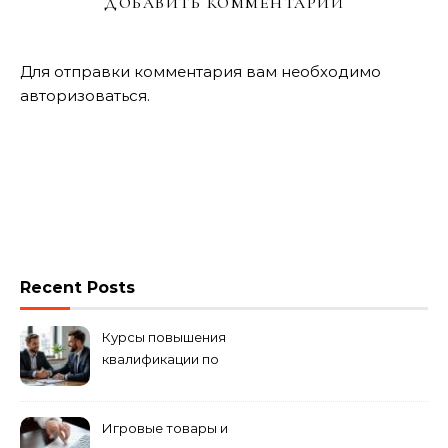
ДОБАВИТЬ КОММЕНТАРИЙ
Для отправки комментария вам необходимо
авторизоваться
.
Recent Posts
Курсы повышения
квалификации по
антикризисному
управлению
Игровые товары и