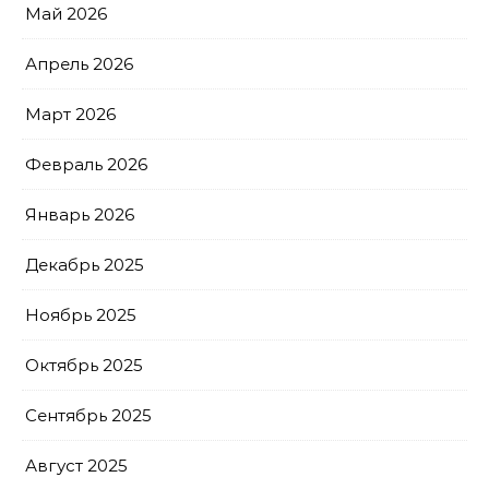
Май 2026
Апрель 2026
Март 2026
Февраль 2026
Январь 2026
Декабрь 2025
Ноябрь 2025
Октябрь 2025
Сентябрь 2025
Август 2025