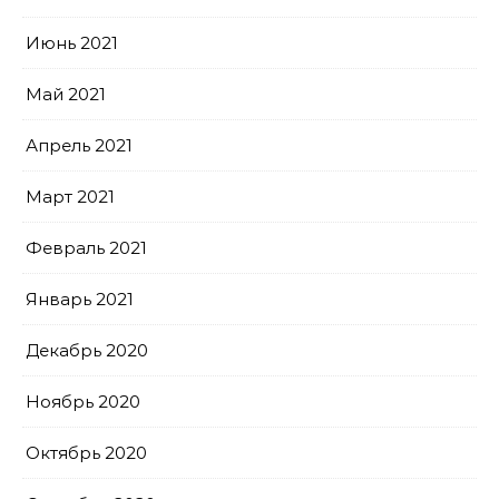
Июнь 2021
Май 2021
Апрель 2021
Март 2021
Февраль 2021
Январь 2021
Декабрь 2020
Ноябрь 2020
Октябрь 2020