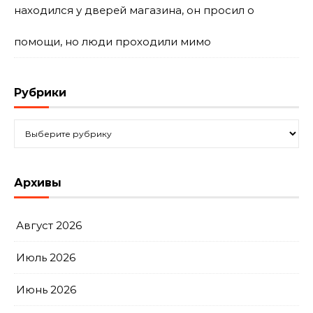
находился у дверей магазина, он просил о
помощи, но люди проходили мимо
Рубрики
Рубрики
Архивы
Август 2026
Июль 2026
Июнь 2026