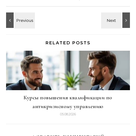
RELATED POSTS
Курсы повышения квалификации по
антикризисному управлению
05.08.2026